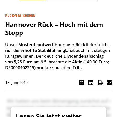
RÜCKVERSICHERER
Hannover Rück – Hoch mit dem
Stopp
Unser Musterdepotwert Hannover Rück liefert nicht
nur die erhoffte Stabilität, er glänzt auch mit stetigen
Kursgewinnen. Der deutliche Dividendenabschlag
von 5,25 Euro am 9.5. brachte die Aktie (140,90 Euro;
DE0008402215) nur kurz aus dem Tritt.
18. Juni 2019
Lesen Sie jetzt weiter