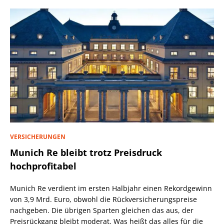
VERSICHERUNGEN
Munich Re bleibt trotz Preisdruck
hochprofitabel
Munich Re verdient im ersten Halbjahr einen Rekordgewinn
von 3,9 Mrd. Euro, obwohl die Rückversicherungspreise
nachgeben. Die übrigen Sparten gleichen das aus, der
Preisrückgang bleibt moderat. Was heißt das alles für die