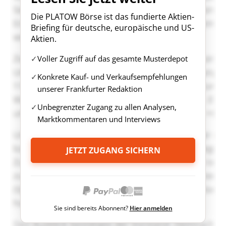
Die PLATOW Börse ist das fundierte Aktien-
Briefing für deutsche, europäische und US-
Aktien.
Voller Zugriff auf das gesamte Musterdepot
Konkrete Kauf- und Verkaufsempfehlungen
unserer Frankfurter Redaktion
Unbegrenzter Zugang zu allen Analysen,
Marktkommentaren und Interviews
JETZT ZUGANG SICHERN
Sie sind bereits Abonnent?
Hier anmelden