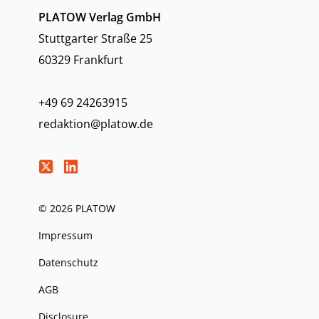
PLATOW Verlag GmbH
Stuttgarter Straße 25
60329 Frankfurt
+49 69 24263915
redaktion@platow.de
© 2026 PLATOW
Impressum
Datenschutz
AGB
Disclosure