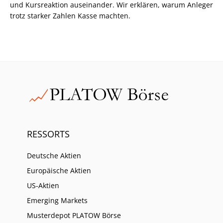
und Kursreaktion auseinander. Wir erklären, warum Anleger
trotz starker Zahlen Kasse machten.
RESSORTS
Deutsche Aktien
Europäische Aktien
US-Aktien
Emerging Markets
Musterdepot PLATOW Börse