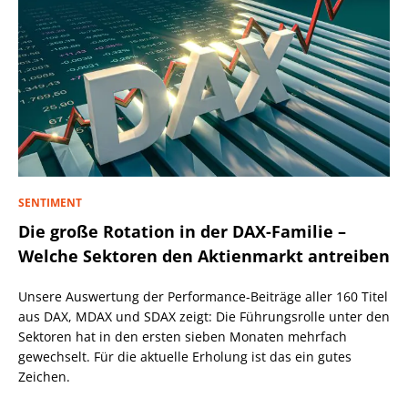
SENTIMENT
Die große Rotation in der DAX-Familie –
Welche Sektoren den Aktienmarkt antreiben
Unsere Auswertung der Performance-Beiträge aller 160 Titel
aus DAX, MDAX und SDAX zeigt: Die Führungsrolle unter den
Sektoren hat in den ersten sieben Monaten mehrfach
gewechselt. Für die aktuelle Erholung ist das ein gutes
Zeichen.