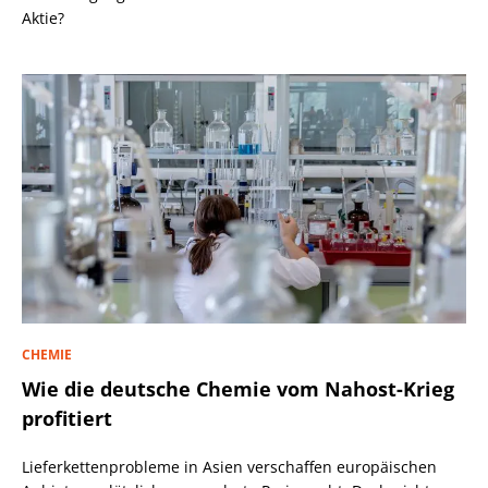
Aktie?
CHEMIE
Wie die deutsche Chemie vom Nahost-Krieg
profitiert
Lieferkettenprobleme in Asien verschaffen europäischen