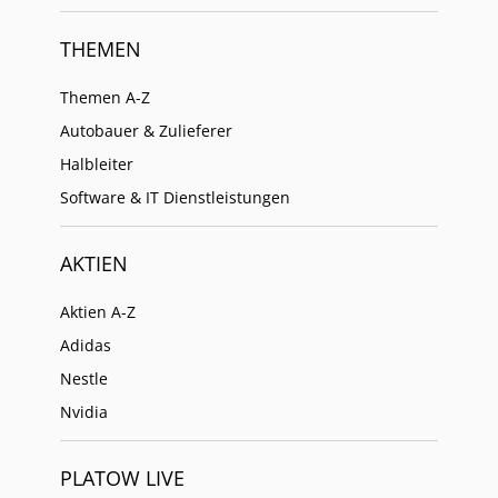
THEMEN
Themen A-Z
Autobauer & Zulieferer
Halbleiter
Software & IT Dienstleistungen
AKTIEN
Aktien A-Z
Adidas
Nestle
Nvidia
PLATOW LIVE