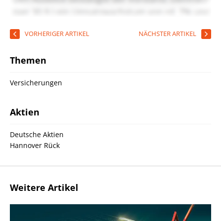
VORHERIGER ARTIKEL
NÄCHSTER ARTIKEL
Themen
Versicherungen
Aktien
Deutsche Aktien
Hannover Rück
Weitere Artikel