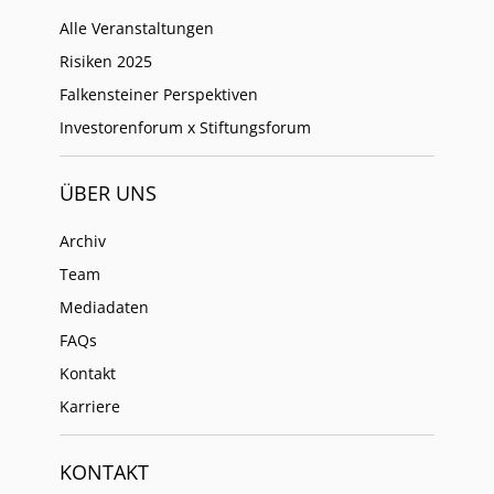
Alle Veranstaltungen
Risiken 2025
Falkensteiner Perspektiven
Investorenforum x Stiftungsforum
ÜBER UNS
Archiv
Team
Mediadaten
FAQs
Kontakt
Karriere
KONTAKT