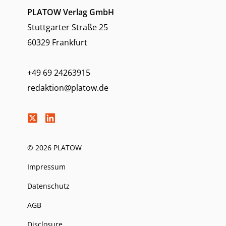
PLATOW Verlag GmbH
Stuttgarter Straße 25
60329 Frankfurt
+49 69 24263915
redaktion@platow.de
© 2026 PLATOW
Impressum
Datenschutz
AGB
Disclosure