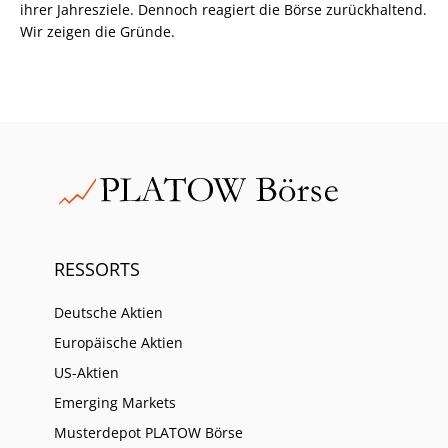
ihrer Jahresziele. Dennoch reagiert die Börse zurückhaltend.
Wir zeigen die Gründe.
RESSORTS
Deutsche Aktien
Europäische Aktien
US-Aktien
Emerging Markets
Musterdepot PLATOW Börse