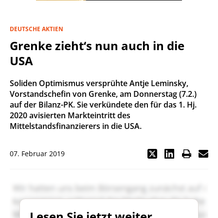
DEUTSCHE AKTIEN
Grenke zieht‘s nun auch in die
USA
Soliden Optimismus versprühte Antje Leminsky,
Vorstandschefin von Grenke, am Donnerstag (7.2.)
auf der Bilanz-PK. Sie verkündete den für das 1. Hj.
2020 avisierten Markteintritt des
Mittelstandsfinanzierers in die USA.
07. Februar 2019
Lesen Sie jetzt weiter