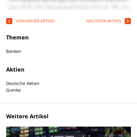
VORHERIGER ARTIKEL
NÄCHSTER ARTIKEL
Themen
Banken
Aktien
Deutsche Aktien
Grenke
Weitere Artikel