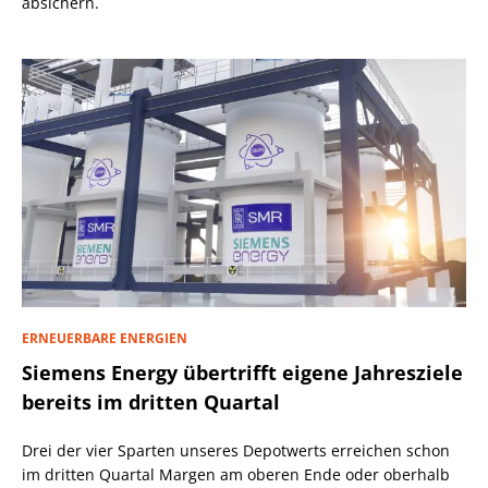
absichern.
ERNEUERBARE ENERGIEN
Siemens Energy übertrifft eigene Jahresziele
bereits im dritten Quartal
Drei der vier Sparten unseres Depotwerts erreichen schon
im dritten Quartal Margen am oberen Ende oder oberhalb