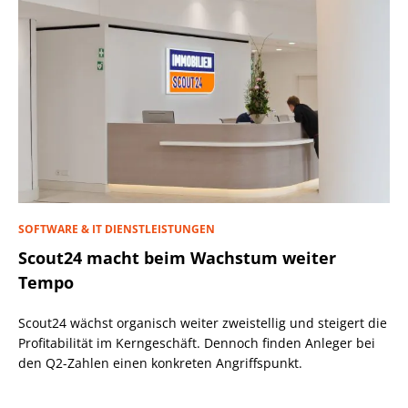
SOFTWARE & IT DIENSTLEISTUNGEN
Scout24 macht beim Wachstum weiter
Tempo
Scout24 wächst organisch weiter zweistellig und steigert die
Profitabilität im Kerngeschäft. Dennoch finden Anleger bei
den Q2-Zahlen einen konkreten Angriffspunkt.