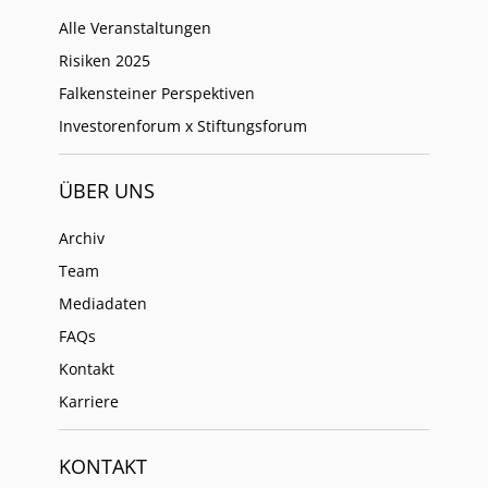
Alle Veranstaltungen
Risiken 2025
Falkensteiner Perspektiven
Investorenforum x Stiftungsforum
ÜBER UNS
Archiv
Team
Mediadaten
FAQs
Kontakt
Karriere
KONTAKT