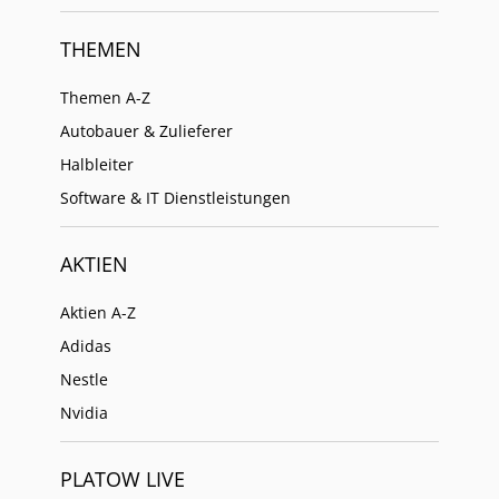
THEMEN
Themen A-Z
Autobauer & Zulieferer
Halbleiter
Software & IT Dienstleistungen
AKTIEN
Aktien A-Z
Adidas
Nestle
Nvidia
PLATOW LIVE