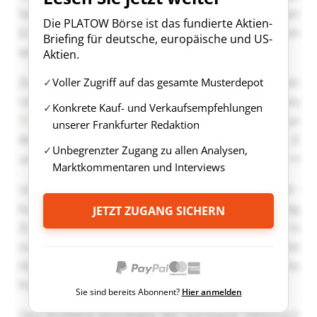
Die PLATOW Börse ist das fundierte Aktien-
Briefing für deutsche, europäische und US-
Aktien.
Voller Zugriff auf das gesamte Musterdepot
Konkrete Kauf- und Verkaufsempfehlungen
unserer Frankfurter Redaktion
Unbegrenzter Zugang zu allen Analysen,
Marktkommentaren und Interviews
JETZT ZUGANG SICHERN
Sie sind bereits Abonnent?
Hier anmelden