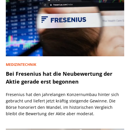
MEDIZINTECHNIK
Bei Fresenius hat die Neubewertung der
Aktie gerade erst begonnen
Fresenius hat den jahrelangen Konzernumbau hinter sich
gebracht und liefert jetzt kräftig steigende Gewinne. Die
Börse honoriert den Wandel, im historischen Vergleich
bleibt die Bewertung der Aktie aber moderat.