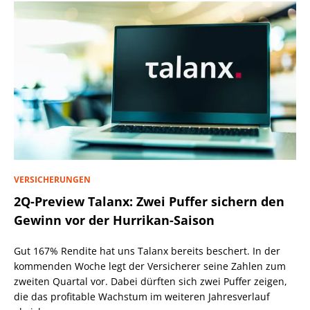
VERSICHERUNGEN
2Q-Preview Talanx: Zwei Puffer sichern den
Gewinn vor der Hurrikan-Saison
Gut 167% Rendite hat uns Talanx bereits beschert. In der
kommenden Woche legt der Versicherer seine Zahlen zum
zweiten Quartal vor. Dabei dürften sich zwei Puffer zeigen,
die das profitable Wachstum im weiteren Jahresverlauf