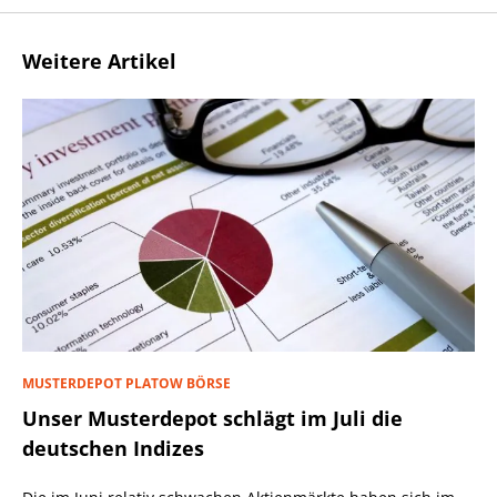
Weitere Artikel
MUSTERDEPOT PLATOW BÖRSE
Unser Musterdepot schlägt im Juli die
deutschen Indizes