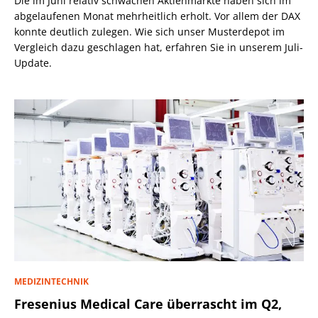
Die im Juni relativ schwachen Aktienmärkte haben sich im
abgelaufenen Monat mehrheitlich erholt. Vor allem der DAX
konnte deutlich zulegen. Wie sich unser Musterdepot im
Vergleich dazu geschlagen hat, erfahren Sie in unserem Juli-
Update.
MEDIZINTECHNIK
Fresenius Medical Care überrascht im Q2,