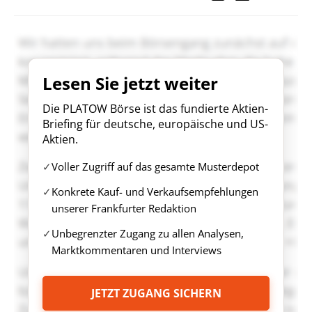
Lesen Sie jetzt weiter
Die PLATOW Börse ist das fundierte Aktien-
Briefing für deutsche, europäische und US-
Aktien.
Voller Zugriff auf das gesamte Musterdepot
Konkrete Kauf- und Verkaufsempfehlungen
unserer Frankfurter Redaktion
Unbegrenzter Zugang zu allen Analysen,
Marktkommentaren und Interviews
JETZT ZUGANG SICHERN