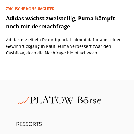
ZYKLISCHE KONSUMGÜTER
Adidas wächst zweistellig, Puma kämpft
noch mit der Nachfrage
Adidas erzielt ein Rekordquartal, nimmt dafür aber einen
Gewinnrückgang in Kauf. Puma verbessert zwar den
Cashflow, doch die Nachfrage bleibt schwach.
RESSORTS