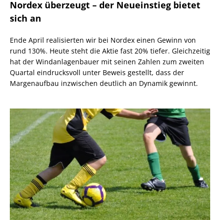
Nordex überzeugt – der Neueinstieg bietet
sich an
Ende April realisierten wir bei Nordex einen Gewinn von
rund 130%. Heute steht die Aktie fast 20% tiefer. Gleichzeitig
hat der Windanlagenbauer mit seinen Zahlen zum zweiten
Quartal eindrucksvoll unter Beweis gestellt, dass der
Margenaufbau inzwischen deutlich an Dynamik gewinnt.