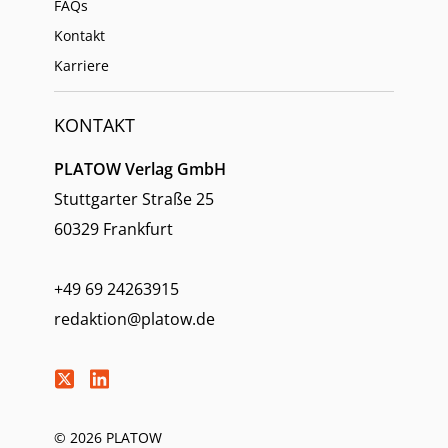
FAQs
Kontakt
Karriere
KONTAKT
PLATOW Verlag GmbH
Stuttgarter Straße 25
60329 Frankfurt
+49 69 24263915
redaktion@platow.de
© 2026 PLATOW