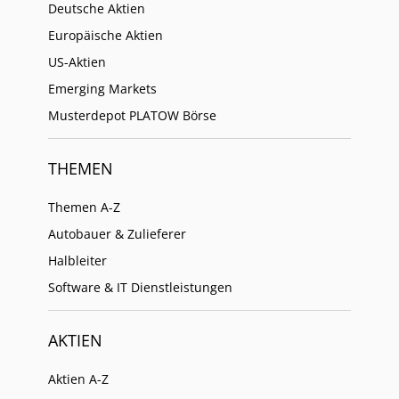
Deutsche Aktien
Europäische Aktien
US-Aktien
Emerging Markets
Musterdepot PLATOW Börse
THEMEN
Themen A-Z
Autobauer & Zulieferer
Halbleiter
Software & IT Dienstleistungen
AKTIEN
Aktien A-Z