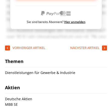
Sie sind bereits Abonnent?
Hier anmelden
VORHERIGER ARTIKEL
NÄCHSTER ARTIKEL
Themen
Dienstleistungen für Gewerbe & Industrie
Aktien
Deutsche Aktien
MBB SE