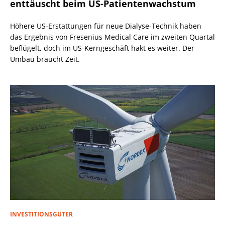
enttäuscht beim US-Patientenwachstum
Höhere US-Erstattungen für neue Dialyse-Technik haben
das Ergebnis von Fresenius Medical Care im zweiten Quartal
beflügelt, doch im US-Kerngeschäft hakt es weiter. Der
Umbau braucht Zeit.
INVESTITIONSGÜTER