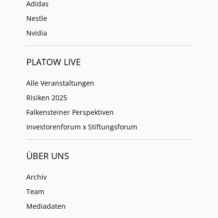
Adidas
Nestle
Nvidia
PLATOW LIVE
Alle Veranstaltungen
Risiken 2025
Falkensteiner Perspektiven
Investorenforum x Stiftungsforum
ÜBER UNS
Archiv
Team
Mediadaten