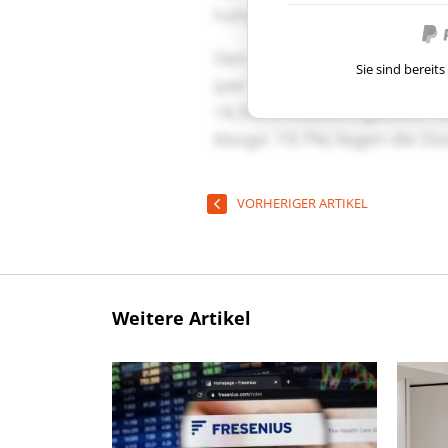
Sie sind berei
VORHERIGER ARTIKEL
Weitere Artikel