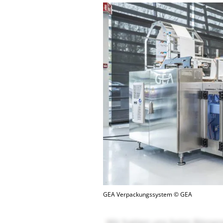
GEA Verpackungssystem © GEA