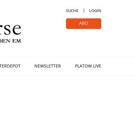
SUCHE
LOGIN
ABO
TERDEPOT
NEWSLETTER
PLATOW LIVE