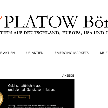
E AKTIEN
US-AKTIEN
EMERGING MARKETS
MUS
ANZEIGE