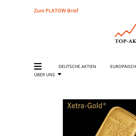
Zum PLATOW Brief
DEUTSCHE AKTIEN
EUROPÄISCH
ÜBER UNS