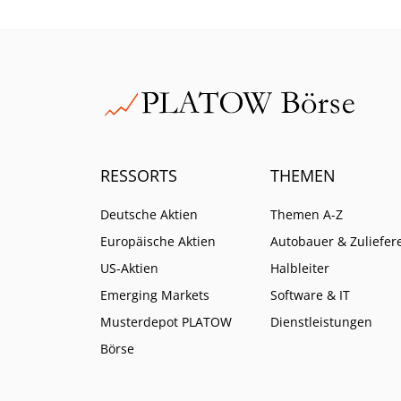
RESSORTS
THEMEN
Deutsche Aktien
Themen A-Z
Europäische Aktien
Autobauer & Zuliefer
US-Aktien
Halbleiter
Emerging Markets
Software & IT
Musterdepot PLATOW
Dienstleistungen
Börse