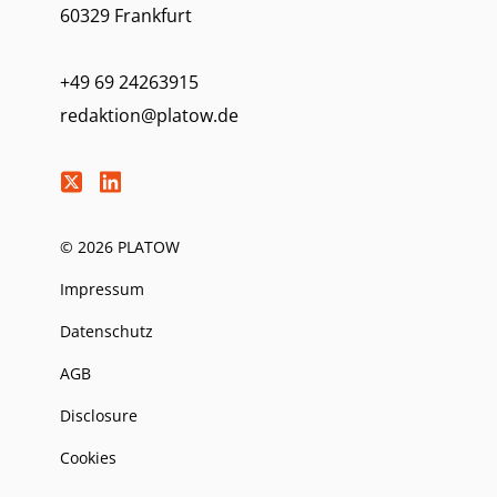
60329 Frankfurt
+49 69 24263915
redaktion@platow.de
© 2026 PLATOW
Impressum
Datenschutz
AGB
Disclosure
Cookies