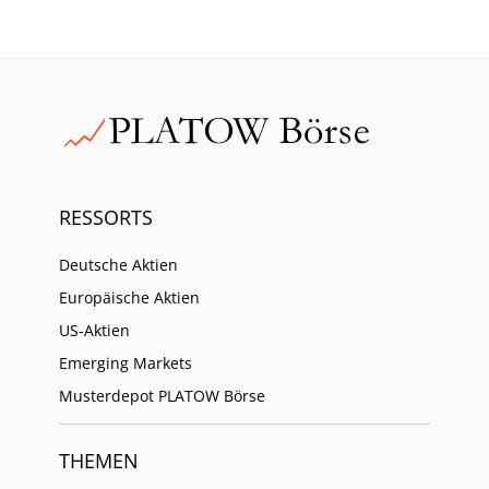
RESSORTS
Deutsche Aktien
Europäische Aktien
US-Aktien
Emerging Markets
Musterdepot PLATOW Börse
THEMEN