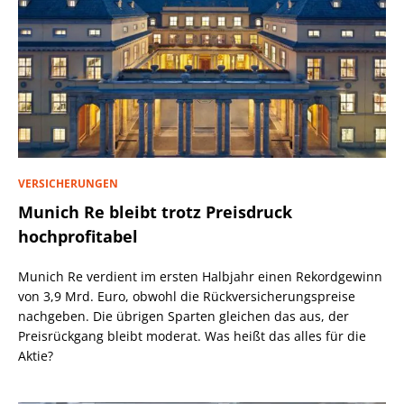
VERSICHERUNGEN
Munich Re bleibt trotz Preisdruck
hochprofitabel
Munich Re verdient im ersten Halbjahr einen Rekordgewinn
von 3,9 Mrd. Euro, obwohl die Rückversicherungspreise
nachgeben. Die übrigen Sparten gleichen das aus, der
Preisrückgang bleibt moderat. Was heißt das alles für die
Aktie?