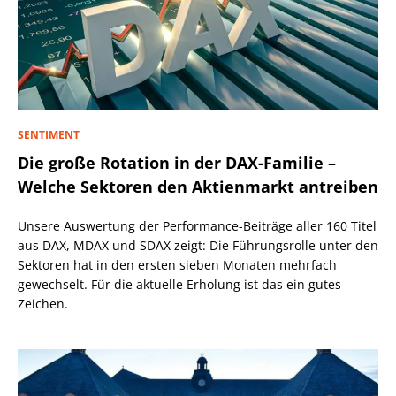
SENTIMENT
Die große Rotation in der DAX-Familie –
Welche Sektoren den Aktienmarkt antreiben
Unsere Auswertung der Performance-Beiträge aller 160 Titel
aus DAX, MDAX und SDAX zeigt: Die Führungsrolle unter den
Sektoren hat in den ersten sieben Monaten mehrfach
gewechselt. Für die aktuelle Erholung ist das ein gutes
Zeichen.