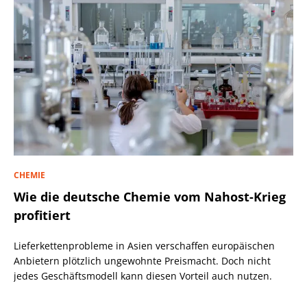
CHEMIE
Wie die deutsche Chemie vom Nahost-Krieg
profitiert
Lieferkettenprobleme in Asien verschaffen europäischen
Anbietern plötzlich ungewohnte Preismacht. Doch nicht
jedes Geschäftsmodell kann diesen Vorteil auch nutzen.