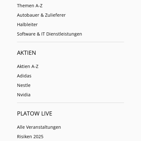
Themen A-Z
Autobauer & Zulieferer
Halbleiter
Software & IT Dienstleistungen
AKTIEN
Aktien A-Z
Adidas
Nestle
Nvidia
PLATOW LIVE
Alle Veranstaltungen
Risiken 2025