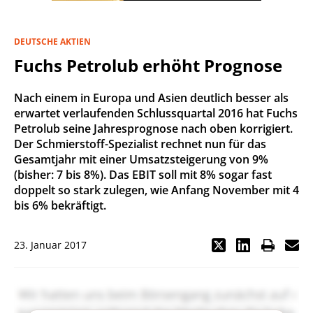
DEUTSCHE AKTIEN
Fuchs Petrolub erhöht Prognose
Nach einem in Europa und Asien deutlich besser als
erwartet verlaufenden Schlussquartal 2016 hat Fuchs
Petrolub seine Jahresprognose nach oben korrigiert.
Der Schmierstoff-Spezialist rechnet nun für das
Gesamtjahr mit einer Umsatzsteigerung von 9%
(bisher: 7 bis 8%). Das EBIT soll mit 8% sogar fast
doppelt so stark zulegen, wie Anfang November mit 4
bis 6% bekräftigt.
23. Januar 2017