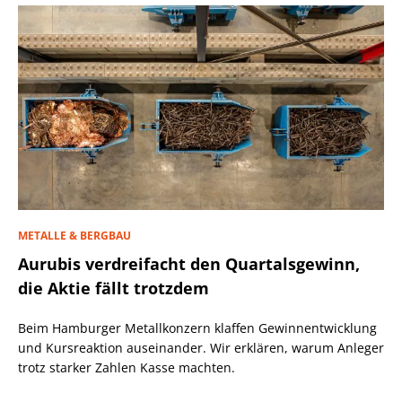
METALLE & BERGBAU
Aurubis verdreifacht den Quartalsgewinn,
die Aktie fällt trotzdem
Beim Hamburger Metallkonzern klaffen Gewinnentwicklung
und Kursreaktion auseinander. Wir erklären, warum Anleger
trotz starker Zahlen Kasse machten.