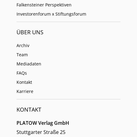
Falkensteiner Perspektiven
Investorenforum x Stiftungsforum
ÜBER UNS
Archiv
Team
Mediadaten
FAQs
Kontakt
Karriere
KONTAKT
PLATOW Verlag GmbH
Stuttgarter Straße 25