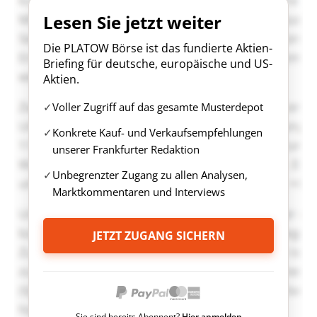
Lesen Sie jetzt weiter
Die PLATOW Börse ist das fundierte Aktien-
Briefing für deutsche, europäische und US-
Aktien.
Voller Zugriff auf das gesamte Musterdepot
Konkrete Kauf- und Verkaufsempfehlungen
unserer Frankfurter Redaktion
Unbegrenzter Zugang zu allen Analysen,
Marktkommentaren und Interviews
JETZT ZUGANG SICHERN
Sie sind bereits Abonnent?
Hier anmelden