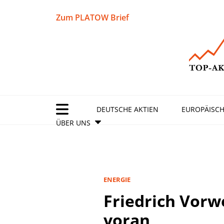
Zum PLATOW Brief
DEUTSCHE AKTIEN
EUROPÄISCH
ÜBER UNS
ENERGIE
Friedrich Vor
voran