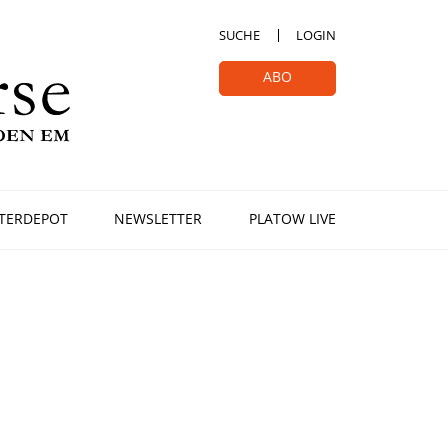
SUCHE
LOGIN
ABO
TERDEPOT
NEWSLETTER
PLATOW LIVE