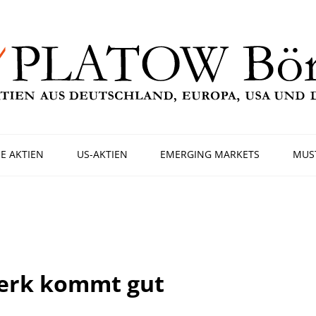
E AKTIEN
US-AKTIEN
EMERGING MARKETS
MUS
werk kommt gut