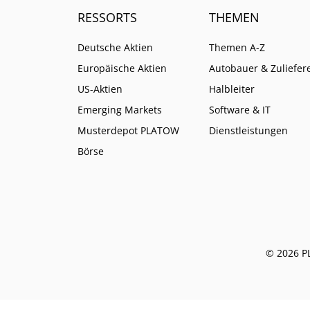
RESSORTS
THEMEN
Deutsche Aktien
Themen A-Z
Europäische Aktien
Autobauer & Zuliefer
US-Aktien
Halbleiter
Emerging Markets
Software & IT
Musterdepot PLATOW
Dienstleistungen
Börse
© 2026 