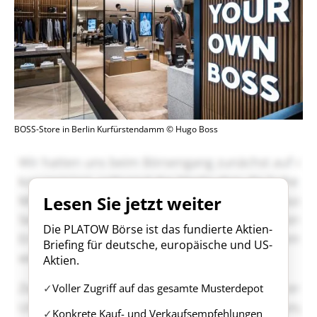
BOSS-Store in Berlin Kurfürstendamm © Hugo Boss
Lesen Sie jetzt weiter
Die PLATOW Börse ist das fundierte Aktien-
Briefing für deutsche, europäische und US-
Aktien.
Voller Zugriff auf das gesamte Musterdepot
Konkrete Kauf- und Verkaufsempfehlungen