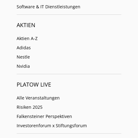
Software & IT Dienstleistungen
AKTIEN
Aktien A-Z
Adidas
Nestle
Nvidia
PLATOW LIVE
Alle Veranstaltungen
Risiken 2025
Falkensteiner Perspektiven
Investorenforum x Stiftungsforum