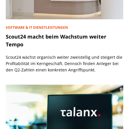
SOFTWARE & IT DIENSTLEISTUNGEN
Scout24 macht beim Wachstum weiter
Tempo
Scout24 wächst organisch weiter zweistellig und steigert die
Profitabilität im Kerngeschäft. Dennoch finden Anleger bei
den Q2-Zahlen einen konkreten Angriffspunkt.