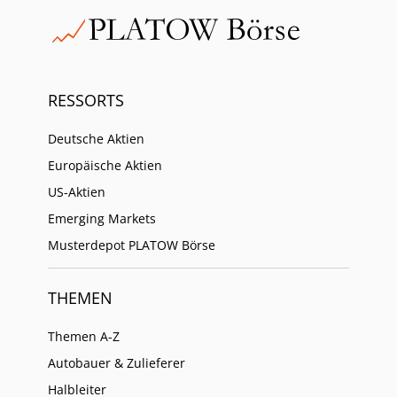
RESSORTS
Deutsche Aktien
Europäische Aktien
US-Aktien
Emerging Markets
Musterdepot PLATOW Börse
THEMEN
Themen A-Z
Autobauer & Zulieferer
Halbleiter