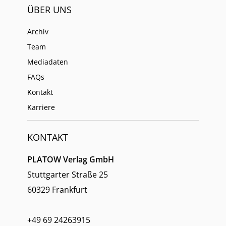
ÜBER UNS
Archiv
Team
Mediadaten
FAQs
Kontakt
Karriere
KONTAKT
PLATOW Verlag GmbH
Stuttgarter Straße 25
60329 Frankfurt
+49 69 24263915