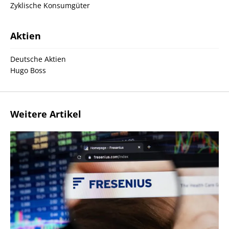
Zyklische Konsumgüter
Aktien
Deutsche Aktien
Hugo Boss
Weitere Artikel