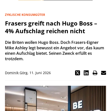
ZYKLISCHE KONSUMGÜTER
Frasers greift nach Hugo Boss –
4% Aufschlag reichen nicht
Die Briten wollen Hugo Boss. Doch Frasers-Eigner
Mike Ashley legt bewusst ein Angebot vor, das kaum
einen Aufschlag bietet. Seinen Zweck erfüllt es
trotzdem.
Dominik Görg
,
11. Juni 2026