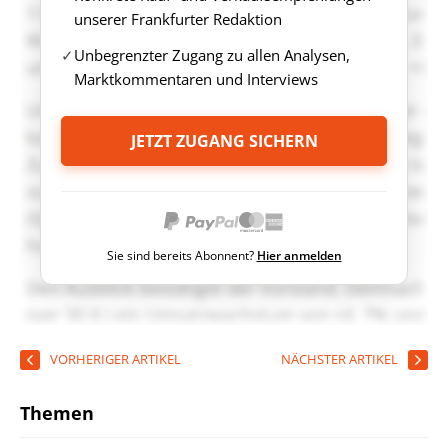
unserer Frankfurter Redaktion
Unbegrenzter Zugang zu allen Analysen,
Marktkommentaren und Interviews
JETZT ZUGANG SICHERN
Sie sind bereits Abonnent?
Hier anmelden
VORHERIGER ARTIKEL
NÄCHSTER ARTIKEL
Themen