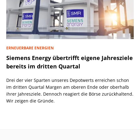
ERNEUERBARE ENERGIEN
Siemens Energy übertrifft eigene Jahresziele
bereits im dritten Quartal
Drei der vier Sparten unseres Depotwerts erreichen schon
im dritten Quartal Margen am oberen Ende oder oberhalb
ihrer Jahresziele. Dennoch reagiert die Börse zurückhaltend.
Wir zeigen die Gründe.