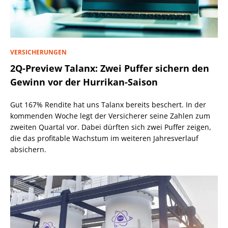
VERSICHERUNGEN
2Q-Preview Talanx: Zwei Puffer sichern den
Gewinn vor der Hurrikan-Saison
Gut 167% Rendite hat uns Talanx bereits beschert. In der
kommenden Woche legt der Versicherer seine Zahlen zum
zweiten Quartal vor. Dabei dürften sich zwei Puffer zeigen,
die das profitable Wachstum im weiteren Jahresverlauf
absichern.