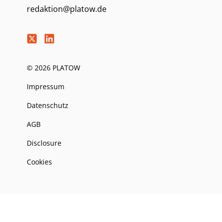
redaktion@platow.de
© 2026 PLATOW
Impressum
Datenschutz
AGB
Disclosure
Cookies