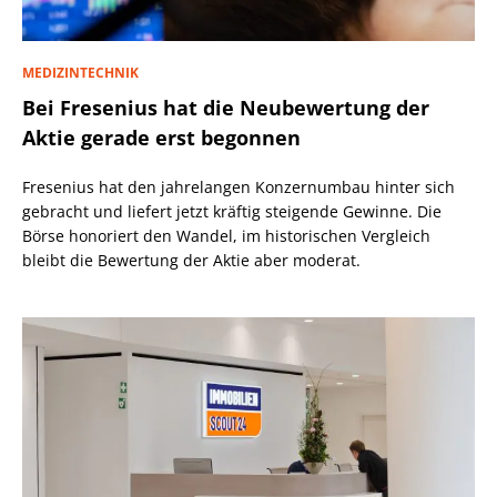
MEDIZINTECHNIK
Bei Fresenius hat die Neubewertung der
Aktie gerade erst begonnen
Fresenius hat den jahrelangen Konzernumbau hinter sich
gebracht und liefert jetzt kräftig steigende Gewinne. Die
Börse honoriert den Wandel, im historischen Vergleich
bleibt die Bewertung der Aktie aber moderat.