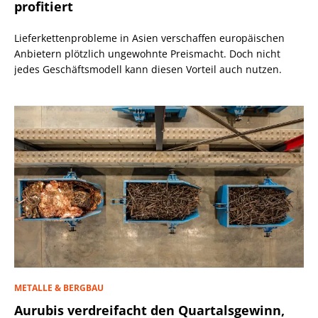
profitiert
Lieferkettenprobleme in Asien verschaffen europäischen
Anbietern plötzlich ungewohnte Preismacht. Doch nicht
jedes Geschäftsmodell kann diesen Vorteil auch nutzen.
METALLE & BERGBAU
Aurubis verdreifacht den Quartalsgewinn,