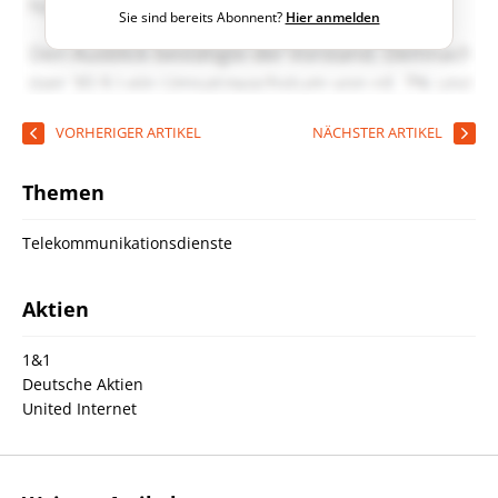
Sie sind bereits Abonnent?
Hier anmelden
VORHERIGER ARTIKEL
NÄCHSTER ARTIKEL
Themen
Telekommunikationsdienste
Aktien
1&1
Deutsche Aktien
United Internet