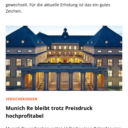
gewechselt. Für die aktuelle Erholung ist das ein gutes
Zeichen.
VERSICHERUNGEN
Munich Re bleibt trotz Preisdruck
hochprofitabel