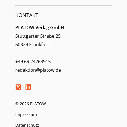
KONTAKT
PLATOW Verlag GmbH
Stuttgarter Straße 25
60329 Frankfurt
+49 69 24263915
redaktion@platow.de
© 2026 PLATOW
Impressum
Datenschutz