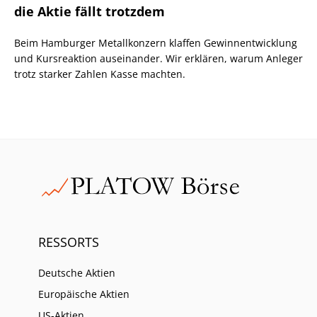
die Aktie fällt trotzdem
Beim Hamburger Metallkonzern klaffen Gewinnentwicklung
und Kursreaktion auseinander. Wir erklären, warum Anleger
trotz starker Zahlen Kasse machten.
RESSORTS
Deutsche Aktien
Europäische Aktien
US-Aktien