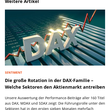
Weitere Artikel
SENTIMENT
Die große Rotation in der DAX-Familie –
Welche Sektoren den Aktienmarkt antreiben
Unsere Auswertung der Performance-Beiträge aller 160 Titel
aus DAX, MDAX und SDAX zeigt: Die Führungsrolle unter den
Sektoren hat in den ersten sieben Monaten mehrfach