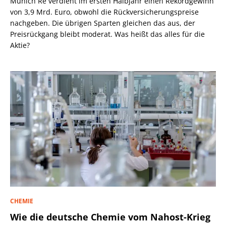
Munich Re verdient im ersten Halbjahr einen Rekordgewinn
von 3,9 Mrd. Euro, obwohl die Rückversicherungspreise
nachgeben. Die übrigen Sparten gleichen das aus, der
Preisrückgang bleibt moderat. Was heißt das alles für die
Aktie?
CHEMIE
Wie die deutsche Chemie vom Nahost-Krieg