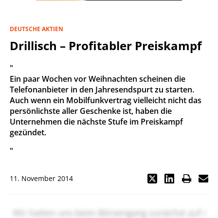
DEUTSCHE AKTIEN
Drillisch – Profitabler Preiskampf
"
Ein paar Wochen vor Weihnachten scheinen die
Telefonanbieter in den Jahresendspurt zu starten.
Auch wenn ein Mobilfunkvertrag vielleicht nicht das
persönlichste aller Geschenke ist, haben die
Unternehmen die nächste Stufe im Preiskampf
gezündet.
"
11. November 2014