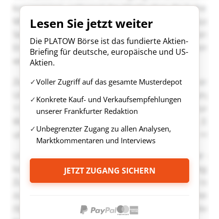
Lesen Sie jetzt weiter
Die PLATOW Börse ist das fundierte Aktien-
Briefing für deutsche, europäische und US-
Aktien.
Voller Zugriff auf das gesamte Musterdepot
Konkrete Kauf- und Verkaufsempfehlungen
unserer Frankfurter Redaktion
Unbegrenzter Zugang zu allen Analysen,
Marktkommentaren und Interviews
JETZT ZUGANG SICHERN