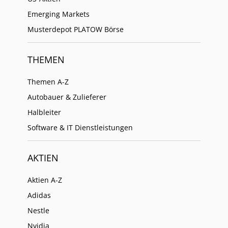
Emerging Markets
Musterdepot PLATOW Börse
THEMEN
Themen A-Z
Autobauer & Zulieferer
Halbleiter
Software & IT Dienstleistungen
AKTIEN
Aktien A-Z
Adidas
Nestle
Nvidia