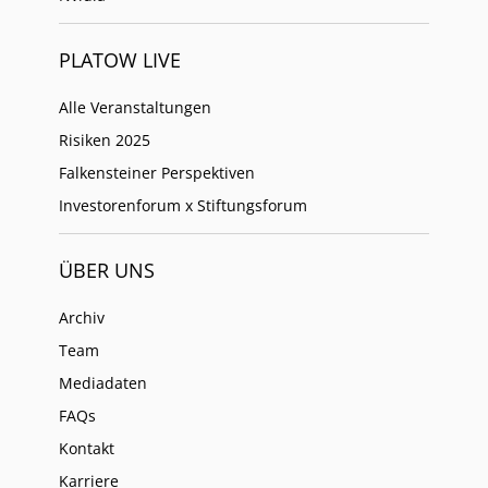
PLATOW LIVE
Alle Veranstaltungen
Risiken 2025
Falkensteiner Perspektiven
Investorenforum x Stiftungsforum
ÜBER UNS
Archiv
Team
Mediadaten
FAQs
Kontakt
Karriere