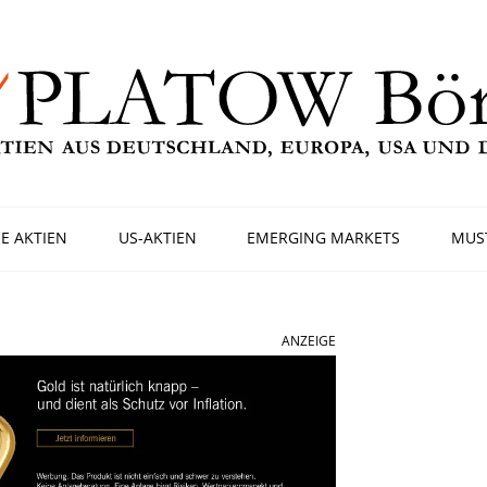
E AKTIEN
US-AKTIEN
EMERGING MARKETS
MUS
ANZEIGE