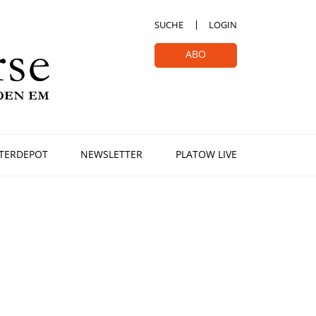
SUCHE
LOGIN
ABO
TERDEPOT
NEWSLETTER
PLATOW LIVE