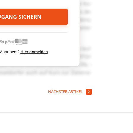
ZUGANG SICHERN
ts Abonnent?
Hier anmelden
NÄCHSTER ARTIKEL