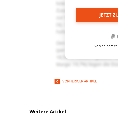
JETZT 
Sie sind berei
VORHERIGER ARTIKEL
Weitere Artikel