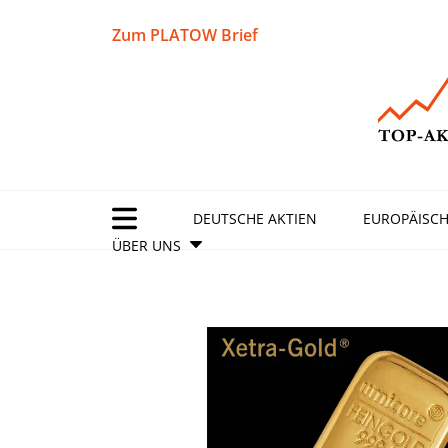
Zum PLATOW Brief
DEUTSCHE AKTIEN
EUROPÄISCH
ÜBER UNS