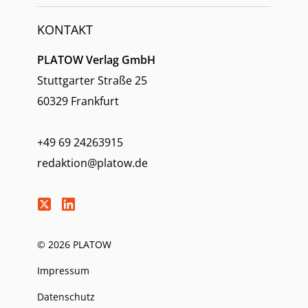
KONTAKT
PLATOW Verlag GmbH
Stuttgarter Straße 25
60329 Frankfurt
+49 69 24263915
redaktion@platow.de
© 2026 PLATOW
Impressum
Datenschutz