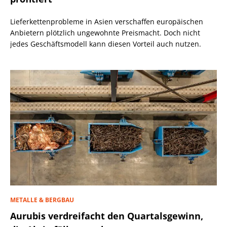
Lieferkettenprobleme in Asien verschaffen europäischen
Anbietern plötzlich ungewohnte Preismacht. Doch nicht
jedes Geschäftsmodell kann diesen Vorteil auch nutzen.
METALLE & BERGBAU
Aurubis verdreifacht den Quartalsgewinn,