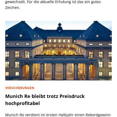
gewechselt. Für die aktuelle Erholung ist das ein gutes
Zeichen.
VERSICHERUNGEN
Munich Re bleibt trotz Preisdruck
hochprofitabel
Munich Re verdient im ersten Halbjahr einen Rekordgewinn