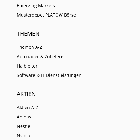
Emerging Markets
Musterdepot PLATOW Börse
THEMEN
Themen A-Z
Autobauer & Zulieferer
Halbleiter
Software & IT Dienstleistungen
AKTIEN
Aktien A-Z
Adidas
Nestle
Nvidia