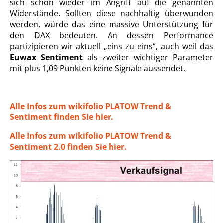
sich schon wieder im Angriff auf die genannten
Widerstände. Sollten diese nachhaltig überwunden
werden, würde das eine massive Unterstützung für
den DAX bedeuten. An dessen Performance
partizipieren wir aktuell „eins zu eins“, auch weil das
Euwax Sentiment
als zweiter wichtiger Parameter
mit plus 1,09 Punkten keine Signale aussendet.
Alle Infos zum wikifolio PLATOW Trend &
Sentiment finden Sie hier.
Alle Infos zum wikifolio PLATOW Trend &
Sentiment 2.0 finden Sie hier.