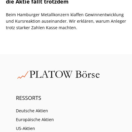
die Aktie fällt trotzdem
Beim Hamburger Metallkonzern klaffen Gewinnentwicklung
und Kursreaktion auseinander. Wir erklären, warum Anleger
trotz starker Zahlen Kasse machten.
RESSORTS
Deutsche Aktien
Europäische Aktien
US-Aktien