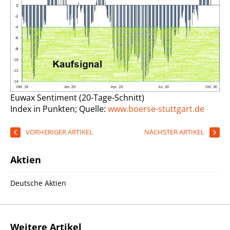
Euwax Sentiment (20-Tage-Schnitt)
Index in Punkten; Quelle:
www.boerse-stuttgart.de
VORHERIGER ARTIKEL
NÄCHSTER ARTIKEL
Aktien
Deutsche Aktien
Weitere Artikel