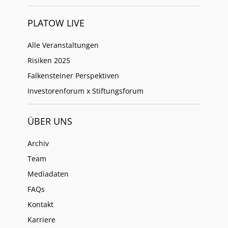
PLATOW LIVE
Alle Veranstaltungen
Risiken 2025
Falkensteiner Perspektiven
Investorenforum x Stiftungsforum
ÜBER UNS
Archiv
Team
Mediadaten
FAQs
Kontakt
Karriere