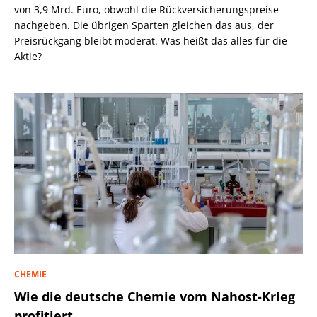
von 3,9 Mrd. Euro, obwohl die Rückversicherungspreise
nachgeben. Die übrigen Sparten gleichen das aus, der
Preisrückgang bleibt moderat. Was heißt das alles für die
Aktie?
CHEMIE
Wie die deutsche Chemie vom Nahost-Krieg
profitiert