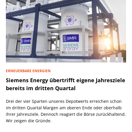
ERNEUERBARE ENERGIEN
Siemens Energy übertrifft eigene Jahresziele
bereits im dritten Quartal
Drei der vier Sparten unseres Depotwerts erreichen schon
im dritten Quartal Margen am oberen Ende oder oberhalb
ihrer Jahresziele. Dennoch reagiert die Börse zurückhaltend.
Wir zeigen die Gründe.