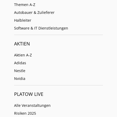
Themen A-Z
Autobauer & Zulieferer
Halbleiter
Software & IT Dienstleistungen
AKTIEN
Aktien A-Z
Adidas
Nestle
Nvidia
PLATOW LIVE
Alle Veranstaltungen
Risiken 2025