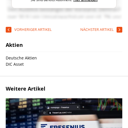
VORHERIGER ARTIKEL
NÄCHSTER ARTIKEL
Aktien
Deutsche Aktien
DIC Asset
Weitere Artikel