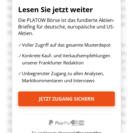
Lesen Sie jetzt weiter
Die PLATOW Börse ist das fundierte Aktien-
Briefing für deutsche, europäische und US-
Aktien.
Voller Zugriff auf das gesamte Musterdepot
Konkrete Kauf- und Verkaufsempfehlungen
unserer Frankfurter Redaktion
Unbegrenzter Zugang zu allen Analysen,
Marktkommentaren und Interviews
JETZT ZUGANG SICHERN
Sie sind bereits Abonnent?
Hier anmelden