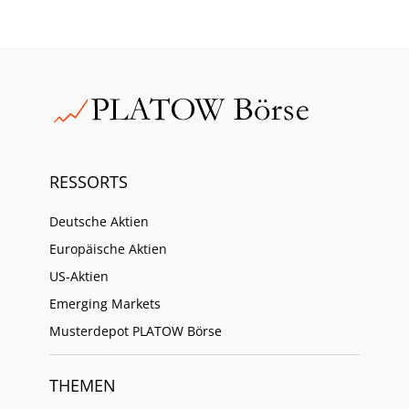
RESSORTS
Deutsche Aktien
Europäische Aktien
US-Aktien
Emerging Markets
Musterdepot PLATOW Börse
THEMEN