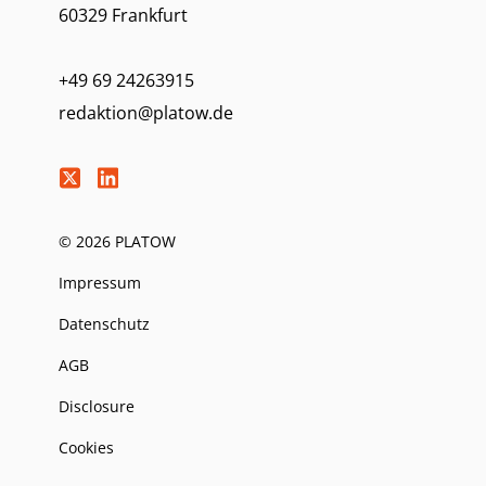
60329 Frankfurt
+49 69 24263915
redaktion@platow.de
© 2026 PLATOW
Impressum
Datenschutz
AGB
Disclosure
Cookies