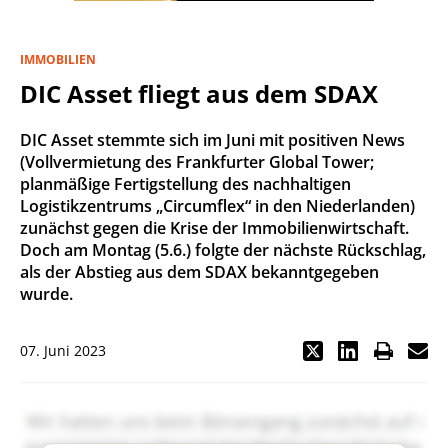
IMMOBILIEN
DIC Asset fliegt aus dem SDAX
DIC Asset stemmte sich im Juni mit positiven News
(Vollvermietung des Frankfurter Global Tower;
planmäßige Fertigstellung des nachhaltigen
Logistikzentrums „Circumflex“ in den Niederlanden)
zunächst gegen die Krise der Immobilienwirtschaft.
Doch am Montag (5.6.) folgte der nächste Rückschlag,
als der Abstieg aus dem SDAX bekanntgegeben
wurde.
07. Juni 2023