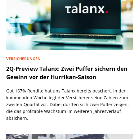
VERSICHERUNGEN
2Q-Preview Talanx: Zwei Puffer sichern den
Gewinn vor der Hurrikan-Saison
Gut 167% Rendite hat uns Talanx bereits beschert. In der
kommenden Woche legt der Versicherer seine Zahlen zum
zweiten Quartal vor. Dabei dürften sich zwei Puffer zeigen,
die das profitable Wachstum im weiteren Jahresverlauf
absichern.