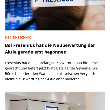
MEDIZINTECHNIK
Bei Fresenius hat die Neubewertung der
Aktie gerade erst begonnen
Fresenius hat den jahrelangen Konzernumbau hinter sich
gebracht und liefert jetzt kräftig steigende Gewinne. Die
Börse honoriert den Wandel, im historischen Vergleich
bleibt die Bewertung der Aktie aber moderat.