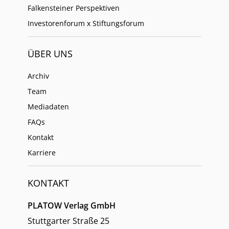
Falkensteiner Perspektiven
Investorenforum x Stiftungsforum
ÜBER UNS
Archiv
Team
Mediadaten
FAQs
Kontakt
Karriere
KONTAKT
PLATOW Verlag GmbH
Stuttgarter Straße 25