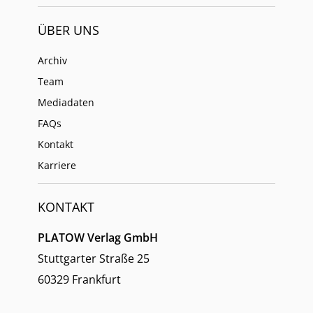
ÜBER UNS
Archiv
Team
Mediadaten
FAQs
Kontakt
Karriere
KONTAKT
PLATOW Verlag GmbH
Stuttgarter Straße 25
60329 Frankfurt