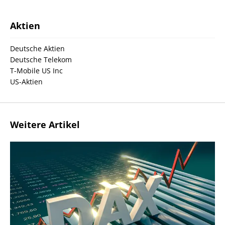
Aktien
Deutsche Aktien
Deutsche Telekom
T-Mobile US Inc
US-Aktien
Weitere Artikel