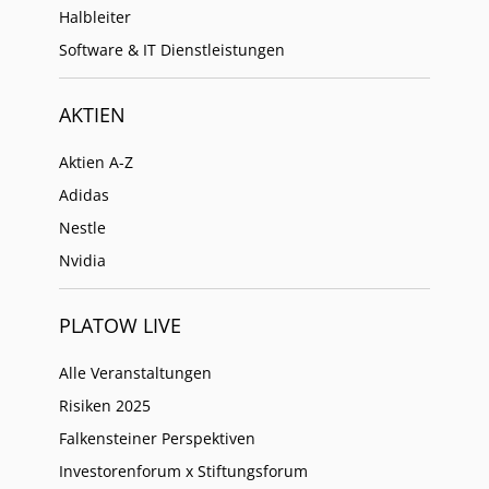
Halbleiter
Software & IT Dienstleistungen
AKTIEN
Aktien A-Z
Adidas
Nestle
Nvidia
PLATOW LIVE
Alle Veranstaltungen
Risiken 2025
Falkensteiner Perspektiven
Investorenforum x Stiftungsforum