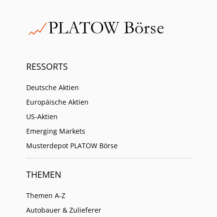
RESSORTS
Deutsche Aktien
Europäische Aktien
US-Aktien
Emerging Markets
Musterdepot PLATOW Börse
THEMEN
Themen A-Z
Autobauer & Zulieferer