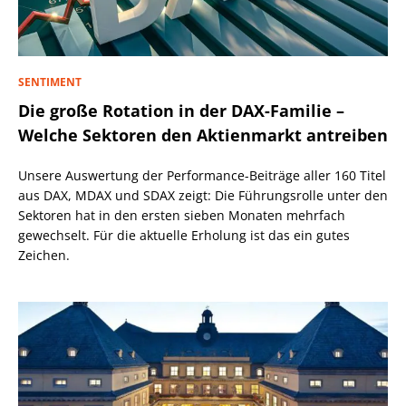
SENTIMENT
Die große Rotation in der DAX-Familie –
Welche Sektoren den Aktienmarkt antreiben
Unsere Auswertung der Performance-Beiträge aller 160 Titel
aus DAX, MDAX und SDAX zeigt: Die Führungsrolle unter den
Sektoren hat in den ersten sieben Monaten mehrfach
gewechselt. Für die aktuelle Erholung ist das ein gutes
Zeichen.