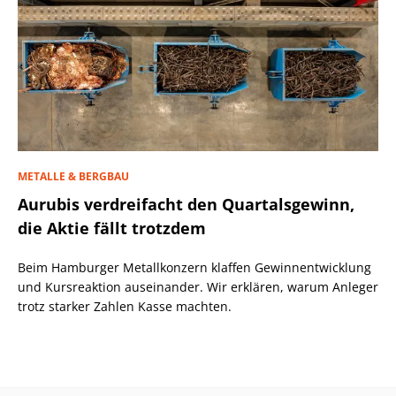
METALLE & BERGBAU
Aurubis verdreifacht den Quartalsgewinn,
die Aktie fällt trotzdem
Beim Hamburger Metallkonzern klaffen Gewinnentwicklung
und Kursreaktion auseinander. Wir erklären, warum Anleger
trotz starker Zahlen Kasse machten.