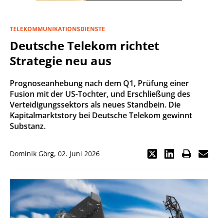
TELEKOMMUNIKATIONSDIENSTE
Deutsche Telekom richtet
Strategie neu aus
Prognoseanhebung nach dem Q1, Prüfung einer
Fusion mit der US-Tochter, und Erschließung des
Verteidigungssektors als neues Standbein. Die
Kapitalmarktstory bei Deutsche Telekom gewinnt
Substanz.
Dominik Görg
,
02. Juni 2026