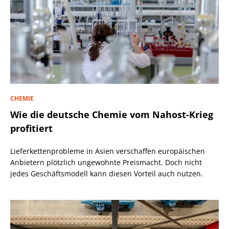
CHEMIE
Wie die deutsche Chemie vom Nahost-Krieg
profitiert
Lieferkettenprobleme in Asien verschaffen europäischen
Anbietern plötzlich ungewohnte Preismacht. Doch nicht
jedes Geschäftsmodell kann diesen Vorteil auch nutzen.