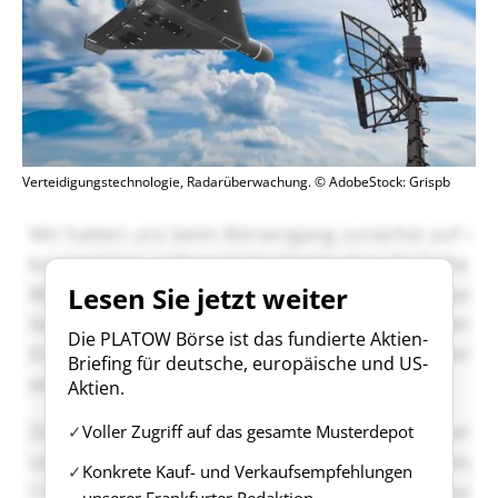
Verteidigungstechnologie, Radarüberwachung. © AdobeStock: Grispb
Lesen Sie jetzt weiter
Die PLATOW Börse ist das fundierte Aktien-
Briefing für deutsche, europäische und US-
Aktien.
Voller Zugriff auf das gesamte Musterdepot
Konkrete Kauf- und Verkaufsempfehlungen
unserer Frankfurter Redaktion