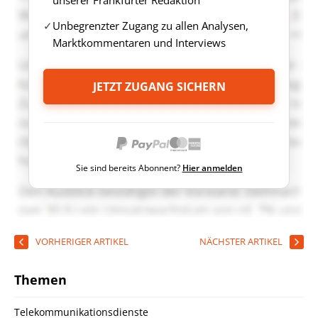
Unbegrenzter Zugang zu allen Analysen,
Marktkommentaren und Interviews
JETZT ZUGANG SICHERN
Sie sind bereits Abonnent?
Hier anmelden
VORHERIGER ARTIKEL
NÄCHSTER ARTIKEL
Themen
Telekommunikationsdienste