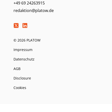
+49 69 24263915
redaktion@platow.de
© 2026 PLATOW
Impressum
Datenschutz
AGB
Disclosure
Cookies