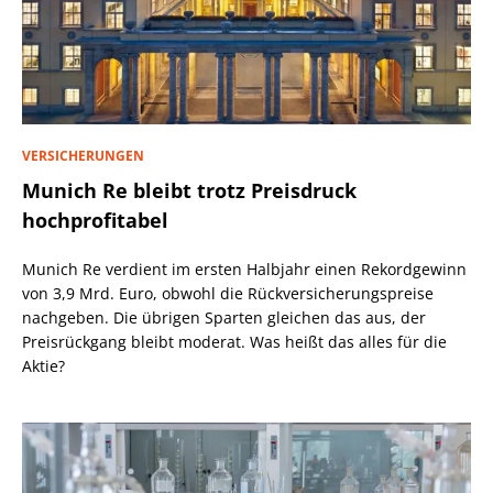
VERSICHERUNGEN
Munich Re bleibt trotz Preisdruck
hochprofitabel
Munich Re verdient im ersten Halbjahr einen Rekordgewinn
von 3,9 Mrd. Euro, obwohl die Rückversicherungspreise
nachgeben. Die übrigen Sparten gleichen das aus, der
Preisrückgang bleibt moderat. Was heißt das alles für die
Aktie?