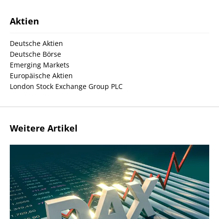
Aktien
Deutsche Aktien
Deutsche Börse
Emerging Markets
Europäische Aktien
London Stock Exchange Group PLC
Weitere Artikel