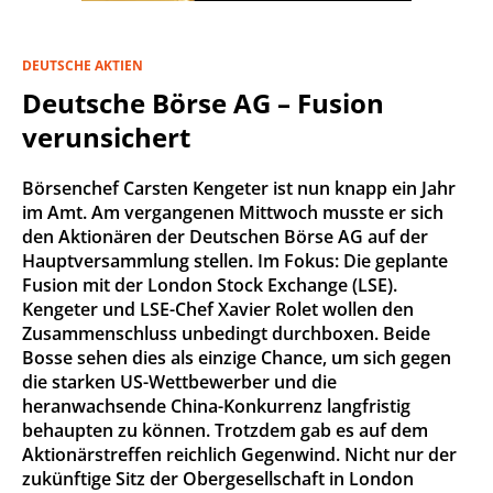
DEUTSCHE AKTIEN
Deutsche Börse AG – Fusion
verunsichert
Börsenchef Carsten Kengeter ist nun knapp ein Jahr
im Amt. Am vergangenen Mittwoch musste er sich
den Aktionären der Deutschen Börse AG auf der
Hauptversammlung stellen. Im Fokus: Die geplante
Fusion mit der London Stock Exchange (LSE).
Kengeter und LSE-Chef Xavier Rolet wollen den
Zusammenschluss unbedingt durchboxen. Beide
Bosse sehen dies als einzige Chance, um sich gegen
die starken US-Wettbewerber und die
heranwachsende China-Konkurrenz langfristig
behaupten zu können. Trotzdem gab es auf dem
Aktionärstreffen reichlich Gegenwind. Nicht nur der
zukünftige Sitz der Obergesellschaft in London