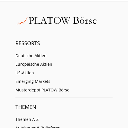
RESSORTS
Deutsche Aktien
Europäische Aktien
US-Aktien
Emerging Markets
Musterdepot PLATOW Börse
THEMEN
Themen A-Z
Autobauer & Zulieferer