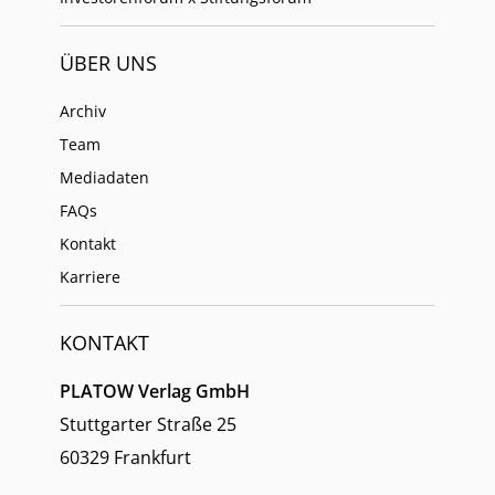
ÜBER UNS
Archiv
Team
Mediadaten
FAQs
Kontakt
Karriere
KONTAKT
PLATOW Verlag GmbH
Stuttgarter Straße 25
60329 Frankfurt