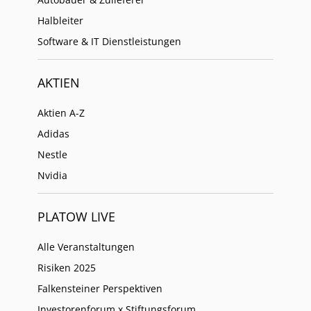
Halbleiter
Software & IT Dienstleistungen
AKTIEN
Aktien A-Z
Adidas
Nestle
Nvidia
PLATOW LIVE
Alle Veranstaltungen
Risiken 2025
Falkensteiner Perspektiven
Investorenforum x Stiftungsforum