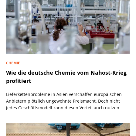
CHEMIE
Wie die deutsche Chemie vom Nahost-Krieg
profitiert
Lieferkettenprobleme in Asien verschaffen europäischen
Anbietern plötzlich ungewohnte Preismacht. Doch nicht
jedes Geschäftsmodell kann diesen Vorteil auch nutzen.