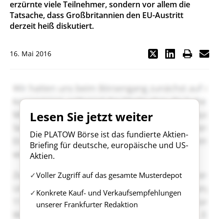
erzürnte viele Teilnehmer, sondern vor allem die
Tatsache, dass Großbritannien den EU-Austritt
derzeit heiß diskutiert.
16. Mai 2016
Lesen Sie jetzt weiter
Die PLATOW Börse ist das fundierte Aktien-
Briefing für deutsche, europäische und US-
Aktien.
Voller Zugriff auf das gesamte Musterdepot
Konkrete Kauf- und Verkaufsempfehlungen
unserer Frankfurter Redaktion