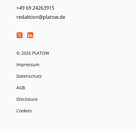
+49 69 24263915
redaktion@platow.de
© 2026 PLATOW
Impressum
Datenschutz
AGB
Disclosure
Cookies