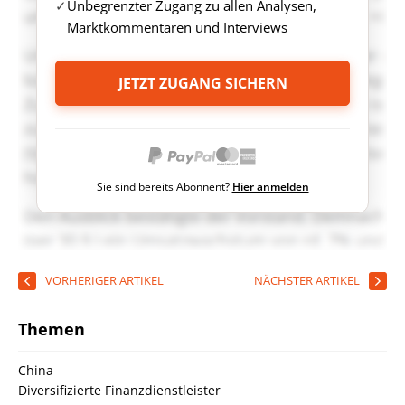
Unbegrenzter Zugang zu allen Analysen,
Marktkommentaren und Interviews
JETZT ZUGANG SICHERN
Sie sind bereits Abonnent?
Hier anmelden
VORHERIGER ARTIKEL
NÄCHSTER ARTIKEL
Themen
China
Diversifizierte Finanzdienstleister