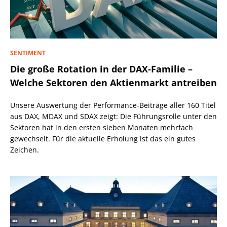
SENTIMENT
Die große Rotation in der DAX-Familie –
Welche Sektoren den Aktienmarkt antreiben
Unsere Auswertung der Performance-Beiträge aller 160 Titel
aus DAX, MDAX und SDAX zeigt: Die Führungsrolle unter den
Sektoren hat in den ersten sieben Monaten mehrfach
gewechselt. Für die aktuelle Erholung ist das ein gutes
Zeichen.