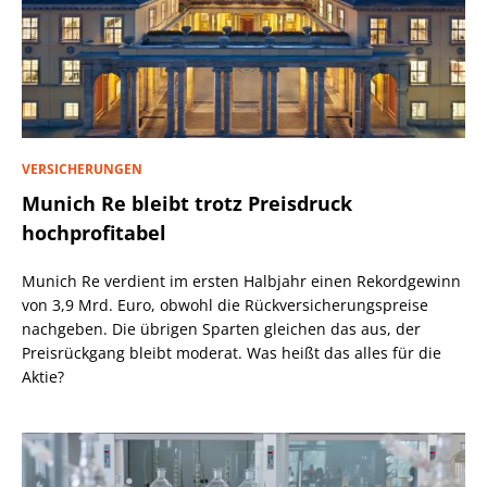
VERSICHERUNGEN
Munich Re bleibt trotz Preisdruck
hochprofitabel
Munich Re verdient im ersten Halbjahr einen Rekordgewinn
von 3,9 Mrd. Euro, obwohl die Rückversicherungspreise
nachgeben. Die übrigen Sparten gleichen das aus, der
Preisrückgang bleibt moderat. Was heißt das alles für die
Aktie?