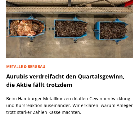
METALLE & BERGBAU
Aurubis verdreifacht den Quartalsgewinn,
die Aktie fällt trotzdem
Beim Hamburger Metallkonzern klaffen Gewinnentwicklung
und Kursreaktion auseinander. Wir erklären, warum Anleger
trotz starker Zahlen Kasse machten.