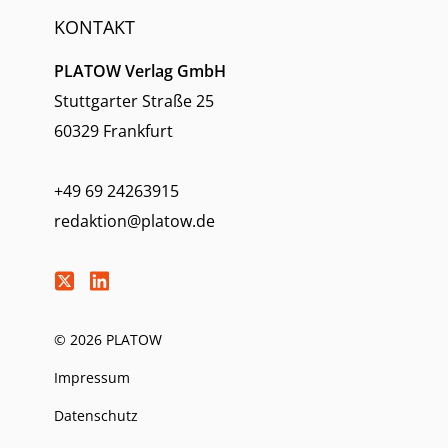
KONTAKT
PLATOW Verlag GmbH
Stuttgarter Straße 25
60329 Frankfurt
+49 69 24263915
redaktion@platow.de
© 2026 PLATOW
Impressum
Datenschutz