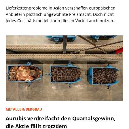
Lieferkettenprobleme in Asien verschaffen europäischen
Anbietern plötzlich ungewohnte Preismacht. Doch nicht
jedes Geschäftsmodell kann diesen Vorteil auch nutzen.
METALLE & BERGBAU
Aurubis verdreifacht den Quartalsgewinn,
die Aktie fällt trotzdem