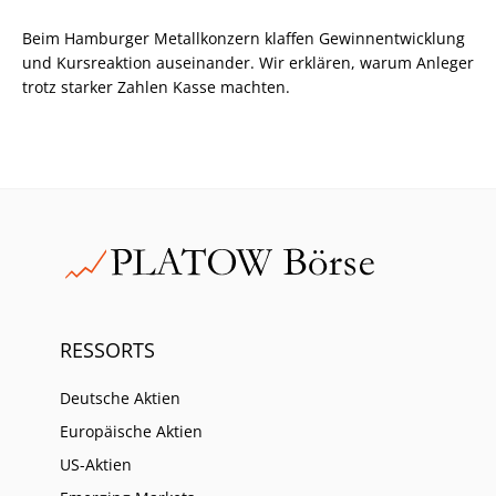
Beim Hamburger Metallkonzern klaffen Gewinnentwicklung
und Kursreaktion auseinander. Wir erklären, warum Anleger
trotz starker Zahlen Kasse machten.
RESSORTS
Deutsche Aktien
Europäische Aktien
US-Aktien