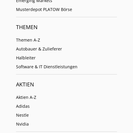
Emerging Markets
Musterdepot PLATOW Börse
THEMEN
Themen A-Z
Autobauer & Zulieferer
Halbleiter
Software & IT Dienstleistungen
AKTIEN
Aktien A-Z
Adidas
Nestle
Nvidia