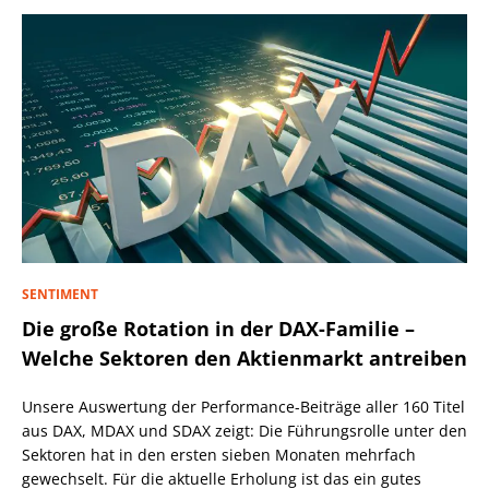
SENTIMENT
Die große Rotation in der DAX-Familie –
Welche Sektoren den Aktienmarkt antreiben
Unsere Auswertung der Performance-Beiträge aller 160 Titel
aus DAX, MDAX und SDAX zeigt: Die Führungsrolle unter den
Sektoren hat in den ersten sieben Monaten mehrfach
gewechselt. Für die aktuelle Erholung ist das ein gutes