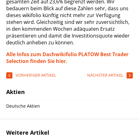
gesamten Zeit auf 23,6% begrenzt werden. Wir
bedauern beim Blick auf diese Zahlen sehr, dass uns
dieses wikifolio künftig nicht mehr zur Verfügung
stehen wird. Gleichzeitig sind wir sehr zuversichtlich,
in den kommenden Wochen adäquaten Ersatz
präsentieren und damit die Investitionsquote wieder
deutlich anheben zu können.
Alle Infos zum Dachwikifolio PLATOW Best Trader
Selection finden Sie hier.
VORHERIGER ARTIKEL
NÄCHSTER ARTIKEL
Aktien
Deutsche Aktien
Weitere Artikel