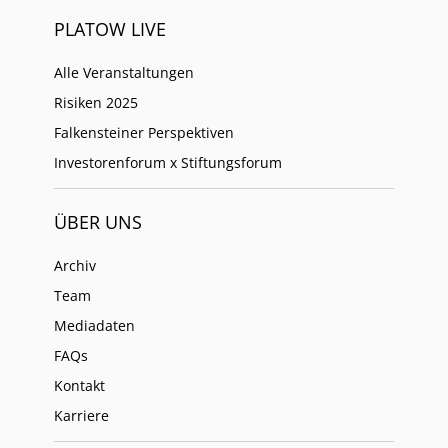
PLATOW LIVE
Alle Veranstaltungen
Risiken 2025
Falkensteiner Perspektiven
Investorenforum x Stiftungsforum
ÜBER UNS
Archiv
Team
Mediadaten
FAQs
Kontakt
Karriere