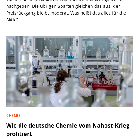
nachgeben. Die übrigen Sparten gleichen das aus, der
Preisrückgang bleibt moderat. Was heißt das alles für die
Aktie?
CHEMIE
Wie die deutsche Chemie vom Nahost-Krieg
profitiert