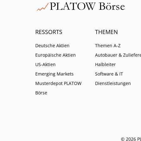
RESSORTS
THEMEN
Deutsche Aktien
Themen A-Z
Europäische Aktien
Autobauer & Zuliefer
US-Aktien
Halbleiter
Emerging Markets
Software & IT
Musterdepot PLATOW
Dienstleistungen
Börse
© 2026 