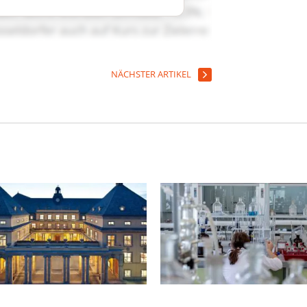
NÄCHSTER ARTIKEL