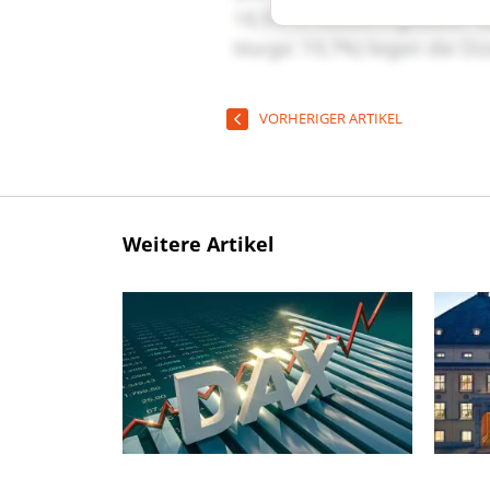
VORHERIGER ARTIKEL
Weitere Artikel