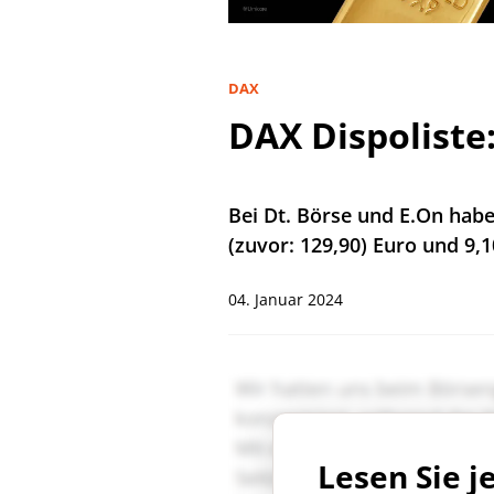
DAX
DAX Dispoliste:
Bei Dt. Börse und E.On habe
(zuvor: 129,90) Euro und 9,
04. Januar 2024
Lesen Sie j