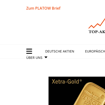
Zum PLATOW Brief
DEUTSCHE AKTIEN
EUROPÄISCH
ÜBER UNS