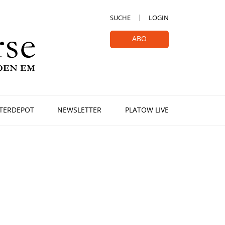
SUCHE
LOGIN
ABO
TERDEPOT
NEWSLETTER
PLATOW LIVE