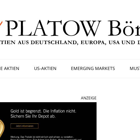
E AKTIEN
US-AKTIEN
EMERGING MARKETS
MUS
ANZEIGE