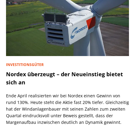
INVESTITIONSGÜTER
Nordex überzeugt – der Neueinstieg bietet
sich an
Ende April realisierten wir bei Nordex einen Gewinn von
rund 130%. Heute steht die Aktie fast 20% tiefer. Gleichzeitig
hat der Windanlagenbauer mit seinen Zahlen zum zweiten
Quartal eindrucksvoll unter Beweis gestellt, dass der
Margenaufbau inzwischen deutlich an Dynamik gewinnt.