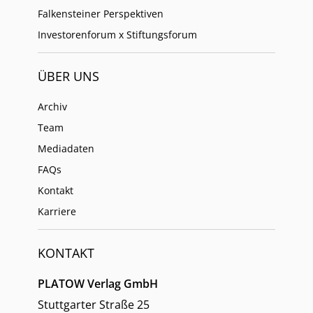
Falkensteiner Perspektiven
Investorenforum x Stiftungsforum
ÜBER UNS
Archiv
Team
Mediadaten
FAQs
Kontakt
Karriere
KONTAKT
PLATOW Verlag GmbH
Stuttgarter Straße 25