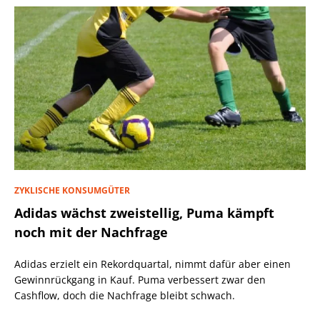
ZYKLISCHE KONSUMGÜTER
Adidas wächst zweistellig, Puma kämpft
noch mit der Nachfrage
Adidas erzielt ein Rekordquartal, nimmt dafür aber einen
Gewinnrückgang in Kauf. Puma verbessert zwar den
Cashflow, doch die Nachfrage bleibt schwach.