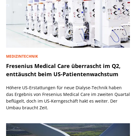
MEDIZINTECHNIK
Fresenius Medical Care überrascht im Q2,
enttäuscht beim US-Patientenwachstum
Höhere US-Erstattungen für neue Dialyse-Technik haben
das Ergebnis von Fresenius Medical Care im zweiten Quartal
beflügelt, doch im US-Kerngeschäft hakt es weiter. Der
Umbau braucht Zeit.