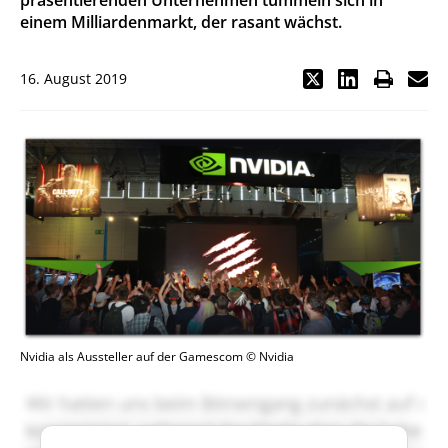
präsentierenden Unternehmen tummeln sich in
einem Milliardenmarkt, der rasant wächst.
16. August 2019
Nvidia als Aussteller auf der Gamescom © Nvidia