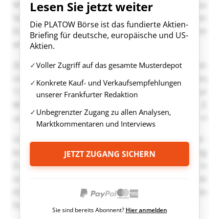
Lesen Sie jetzt weiter
Die PLATOW Börse ist das fundierte Aktien-
Briefing für deutsche, europäische und US-
Aktien.
Voller Zugriff auf das gesamte Musterdepot
Konkrete Kauf- und Verkaufsempfehlungen
unserer Frankfurter Redaktion
Unbegrenzter Zugang zu allen Analysen,
Marktkommentaren und Interviews
JETZT ZUGANG SICHERN
Sie sind bereits Abonnent?
Hier anmelden