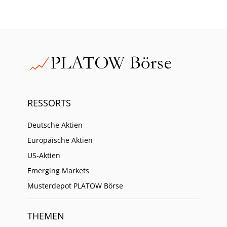
RESSORTS
Deutsche Aktien
Europäische Aktien
US-Aktien
Emerging Markets
Musterdepot PLATOW Börse
THEMEN