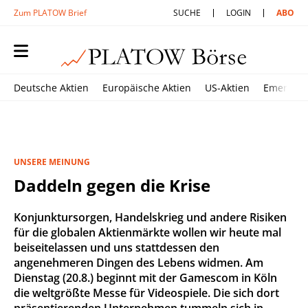
Zum PLATOW Brief
SUCHE
LOGIN
ABO
Deutsche Aktien
Europäische Aktien
US-Aktien
Emerging
UNSERE MEINUNG
Daddeln gegen die Krise
Konjunktursorgen, Handelskrieg und andere Risiken
für die globalen Aktienmärkte wollen wir heute mal
beiseitelassen und uns stattdessen den
angenehmeren Dingen des Lebens widmen. Am
Dienstag (20.8.) beginnt mit der Gamescom in Köln
die weltgrößte Messe für Videospiele. Die sich dort