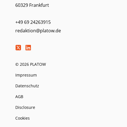
60329 Frankfurt
+49 69 24263915
redaktion@platow.de
© 2026 PLATOW
Impressum
Datenschutz
AGB
Disclosure
Cookies