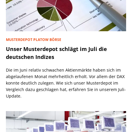
MUSTERDEPOT PLATOW BÖRSE
Unser Musterdepot schlägt im Juli die
deutschen Indizes
Die im Juni relativ schwachen Aktienmärkte haben sich im
abgelaufenen Monat mehrheitlich erholt. Vor allem der DAX
konnte deutlich zulegen. Wie sich unser Musterdepot im
Vergleich dazu geschlagen hat, erfahren Sie in unserem Juli-
Update.