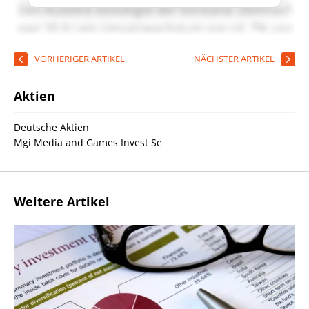
VORHERIGER ARTIKEL
NÄCHSTER ARTIKEL
Aktien
Deutsche Aktien
Mgi Media and Games Invest Se
Weitere Artikel