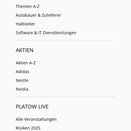
Themen A-Z
Autobauer & Zulieferer
Halbleiter
Software & IT Dienstleistungen
AKTIEN
Aktien A-Z
Adidas
Nestle
Nvidia
PLATOW LIVE
Alle Veranstaltungen
Risiken 2025