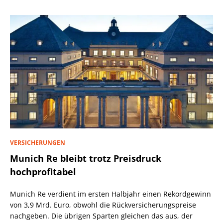
VERSICHERUNGEN
Munich Re bleibt trotz Preisdruck
hochprofitabel
Munich Re verdient im ersten Halbjahr einen Rekordgewinn
von 3,9 Mrd. Euro, obwohl die Rückversicherungspreise
nachgeben. Die übrigen Sparten gleichen das aus, der