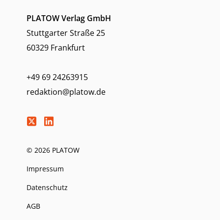
PLATOW Verlag GmbH
Stuttgarter Straße 25
60329 Frankfurt
+49 69 24263915
redaktion@platow.de
© 2026 PLATOW
Impressum
Datenschutz
AGB