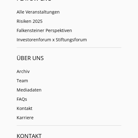
Alle Veranstaltungen
Risiken 2025
Falkensteiner Perspektiven
Investorenforum x Stiftungsforum
ÜBER UNS
Archiv
Team
Mediadaten
FAQs
Kontakt
Karriere
KONTAKT