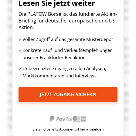
Lesen Sie jetzt weiter
Die PLATOW Börse ist das fundierte Aktien-
Briefing für deutsche, europäische und US-
Aktien.
Voller Zugriff auf das gesamte Musterdepot
Konkrete Kauf- und Verkaufsempfehlungen
unserer Frankfurter Redaktion
Unbegrenzter Zugang zu allen Analysen,
Marktkommentaren und Interviews
JETZT ZUGANG SICHERN
Sie sind bereits Abonnent?
Hier anmelden