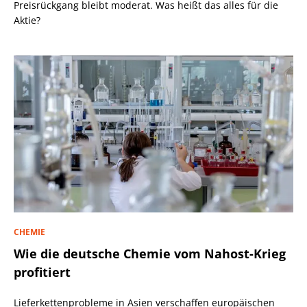
Preisrückgang bleibt moderat. Was heißt das alles für die
Aktie?
CHEMIE
Wie die deutsche Chemie vom Nahost-Krieg
profitiert
Lieferkettenprobleme in Asien verschaffen europäischen