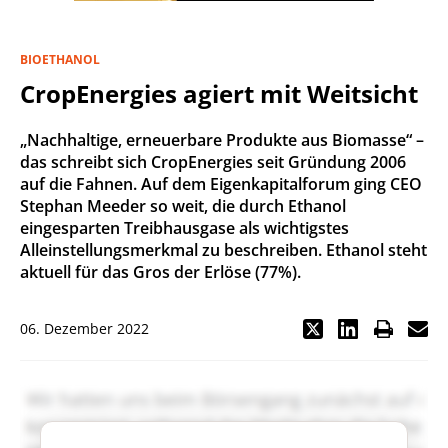
BIOETHANOL
CropEnergies agiert mit Weitsicht
„Nachhaltige, erneuerbare Produkte aus Biomasse“ –
das schreibt sich CropEnergies seit Gründung 2006
auf die Fahnen. Auf dem Eigenkapitalforum ging CEO
Stephan Meeder so weit, die durch Ethanol
eingesparten Treibhausgase als wichtigstes
Alleinstellungsmerkmal zu beschreiben. Ethanol steht
aktuell für das Gros der Erlöse (77%).
06. Dezember 2022