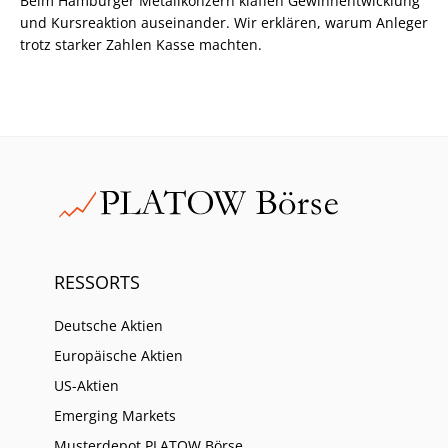
Beim Hamburger Metallkonzern klaffen Gewinnentwicklung
und Kursreaktion auseinander. Wir erklären, warum Anleger
trotz starker Zahlen Kasse machten.
RESSORTS
Deutsche Aktien
Europäische Aktien
US-Aktien
Emerging Markets
Musterdepot PLATOW Börse