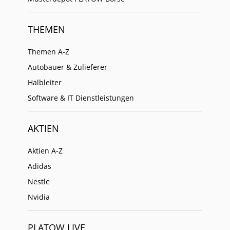
THEMEN
Themen A-Z
Autobauer & Zulieferer
Halbleiter
Software & IT Dienstleistungen
AKTIEN
Aktien A-Z
Adidas
Nestle
Nvidia
PLATOW LIVE