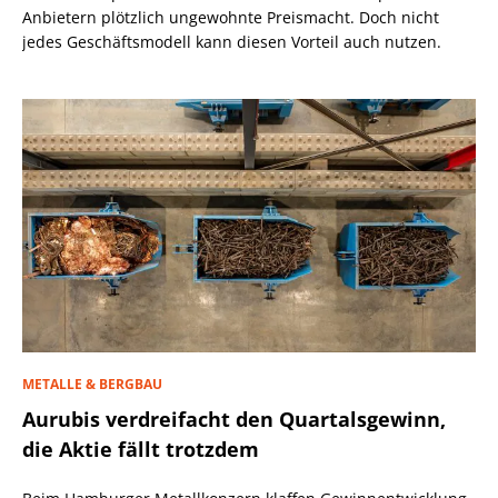
Anbietern plötzlich ungewohnte Preismacht. Doch nicht
jedes Geschäftsmodell kann diesen Vorteil auch nutzen.
METALLE & BERGBAU
Aurubis verdreifacht den Quartalsgewinn,
die Aktie fällt trotzdem