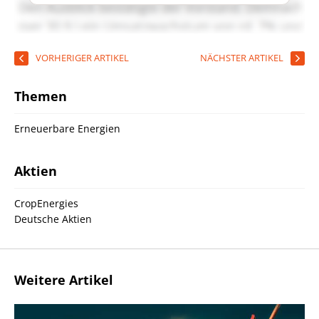
VORHERIGER ARTIKEL
NÄCHSTER ARTIKEL
Themen
Erneuerbare Energien
Aktien
CropEnergies
Deutsche Aktien
Weitere Artikel