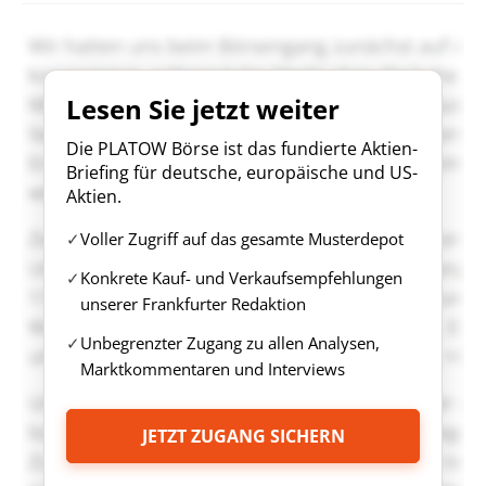
Lesen Sie jetzt weiter
Die PLATOW Börse ist das fundierte Aktien-
Briefing für deutsche, europäische und US-
Aktien.
Voller Zugriff auf das gesamte Musterdepot
Konkrete Kauf- und Verkaufsempfehlungen
unserer Frankfurter Redaktion
Unbegrenzter Zugang zu allen Analysen,
Marktkommentaren und Interviews
JETZT ZUGANG SICHERN