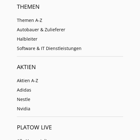
THEMEN
Themen A-Z
Autobauer & Zulieferer
Halbleiter
Software & IT Dienstleistungen
AKTIEN
Aktien A-Z
Adidas
Nestle
Nvidia
PLATOW LIVE