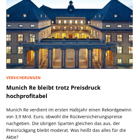
VERSICHERUNGEN
Munich Re bleibt trotz Preisdruck
hochprofitabel
Munich Re verdient im ersten Halbjahr einen Rekordgewinn
von 3,9 Mrd. Euro, obwohl die Rückversicherungspreise
nachgeben. Die übrigen Sparten gleichen das aus, der
Preisrückgang bleibt moderat. Was heißt das alles für die
Aktie?