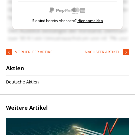
Sie sind bereits Abonnent?
Hier anmelden
VORHERIGER ARTIKEL
NÄCHSTER ARTIKEL
Aktien
Deutsche Aktien
Weitere Artikel