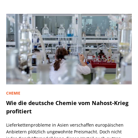
CHEMIE
Wie die deutsche Chemie vom Nahost-Krieg
profitiert
Lieferkettenprobleme in Asien verschaffen europäischen
Anbietern plötzlich ungewohnte Preismacht. Doch nicht