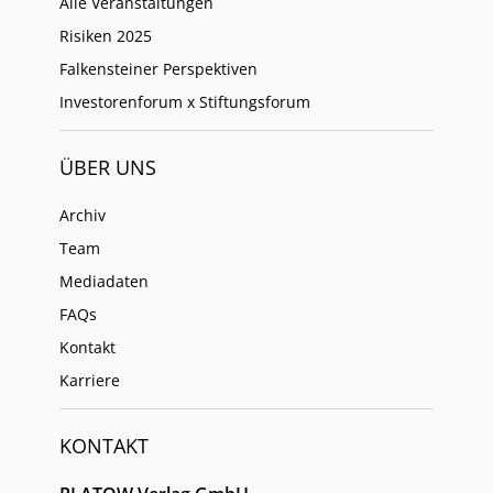
Alle Veranstaltungen
Risiken 2025
Falkensteiner Perspektiven
Investorenforum x Stiftungsforum
ÜBER UNS
Archiv
Team
Mediadaten
FAQs
Kontakt
Karriere
KONTAKT