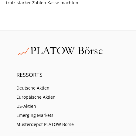
trotz starker Zahlen Kasse machten.
RESSORTS
Deutsche Aktien
Europäische Aktien
US-Aktien
Emerging Markets
Musterdepot PLATOW Börse