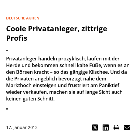
DEUTSCHE AKTIEN
Coole Privatanleger, zittrige
Profis
"
Privatanleger handeln prozyklisch, laufen mit der
Herde und bekommen schnell kalte Füße, wenn es an
den Börsen kracht – so das gängige Klischee. Und da
die Privaten angeblich bevorzugt nahe dem
Markthoch einsteigen und frustriert am Paniktief
wieder verkaufen, machen sie auf lange Sicht auch
keinen guten Schnitt.
"
17. Januar 2012