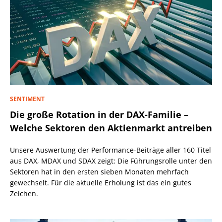
SENTIMENT
Die große Rotation in der DAX-Familie –
Welche Sektoren den Aktienmarkt antreiben
Unsere Auswertung der Performance-Beiträge aller 160 Titel
aus DAX, MDAX und SDAX zeigt: Die Führungsrolle unter den
Sektoren hat in den ersten sieben Monaten mehrfach
gewechselt. Für die aktuelle Erholung ist das ein gutes
Zeichen.