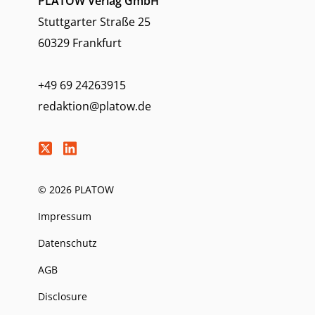
PLATOW Verlag GmbH
Stuttgarter Straße 25
60329 Frankfurt
+49 69 24263915
redaktion@platow.de
© 2026 PLATOW
Impressum
Datenschutz
AGB
Disclosure