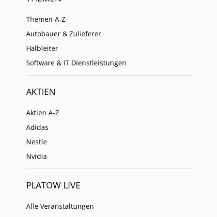
Themen A-Z
Autobauer & Zulieferer
Halbleiter
Software & IT Dienstleistungen
AKTIEN
Aktien A-Z
Adidas
Nestle
Nvidia
PLATOW LIVE
Alle Veranstaltungen