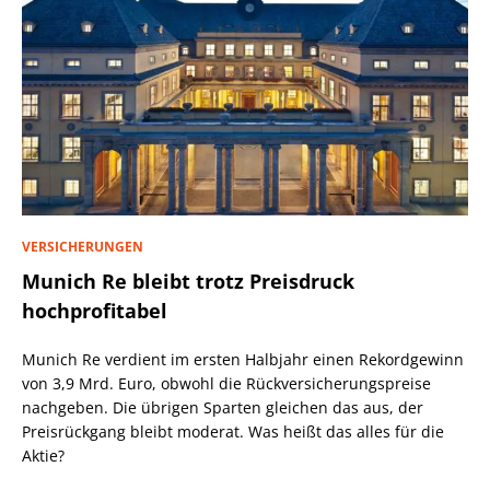
VERSICHERUNGEN
Munich Re bleibt trotz Preisdruck
hochprofitabel
Munich Re verdient im ersten Halbjahr einen Rekordgewinn
von 3,9 Mrd. Euro, obwohl die Rückversicherungspreise
nachgeben. Die übrigen Sparten gleichen das aus, der
Preisrückgang bleibt moderat. Was heißt das alles für die
Aktie?