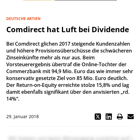
DEUTSCHE AKTIEN
Comdirect hat Luft bei Dividende
Bei Comdirect glichen 2017 steigende Kundenzahlen
und höhere Provisionsüberschüsse die schwächeren
Zinseinkünfte mehr als nur aus. Beim
Vorsteuerergebnis übertraf die Online-Tochter der
Commerzbank mit 94,9 Mio. Euro das wie immer sehr
konservativ gesetzte Ziel von 85 Mio. Euro deutlich.
Der Return-on-Equity erreichte stolze 15,8% und lag
damit ebenfalls signifikant über den anvisierten „rd.
14%“.
29. Januar 2018