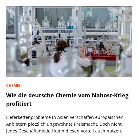
CHEMIE
Wie die deutsche Chemie vom Nahost-Krieg
profitiert
Lieferkettenprobleme in Asien verschaffen europäischen
Anbietern plötzlich ungewohnte Preismacht. Doch nicht
jedes Geschäftsmodell kann diesen Vorteil auch nutzen.