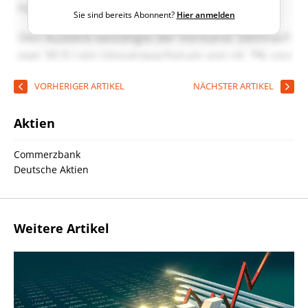
Sie sind bereits Abonnent?
Hier anmelden
VORHERIGER ARTIKEL
NÄCHSTER ARTIKEL
Aktien
Commerzbank
Deutsche Aktien
Weitere Artikel