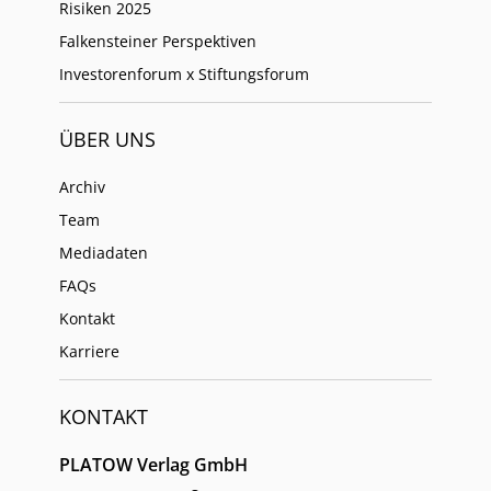
Risiken 2025
Falkensteiner Perspektiven
Investorenforum x Stiftungsforum
ÜBER UNS
Archiv
Team
Mediadaten
FAQs
Kontakt
Karriere
KONTAKT
PLATOW Verlag GmbH