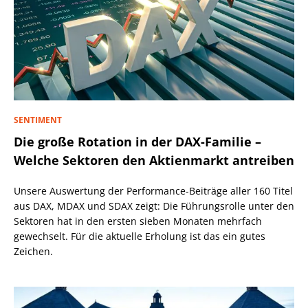
SENTIMENT
Die große Rotation in der DAX-Familie –
Welche Sektoren den Aktienmarkt antreiben
Unsere Auswertung der Performance-Beiträge aller 160 Titel
aus DAX, MDAX und SDAX zeigt: Die Führungsrolle unter den
Sektoren hat in den ersten sieben Monaten mehrfach
gewechselt. Für die aktuelle Erholung ist das ein gutes
Zeichen.