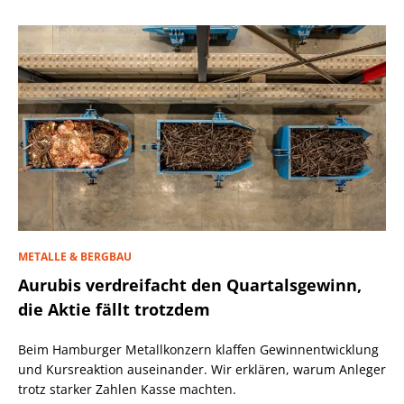
METALLE & BERGBAU
Aurubis verdreifacht den Quartalsgewinn,
die Aktie fällt trotzdem
Beim Hamburger Metallkonzern klaffen Gewinnentwicklung
und Kursreaktion auseinander. Wir erklären, warum Anleger
trotz starker Zahlen Kasse machten.