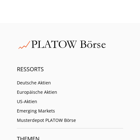
RESSORTS
Deutsche Aktien
Europäische Aktien
US-Aktien
Emerging Markets
Musterdepot PLATOW Börse
THEMEN