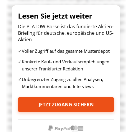
Lesen Sie jetzt weiter
Die PLATOW Börse ist das fundierte Aktien-
Briefing für deutsche, europäische und US-
Aktien.
Voller Zugriff auf das gesamte Musterdepot
Konkrete Kauf- und Verkaufsempfehlungen
unserer Frankfurter Redaktion
Unbegrenzter Zugang zu allen Analysen,
Marktkommentaren und Interviews
JETZT ZUGANG SICHERN