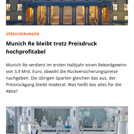
VERSICHERUNGEN
Munich Re bleibt trotz Preisdruck
hochprofitabel
Munich Re verdient im ersten Halbjahr einen Rekordgewinn
von 3,9 Mrd. Euro, obwohl die Rückversicherungspreise
nachgeben. Die übrigen Sparten gleichen das aus, der
Preisrückgang bleibt moderat. Was heißt das alles für die
Aktie?