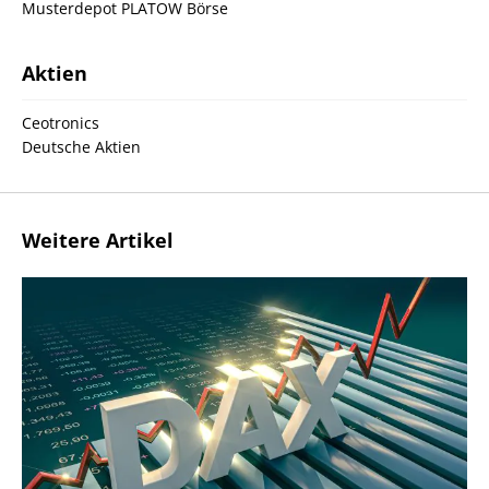
Musterdepot PLATOW Börse
Aktien
Ceotronics
Deutsche Aktien
Weitere Artikel