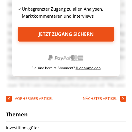
Unbegrenzter Zugang zu allen Analysen,
Marktkommentaren und Interviews
JETZT ZUGANG SICHERN
Sie sind bereits Abonnent?
Hier anmelden
VORHERIGER ARTIKEL
NÄCHSTER ARTIKEL
Themen
Investitionsgüter