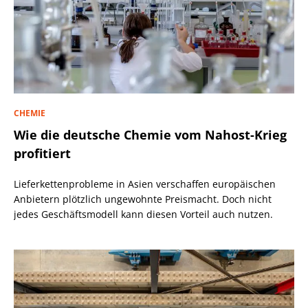
CHEMIE
Wie die deutsche Chemie vom Nahost-Krieg
profitiert
Lieferkettenprobleme in Asien verschaffen europäischen
Anbietern plötzlich ungewohnte Preismacht. Doch nicht
jedes Geschäftsmodell kann diesen Vorteil auch nutzen.