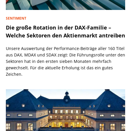
SENTIMENT
Die große Rotation in der DAX-Familie –
Welche Sektoren den Aktienmarkt antreiben
Unsere Auswertung der Performance-Beiträge aller 160 Titel
aus DAX, MDAX und SDAX zeigt: Die Führungsrolle unter den
Sektoren hat in den ersten sieben Monaten mehrfach
gewechselt. Für die aktuelle Erholung ist das ein gutes
Zeichen.