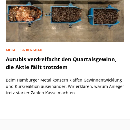
METALLE & BERGBAU
Aurubis verdreifacht den Quartalsgewinn,
die Aktie fällt trotzdem
Beim Hamburger Metallkonzern klaffen Gewinnentwicklung
und Kursreaktion auseinander. Wir erklären, warum Anleger
trotz starker Zahlen Kasse machten.