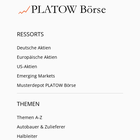
RESSORTS
Deutsche Aktien
Europäische Aktien
US-Aktien
Emerging Markets
Musterdepot PLATOW Börse
THEMEN
Themen A-Z
Autobauer & Zulieferer
Halbleiter