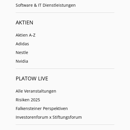
Software & IT Dienstleistungen
AKTIEN
Aktien A-Z
Adidas
Nestle
Nvidia
PLATOW LIVE
Alle Veranstaltungen
Risiken 2025
Falkensteiner Perspektiven
Investorenforum x Stiftungsforum