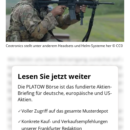
Ceotronics stellt unter anderem Headsets und Helm-Systeme her © CC0
Lesen Sie jetzt weiter
Die PLATOW Börse ist das fundierte Aktien-
Briefing für deutsche, europäische und US-
Aktien.
Voller Zugriff auf das gesamte Musterdepot
Konkrete Kauf- und Verkaufsempfehlungen
unserer Frankfurter Redaktion