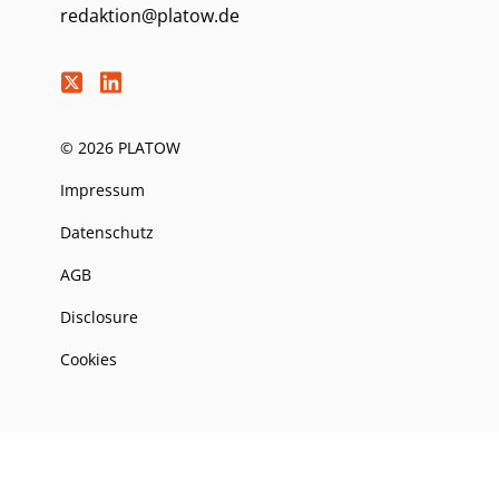
redaktion@platow.de
© 2026 PLATOW
Impressum
Datenschutz
AGB
Disclosure
Cookies