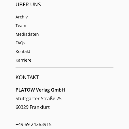
ÜBER UNS
Archiv
Team
Mediadaten
FAQs
Kontakt
Karriere
KONTAKT
PLATOW Verlag GmbH
Stuttgarter Straße 25
60329 Frankfurt
+49 69 24263915