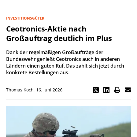
INVESTITIONSGÜTER
Ceotronics-Aktie nach
Großauftrag deutlich im Plus
Dank der regelmäßigen Großaufträge der
Bundeswehr genießt Ceotronics auch in anderen
Ländern einen guten Ruf. Das zahlt sich jetzt durch
konkrete Bestellungen aus.
Thomas Koch
,
16. Juni 2026