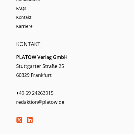
FAQs
Kontakt
Karriere
KONTAKT
PLATOW Verlag GmbH
Stuttgarter Straße 25
60329 Frankfurt
+49 69 24263915
redaktion@platow.de