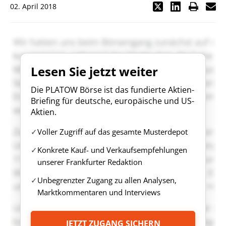
02. April 2018
Lesen Sie jetzt weiter
Die PLATOW Börse ist das fundierte Aktien-
Briefing für deutsche, europäische und US-
Aktien.
Voller Zugriff auf das gesamte Musterdepot
Konkrete Kauf- und Verkaufsempfehlungen
unserer Frankfurter Redaktion
Unbegrenzter Zugang zu allen Analysen,
Marktkommentaren und Interviews
JETZT ZUGANG SICHERN