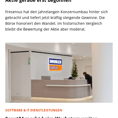
Aktie gerade erst begonnen
Fresenius hat den jahrelangen Konzernumbau hinter sich
gebracht und liefert jetzt kräftig steigende Gewinne. Die
Börse honoriert den Wandel, im historischen Vergleich
bleibt die Bewertung der Aktie aber moderat.
SOFTWARE & IT DIENSTLEISTUNGEN