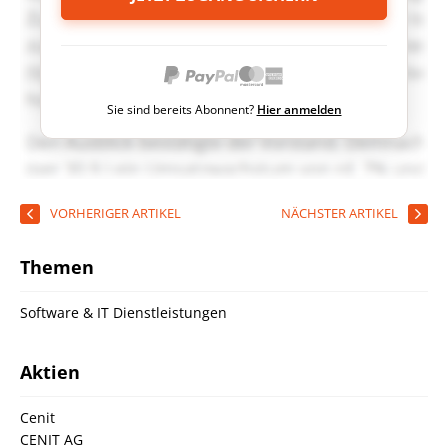
Sie sind bereits Abonnent?
Hier anmelden
VORHERIGER ARTIKEL
NÄCHSTER ARTIKEL
Themen
Software & IT Dienstleistungen
Aktien
Cenit
CENIT AG