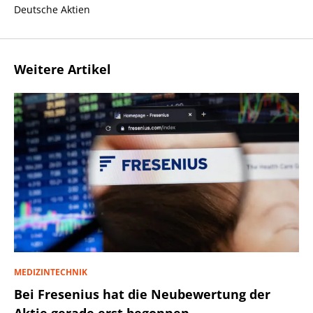
Deutsche Aktien
Weitere Artikel
MEDIZINTECHNIK
Bei Fresenius hat die Neubewertung der