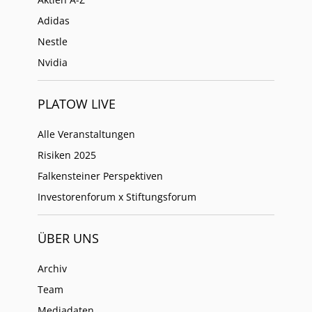
Adidas
Nestle
Nvidia
PLATOW LIVE
Alle Veranstaltungen
Risiken 2025
Falkensteiner Perspektiven
Investorenforum x Stiftungsforum
ÜBER UNS
Archiv
Team
Mediadaten