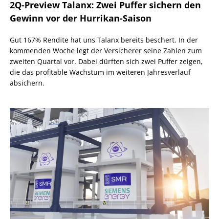
2Q-Preview Talanx: Zwei Puffer sichern den
Gewinn vor der Hurrikan-Saison
Gut 167% Rendite hat uns Talanx bereits beschert. In der
kommenden Woche legt der Versicherer seine Zahlen zum
zweiten Quartal vor. Dabei dürften sich zwei Puffer zeigen,
die das profitable Wachstum im weiteren Jahresverlauf
absichern.