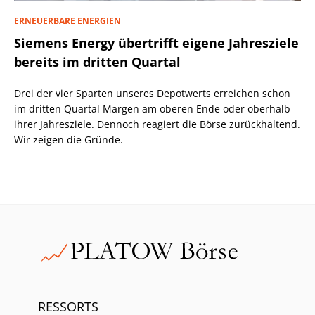
ERNEUERBARE ENERGIEN
Siemens Energy übertrifft eigene Jahresziele
bereits im dritten Quartal
Drei der vier Sparten unseres Depotwerts erreichen schon
im dritten Quartal Margen am oberen Ende oder oberhalb
ihrer Jahresziele. Dennoch reagiert die Börse zurückhaltend.
Wir zeigen die Gründe.
RESSORTS