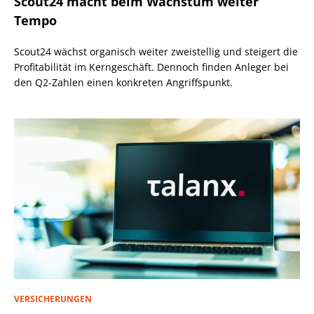
Scout24 macht beim Wachstum weiter
Tempo
Scout24 wächst organisch weiter zweistellig und steigert die
Profitabilität im Kerngeschäft. Dennoch finden Anleger bei
den Q2-Zahlen einen konkreten Angriffspunkt.
VERSICHERUNGEN