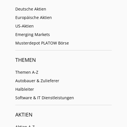
Deutsche Aktien
Europäische Aktien
US-Aktien
Emerging Markets
Musterdepot PLATOW Börse
THEMEN
Themen A-Z
Autobauer & Zulieferer
Halbleiter
Software & IT Dienstleistungen
AKTIEN
Aktien A-Z