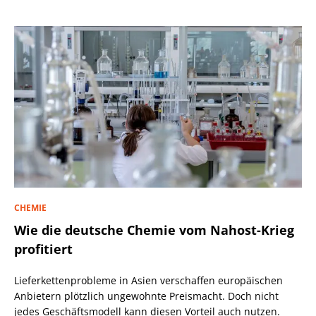
CHEMIE
Wie die deutsche Chemie vom Nahost-Krieg
profitiert
Lieferkettenprobleme in Asien verschaffen europäischen
Anbietern plötzlich ungewohnte Preismacht. Doch nicht
jedes Geschäftsmodell kann diesen Vorteil auch nutzen.