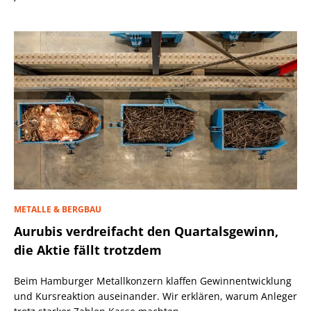
METALLE & BERGBAU
Aurubis verdreifacht den Quartalsgewinn,
die Aktie fällt trotzdem
Beim Hamburger Metallkonzern klaffen Gewinnentwicklung
und Kursreaktion auseinander. Wir erklären, warum Anleger