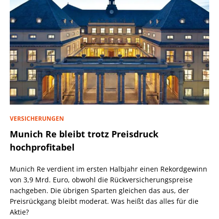
VERSICHERUNGEN
Munich Re bleibt trotz Preisdruck
hochprofitabel
Munich Re verdient im ersten Halbjahr einen Rekordgewinn
von 3,9 Mrd. Euro, obwohl die Rückversicherungspreise
nachgeben. Die übrigen Sparten gleichen das aus, der
Preisrückgang bleibt moderat. Was heißt das alles für die
Aktie?