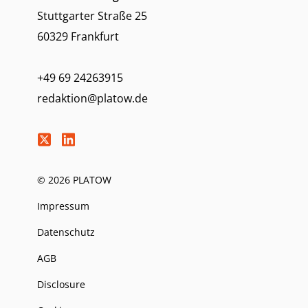
Stuttgarter Straße 25
60329 Frankfurt
+49 69 24263915
redaktion@platow.de
© 2026 PLATOW
Impressum
Datenschutz
AGB
Disclosure