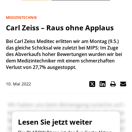
MEDIZINTECHNIK
Carl Zeiss – Raus ohne Applaus
Bei Carl Zeiss Meditec erlitten wir am Montag (9.5.)
das gleiche Schicksal wie zuletzt bei MIPS: Im Zuge
des Abverkaufs hoher Bewertungen wurden wir bei
dem Medizintechniker mit einem schmerzhaften
Verlust von 27,7% ausgestoppt.
10. Mai 2022
Lesen Sie jetzt weiter