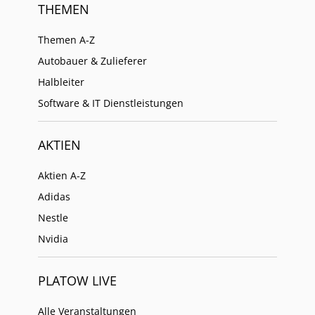
THEMEN
Themen A-Z
Autobauer & Zulieferer
Halbleiter
Software & IT Dienstleistungen
AKTIEN
Aktien A-Z
Adidas
Nestle
Nvidia
PLATOW LIVE
Alle Veranstaltungen