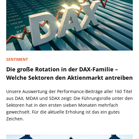
SENTIMENT
Die große Rotation in der DAX-Familie –
Welche Sektoren den Aktienmarkt antreiben
Unsere Auswertung der Performance-Beiträge aller 160 Titel
aus DAX, MDAX und SDAX zeigt: Die Führungsrolle unter den
Sektoren hat in den ersten sieben Monaten mehrfach
gewechselt. Für die aktuelle Erholung ist das ein gutes
Zeichen.