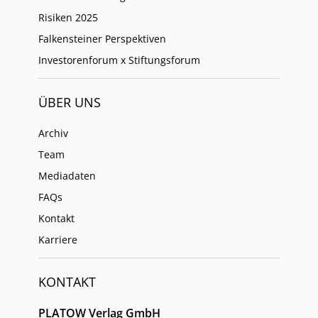
Risiken 2025
Falkensteiner Perspektiven
Investorenforum x Stiftungsforum
ÜBER UNS
Archiv
Team
Mediadaten
FAQs
Kontakt
Karriere
KONTAKT
PLATOW Verlag GmbH