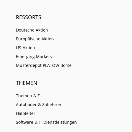
RESSORTS
Deutsche Aktien
Europäische Aktien
US-Aktien
Emerging Markets
Musterdepot PLATOW Börse
THEMEN
Themen A-Z
Autobauer & Zulieferer
Halbleiter
Software & IT Dienstleistungen