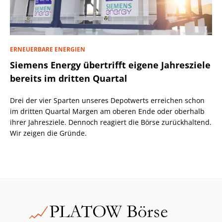
ERNEUERBARE ENERGIEN
Siemens Energy übertrifft eigene Jahresziele
bereits im dritten Quartal
Drei der vier Sparten unseres Depotwerts erreichen schon
im dritten Quartal Margen am oberen Ende oder oberhalb
ihrer Jahresziele. Dennoch reagiert die Börse zurückhaltend.
Wir zeigen die Gründe.