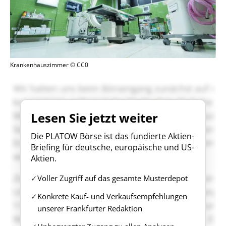
Krankenhauszimmer © CC0
Lesen Sie jetzt weiter
Die PLATOW Börse ist das fundierte Aktien-
Briefing für deutsche, europäische und US-
Aktien.
Voller Zugriff auf das gesamte Musterdepot
Konkrete Kauf- und Verkaufsempfehlungen
unserer Frankfurter Redaktion