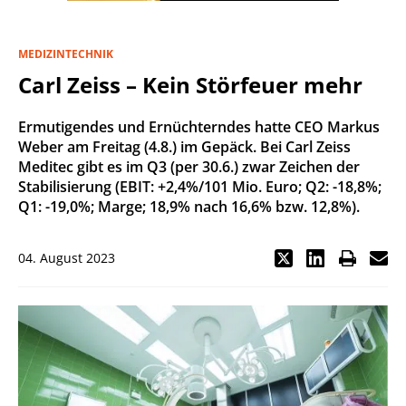
MEDIZINTECHNIK
Carl Zeiss – Kein Störfeuer mehr
Ermutigendes und Ernüchterndes hatte CEO Markus
Weber am Freitag (4.8.) im Gepäck. Bei Carl Zeiss
Meditec gibt es im Q3 (per 30.6.) zwar Zeichen der
Stabilisierung (EBIT: +2,4%/101 Mio. Euro; Q2: -18,8%;
Q1: -19,0%; Marge; 18,9% nach 16,6% bzw. 12,8%).
04. August 2023