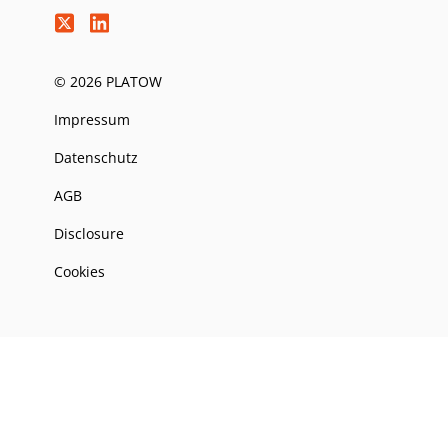
© 2026 PLATOW
Impressum
Datenschutz
AGB
Disclosure
Cookies