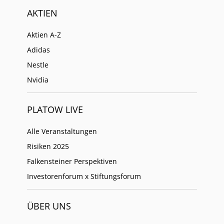
AKTIEN
Aktien A-Z
Adidas
Nestle
Nvidia
PLATOW LIVE
Alle Veranstaltungen
Risiken 2025
Falkensteiner Perspektiven
Investorenforum x Stiftungsforum
ÜBER UNS