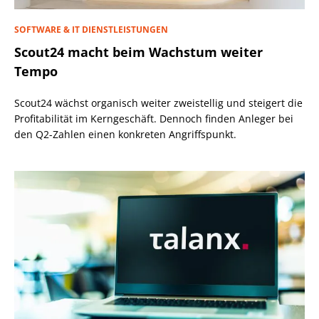
SOFTWARE & IT DIENSTLEISTUNGEN
Scout24 macht beim Wachstum weiter
Tempo
Scout24 wächst organisch weiter zweistellig und steigert die
Profitabilität im Kerngeschäft. Dennoch finden Anleger bei
den Q2-Zahlen einen konkreten Angriffspunkt.