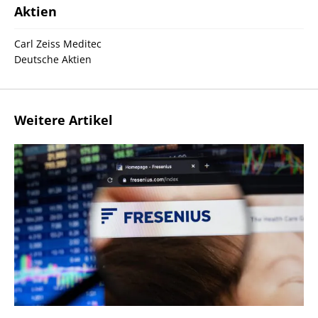
Aktien
Carl Zeiss Meditec
Deutsche Aktien
Weitere Artikel