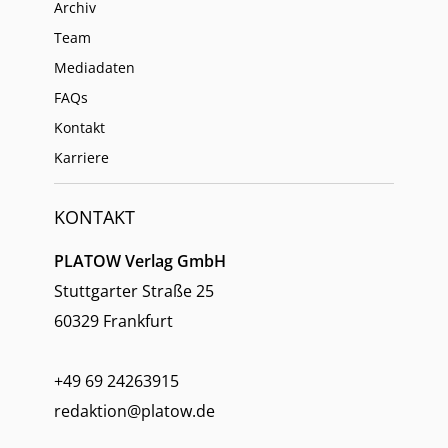
Archiv
Team
Mediadaten
FAQs
Kontakt
Karriere
KONTAKT
PLATOW Verlag GmbH
Stuttgarter Straße 25
60329 Frankfurt
+49 69 24263915
redaktion@platow.de