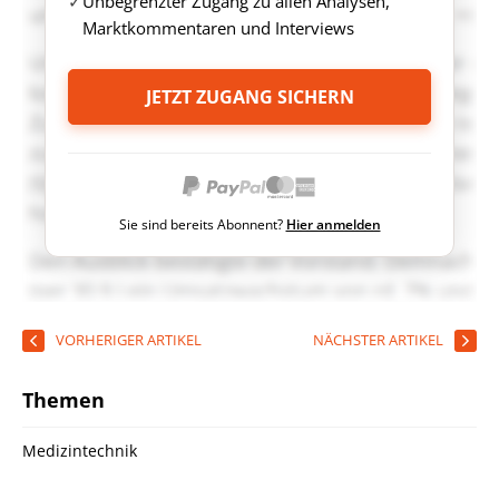
Unbegrenzter Zugang zu allen Analysen,
Marktkommentaren und Interviews
JETZT ZUGANG SICHERN
Sie sind bereits Abonnent?
Hier anmelden
VORHERIGER ARTIKEL
NÄCHSTER ARTIKEL
Themen
Medizintechnik