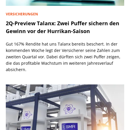
VERSICHERUNGEN
2Q-Preview Talanx: Zwei Puffer sichern den
Gewinn vor der Hurrikan-Saison
Gut 167% Rendite hat uns Talanx bereits beschert. In der
kommenden Woche legt der Versicherer seine Zahlen zum
zweiten Quartal vor. Dabei dürften sich zwei Puffer zeigen,
die das profitable Wachstum im weiteren Jahresverlauf
absichern.