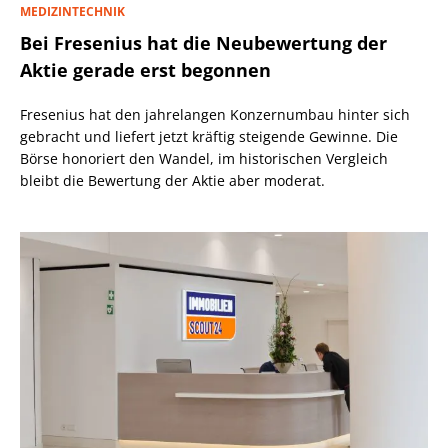
MEDIZINTECHNIK
Bei Fresenius hat die Neubewertung der
Aktie gerade erst begonnen
Fresenius hat den jahrelangen Konzernumbau hinter sich
gebracht und liefert jetzt kräftig steigende Gewinne. Die
Börse honoriert den Wandel, im historischen Vergleich
bleibt die Bewertung der Aktie aber moderat.