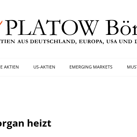
E AKTIEN
US-AKTIEN
EMERGING MARKETS
MUS
rgan heizt