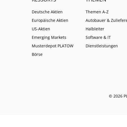
Deutsche Aktien
Themen A-Z
Europäische Aktien
Autobauer & Zuliefer
US-Aktien
Halbleiter
Emerging Markets
Software & IT
Musterdepot PLATOW
Dienstleistungen
Börse
© 2026 