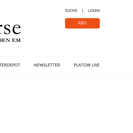
SUCHE
LOGIN
ABO
TERDEPOT
NEWSLETTER
PLATOW LIVE