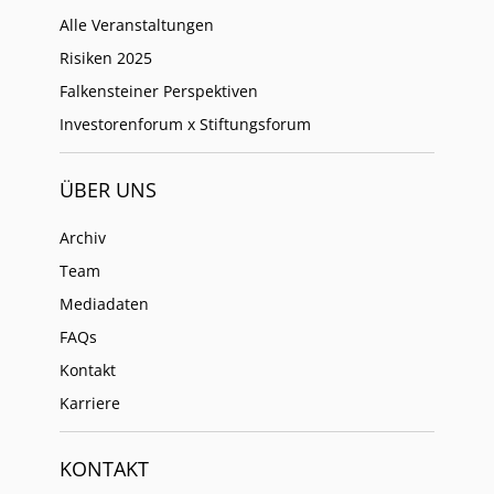
Alle Veranstaltungen
Risiken 2025
Falkensteiner Perspektiven
Investorenforum x Stiftungsforum
ÜBER UNS
Archiv
Team
Mediadaten
FAQs
Kontakt
Karriere
KONTAKT