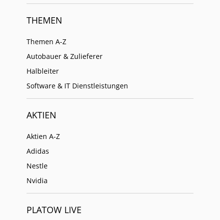
THEMEN
Themen A-Z
Autobauer & Zulieferer
Halbleiter
Software & IT Dienstleistungen
AKTIEN
Aktien A-Z
Adidas
Nestle
Nvidia
PLATOW LIVE