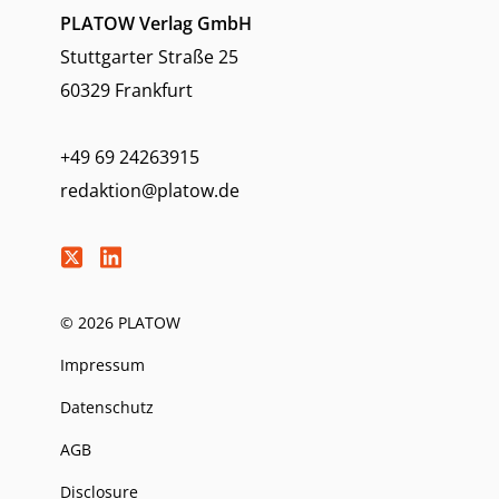
PLATOW Verlag GmbH
Stuttgarter Straße 25
60329 Frankfurt
+49 69 24263915
redaktion@platow.de
© 2026 PLATOW
Impressum
Datenschutz
AGB
Disclosure