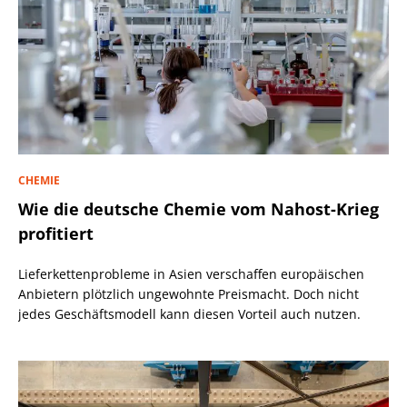
CHEMIE
Wie die deutsche Chemie vom Nahost-Krieg
profitiert
Lieferkettenprobleme in Asien verschaffen europäischen
Anbietern plötzlich ungewohnte Preismacht. Doch nicht
jedes Geschäftsmodell kann diesen Vorteil auch nutzen.