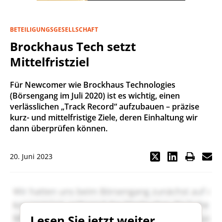
BETEILIGUNGSGESELLSCHAFT
Brockhaus Tech setzt
Mittelfristziel
Für Newcomer wie Brockhaus Technologies
(Börsengang im Juli 2020) ist es wichtig, einen
verlässlichen „Track Record“ aufzubauen – präzise
kurz- und mittelfristige Ziele, deren Einhaltung wir
dann überprüfen können.
20. Juni 2023
Lesen Sie jetzt weiter