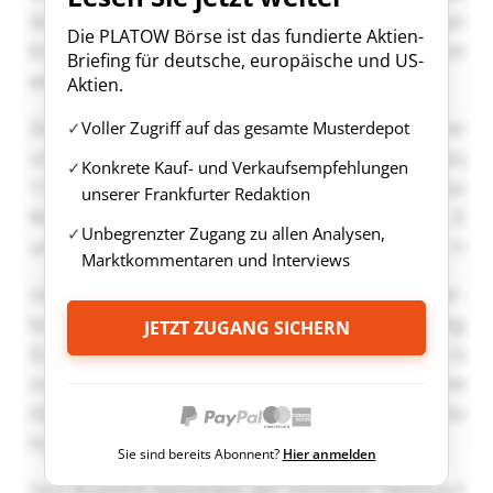
Die PLATOW Börse ist das fundierte Aktien-
Briefing für deutsche, europäische und US-
Aktien.
Voller Zugriff auf das gesamte Musterdepot
Konkrete Kauf- und Verkaufsempfehlungen
unserer Frankfurter Redaktion
Unbegrenzter Zugang zu allen Analysen,
Marktkommentaren und Interviews
JETZT ZUGANG SICHERN
Sie sind bereits Abonnent?
Hier anmelden