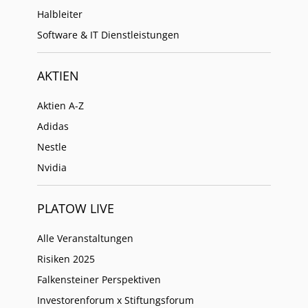
Halbleiter
Software & IT Dienstleistungen
AKTIEN
Aktien A-Z
Adidas
Nestle
Nvidia
PLATOW LIVE
Alle Veranstaltungen
Risiken 2025
Falkensteiner Perspektiven
Investorenforum x Stiftungsforum