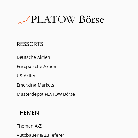
RESSORTS
Deutsche Aktien
Europäische Aktien
US-Aktien
Emerging Markets
Musterdepot PLATOW Börse
THEMEN
Themen A-Z
Autobauer & Zulieferer