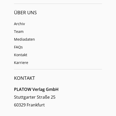
ÜBER UNS
Archiv
Team
Mediadaten
FAQs
Kontakt
Karriere
KONTAKT
PLATOW Verlag GmbH
Stuttgarter Straße 25
60329 Frankfurt