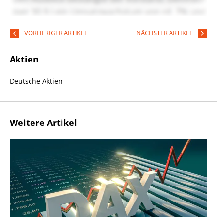
VORHERIGER ARTIKEL
NÄCHSTER ARTIKEL
Aktien
Deutsche Aktien
Weitere Artikel