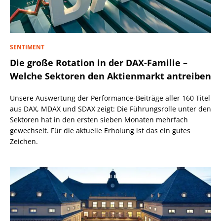
SENTIMENT
Die große Rotation in der DAX-Familie –
Welche Sektoren den Aktienmarkt antreiben
Unsere Auswertung der Performance-Beiträge aller 160 Titel
aus DAX, MDAX und SDAX zeigt: Die Führungsrolle unter den
Sektoren hat in den ersten sieben Monaten mehrfach
gewechselt. Für die aktuelle Erholung ist das ein gutes
Zeichen.