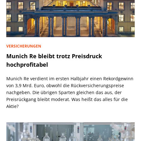
VERSICHERUNGEN
Munich Re bleibt trotz Preisdruck
hochprofitabel
Munich Re verdient im ersten Halbjahr einen Rekordgewinn
von 3,9 Mrd. Euro, obwohl die Rückversicherungspreise
nachgeben. Die übrigen Sparten gleichen das aus, der
Preisrückgang bleibt moderat. Was heißt das alles für die
Aktie?