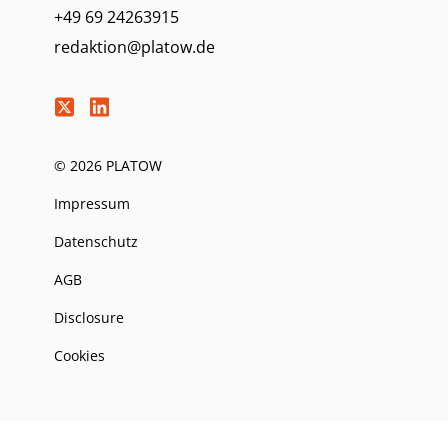
+49 69 24263915
redaktion@platow.de
© 2026 PLATOW
Impressum
Datenschutz
AGB
Disclosure
Cookies