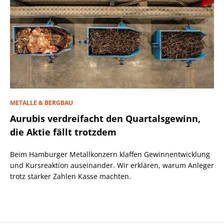
METALLE & BERGBAU
Aurubis verdreifacht den Quartalsgewinn,
die Aktie fällt trotzdem
Beim Hamburger Metallkonzern klaffen Gewinnentwicklung
und Kursreaktion auseinander. Wir erklären, warum Anleger
trotz starker Zahlen Kasse machten.