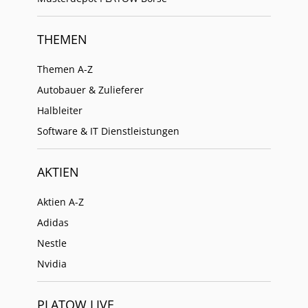
THEMEN
Themen A-Z
Autobauer & Zulieferer
Halbleiter
Software & IT Dienstleistungen
AKTIEN
Aktien A-Z
Adidas
Nestle
Nvidia
PLATOW LIVE