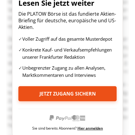
Lesen Sie jetzt weiter
Die PLATOW Börse ist das fundierte Aktien-
Briefing für deutsche, europäische und US-
Aktien.
Voller Zugriff auf das gesamte Musterdepot
Konkrete Kauf- und Verkaufsempfehlungen
unserer Frankfurter Redaktion
Unbegrenzter Zugang zu allen Analysen,
Marktkommentaren und Interviews
JETZT ZUGANG SICHERN
Sie sind bereits Abonnent?
Hier anmelden