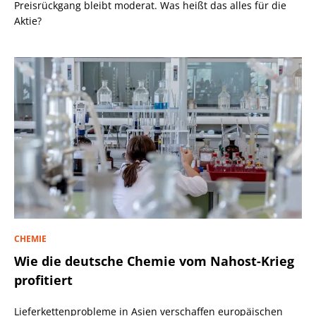
Preisrückgang bleibt moderat. Was heißt das alles für die
Aktie?
CHEMIE
Wie die deutsche Chemie vom Nahost-Krieg
profitiert
Lieferkettenprobleme in Asien verschaffen europäischen