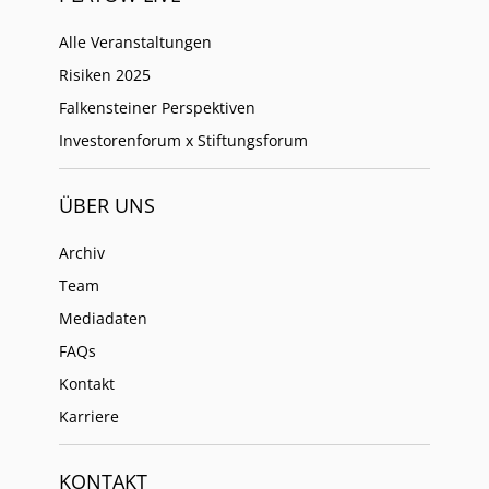
Alle Veranstaltungen
Risiken 2025
Falkensteiner Perspektiven
Investorenforum x Stiftungsforum
ÜBER UNS
Archiv
Team
Mediadaten
FAQs
Kontakt
Karriere
KONTAKT