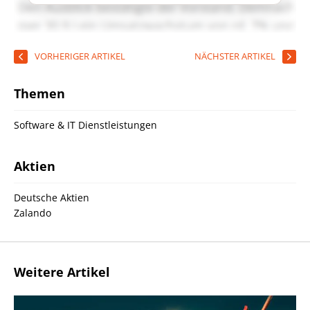
VORHERIGER ARTIKEL
NÄCHSTER ARTIKEL
Themen
Software & IT Dienstleistungen
Aktien
Deutsche Aktien
Zalando
Weitere Artikel