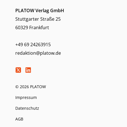
PLATOW Verlag GmbH
Stuttgarter Straße 25
60329 Frankfurt
+49 69 24263915
redaktion@platow.de
© 2026 PLATOW
Impressum
Datenschutz
AGB