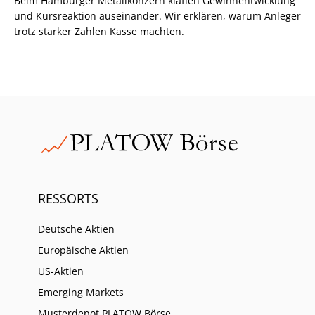
Beim Hamburger Metallkonzern klaffen Gewinnentwicklung
und Kursreaktion auseinander. Wir erklären, warum Anleger
trotz starker Zahlen Kasse machten.
RESSORTS
Deutsche Aktien
Europäische Aktien
US-Aktien
Emerging Markets
Musterdepot PLATOW Börse