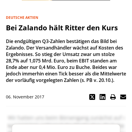
DEUTSCHE AKTIEN
Bei Zalando hält Ritter den Kurs
Die endgültigen Q3-Zahlen bestätigen das Bild bei
Zalando. Der Versandhändler wächst auf Kosten des
Ergebnisses. So stieg der Umsatz zwar um stolze
28,7% auf 1,075 Mrd. Euro, beim EBIT standen am
Ende aber nur 0,4 Mio. Euro zu Buche. Beides war
jedoch immerhin einen Tick besser als die Mittelwerte
der vorläufig vorgelegten Zahlen (s. PB v. 20.10.).
06. November 2017