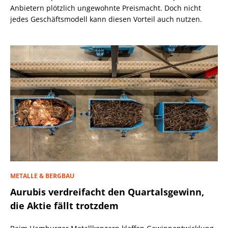
Anbietern plötzlich ungewohnte Preismacht. Doch nicht
jedes Geschäftsmodell kann diesen Vorteil auch nutzen.
METALLE & BERGBAU
Aurubis verdreifacht den Quartalsgewinn,
die Aktie fällt trotzdem