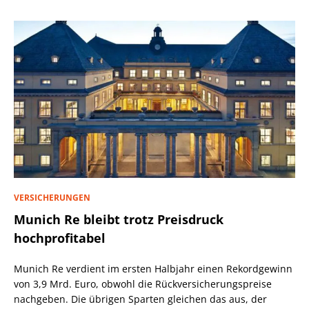
VERSICHERUNGEN
Munich Re bleibt trotz Preisdruck
hochprofitabel
Munich Re verdient im ersten Halbjahr einen Rekordgewinn
von 3,9 Mrd. Euro, obwohl die Rückversicherungspreise
nachgeben. Die übrigen Sparten gleichen das aus, der