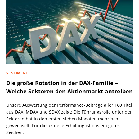
SENTIMENT
Die große Rotation in der DAX-Familie –
Welche Sektoren den Aktienmarkt antreiben
Unsere Auswertung der Performance-Beiträge aller 160 Titel
aus DAX, MDAX und SDAX zeigt: Die Führungsrolle unter den
Sektoren hat in den ersten sieben Monaten mehrfach
gewechselt. Für die aktuelle Erholung ist das ein gutes
Zeichen.