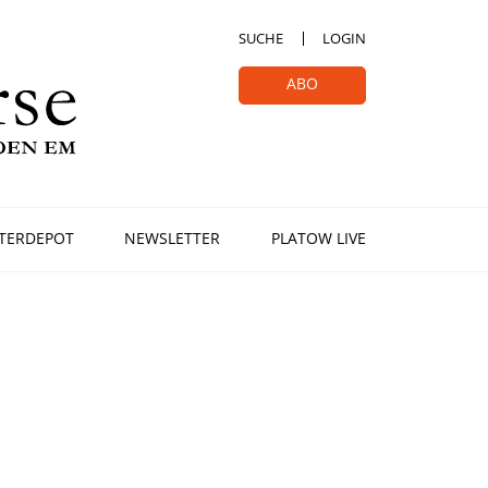
SUCHE
LOGIN
ABO
TERDEPOT
NEWSLETTER
PLATOW LIVE