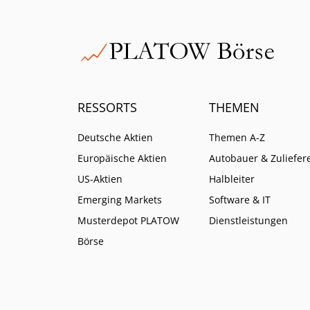
RESSORTS
THEMEN
Deutsche Aktien
Themen A-Z
Europäische Aktien
Autobauer & Zuliefer
US-Aktien
Halbleiter
Emerging Markets
Software & IT
Musterdepot PLATOW
Dienstleistungen
Börse