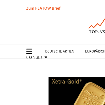
Zum PLATOW Brief
DEUTSCHE AKTIEN
EUROPÄISCH
ÜBER UNS