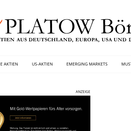
E AKTIEN
US-AKTIEN
EMERGING MARKETS
MUS
ANZEIGE