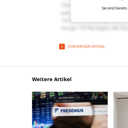
Sie sind berei
VORHERIGER ARTIKEL
Weitere Artikel