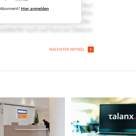
ts Abonnent?
Hier anmelden
NÄCHSTER ARTIKEL