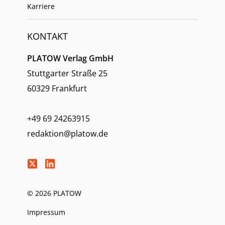
Karriere
KONTAKT
PLATOW Verlag GmbH
Stuttgarter Straße 25
60329 Frankfurt
+49 69 24263915
redaktion@platow.de
© 2026 PLATOW
Impressum