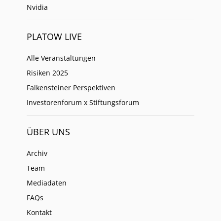
Nvidia
PLATOW LIVE
Alle Veranstaltungen
Risiken 2025
Falkensteiner Perspektiven
Investorenforum x Stiftungsforum
ÜBER UNS
Archiv
Team
Mediadaten
FAQs
Kontakt