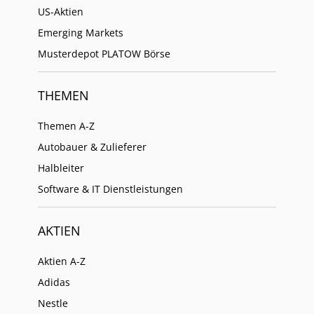
US-Aktien
Emerging Markets
Musterdepot PLATOW Börse
THEMEN
Themen A-Z
Autobauer & Zulieferer
Halbleiter
Software & IT Dienstleistungen
AKTIEN
Aktien A-Z
Adidas
Nestle