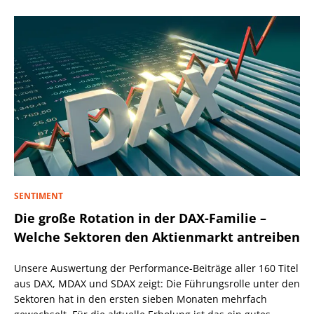
SENTIMENT
Die große Rotation in der DAX-Familie –
Welche Sektoren den Aktienmarkt antreiben
Unsere Auswertung der Performance-Beiträge aller 160 Titel
aus DAX, MDAX und SDAX zeigt: Die Führungsrolle unter den
Sektoren hat in den ersten sieben Monaten mehrfach