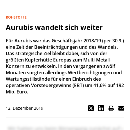
ROHSTOFFE
Aurubis wandelt sich weiter
Für Aurubis war das Geschäftsjahr 2018/19 (per 30.9.)
eine Zeit der Beeinträchtigungen und des Wandels.
Das strategische Ziel bleibt dabei, sich von der
größten Kupferhütte Europas zum Multi-Metall-
Konzern zu entwickeln. In den vergangenen zwölf
Monaten sorgten allerdings Wertberichtigungen und
Wartungsstillstände für einen Einbruch des
operativen Vorsteuergewinns (EBT) um 41,6% auf 192
Mio. Euro.
12. Dezember 2019