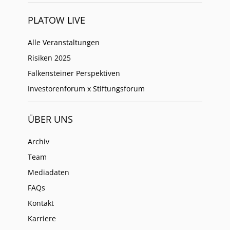
PLATOW LIVE
Alle Veranstaltungen
Risiken 2025
Falkensteiner Perspektiven
Investorenforum x Stiftungsforum
ÜBER UNS
Archiv
Team
Mediadaten
FAQs
Kontakt
Karriere