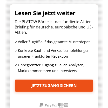
Lesen Sie jetzt weiter
Die PLATOW Börse ist das fundierte Aktien-
Briefing für deutsche, europäische und US-
Aktien.
Voller Zugriff auf das gesamte Musterdepot
Konkrete Kauf- und Verkaufsempfehlungen
unserer Frankfurter Redaktion
Unbegrenzter Zugang zu allen Analysen,
Marktkommentaren und Interviews
JETZT ZUGANG SICHERN