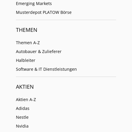
Emerging Markets
Musterdepot PLATOW Börse
THEMEN
Themen A-Z
Autobauer & Zulieferer
Halbleiter
Software & IT Dienstleistungen
AKTIEN
Aktien A-Z
Adidas
Nestle
Nvidia