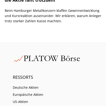
Beim Hamburger Metallkonzern klaffen Gewinnentwicklung
und Kursreaktion auseinander. Wir erklären, warum Anleger
trotz starker Zahlen Kasse machten.
RESSORTS
Deutsche Aktien
Europäische Aktien
US-Aktien