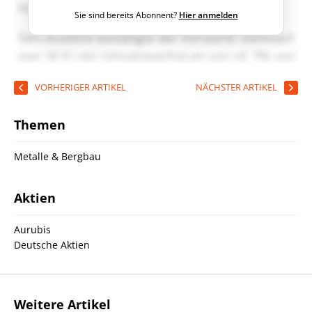
Sie sind bereits Abonnent?
Hier anmelden
VORHERIGER ARTIKEL
NÄCHSTER ARTIKEL
Themen
Metalle & Bergbau
Aktien
Aurubis
Deutsche Aktien
Weitere Artikel