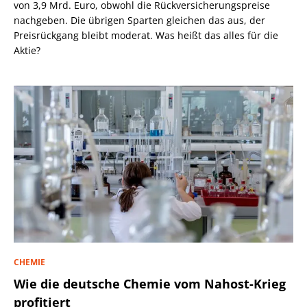
von 3,9 Mrd. Euro, obwohl die Rückversicherungspreise
nachgeben. Die übrigen Sparten gleichen das aus, der
Preisrückgang bleibt moderat. Was heißt das alles für die
Aktie?
CHEMIE
Wie die deutsche Chemie vom Nahost-Krieg
profitiert