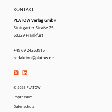
KONTAKT
PLATOW Verlag GmbH
Stuttgarter Straße 25
60329 Frankfurt
+49 69 24263915
redaktion@platow.de
© 2026 PLATOW
Impressum
Datenschutz