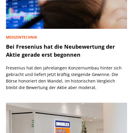
MEDIZINTECHNIK
Bei Fresenius hat die Neubewertung der
Aktie gerade erst begonnen
Fresenius hat den jahrelangen Konzernumbau hinter sich
gebracht und liefert jetzt kräftig steigende Gewinne. Die
Börse honoriert den Wandel, im historischen Vergleich
bleibt die Bewertung der Aktie aber moderat.