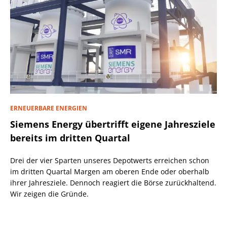
ERNEUERBARE ENERGIEN
Siemens Energy übertrifft eigene Jahresziele
bereits im dritten Quartal
Drei der vier Sparten unseres Depotwerts erreichen schon
im dritten Quartal Margen am oberen Ende oder oberhalb
ihrer Jahresziele. Dennoch reagiert die Börse zurückhaltend.
Wir zeigen die Gründe.