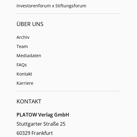
Investorenforum x Stiftungsforum
ÜBER UNS
Archiv
Team
Mediadaten
FAQs
Kontakt
Karriere
KONTAKT
PLATOW Verlag GmbH
Stuttgarter Straße 25
60329 Frankfurt