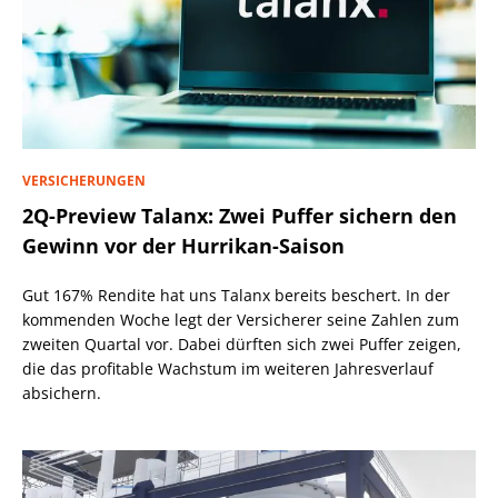
VERSICHERUNGEN
2Q-Preview Talanx: Zwei Puffer sichern den
Gewinn vor der Hurrikan-Saison
Gut 167% Rendite hat uns Talanx bereits beschert. In der
kommenden Woche legt der Versicherer seine Zahlen zum
zweiten Quartal vor. Dabei dürften sich zwei Puffer zeigen,
die das profitable Wachstum im weiteren Jahresverlauf
absichern.