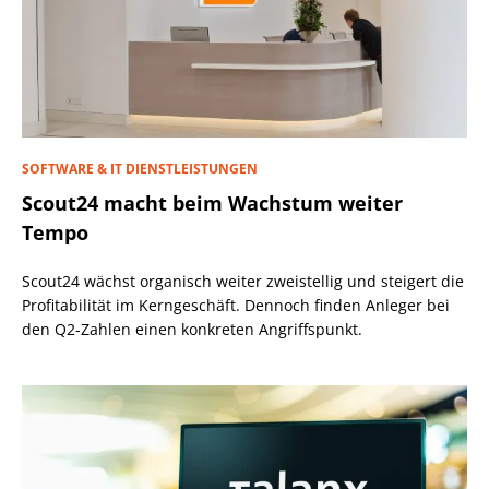
SOFTWARE & IT DIENSTLEISTUNGEN
Scout24 macht beim Wachstum weiter
Tempo
Scout24 wächst organisch weiter zweistellig und steigert die
Profitabilität im Kerngeschäft. Dennoch finden Anleger bei
den Q2-Zahlen einen konkreten Angriffspunkt.