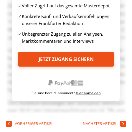
Voller Zugriff auf das gesamte Musterdepot
Konkrete Kauf- und Verkaufsempfehlungen
unserer Frankfurter Redaktion
Unbegrenzter Zugang zu allen Analysen,
Marktkommentaren und Interviews
JETZT ZUGANG SICHERN
Sie sind bereits Abonnent?
Hier anmelden
VORHERIGER ARTIKEL
NÄCHSTER ARTIKEL