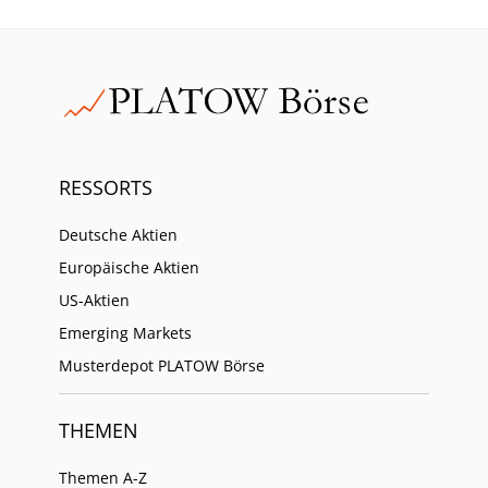
RESSORTS
Deutsche Aktien
Europäische Aktien
US-Aktien
Emerging Markets
Musterdepot PLATOW Börse
THEMEN
Themen A-Z