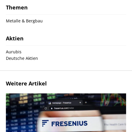
Themen
Metalle & Bergbau
Aktien
Aurubis
Deutsche Aktien
Weitere Artikel