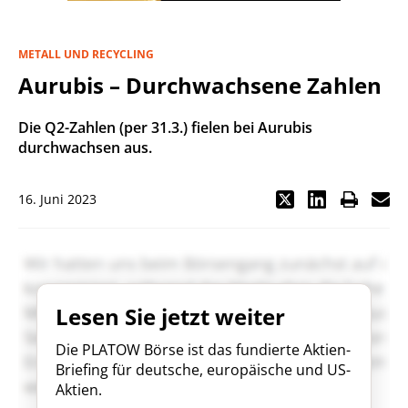
METALL UND RECYCLING
Aurubis – Durchwachsene Zahlen
Die Q2-Zahlen (per 31.3.) fielen bei Aurubis
durchwachsen aus.
16. Juni 2023
Lesen Sie jetzt weiter
Die PLATOW Börse ist das fundierte Aktien-
Briefing für deutsche, europäische und US-
Aktien.