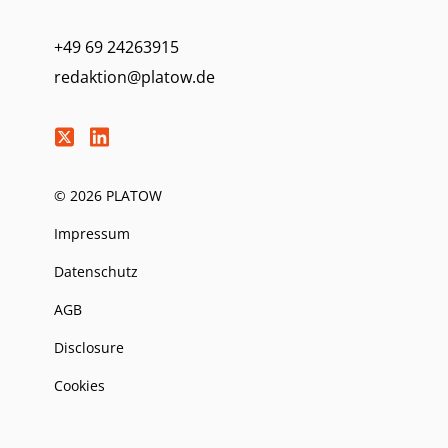
+49 69 24263915
redaktion@platow.de
© 2026 PLATOW
Impressum
Datenschutz
AGB
Disclosure
Cookies