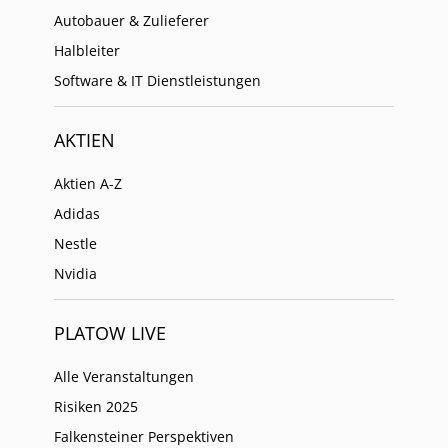
Autobauer & Zulieferer
Halbleiter
Software & IT Dienstleistungen
AKTIEN
Aktien A-Z
Adidas
Nestle
Nvidia
PLATOW LIVE
Alle Veranstaltungen
Risiken 2025
Falkensteiner Perspektiven