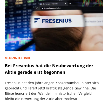
MEDIZINTECHNIK
Bei Fresenius hat die Neubewertung der
Aktie gerade erst begonnen
Fresenius hat den jahrelangen Konzernumbau hinter sich
gebracht und liefert jetzt kräftig steigende Gewinne. Die
Börse honoriert den Wandel, im historischen Vergleich
bleibt die Bewertung der Aktie aber moderat.