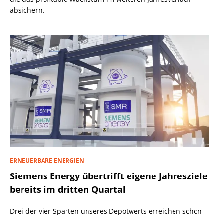
absichern.
ERNEUERBARE ENERGIEN
Siemens Energy übertrifft eigene Jahresziele
bereits im dritten Quartal
Drei der vier Sparten unseres Depotwerts erreichen schon