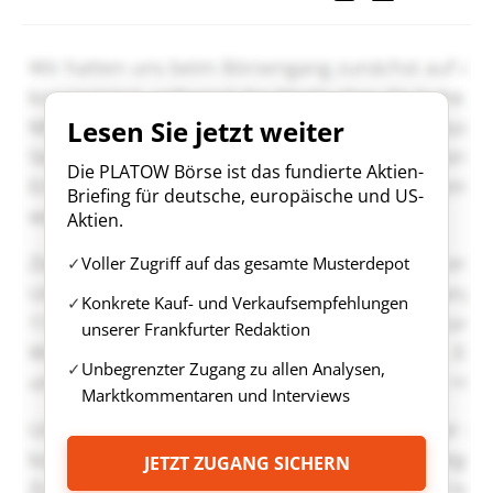
Lesen Sie jetzt weiter
Die PLATOW Börse ist das fundierte Aktien-
Briefing für deutsche, europäische und US-
Aktien.
Voller Zugriff auf das gesamte Musterdepot
Konkrete Kauf- und Verkaufsempfehlungen
unserer Frankfurter Redaktion
Unbegrenzter Zugang zu allen Analysen,
Marktkommentaren und Interviews
JETZT ZUGANG SICHERN