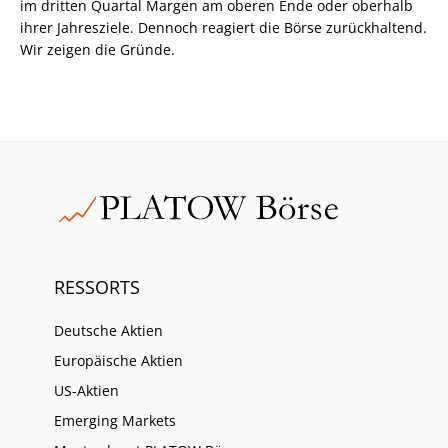
im dritten Quartal Margen am oberen Ende oder oberhalb
ihrer Jahresziele. Dennoch reagiert die Börse zurückhaltend.
Wir zeigen die Gründe.
RESSORTS
Deutsche Aktien
Europäische Aktien
US-Aktien
Emerging Markets