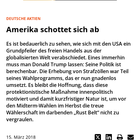
DEUTSCHE AKTIEN
Amerika schottet sich ab
Es ist bedauerlich zu sehen, wie sich mit den USA ein
Grundpfeiler des freien Handels aus der
globalisierten Welt verabschiedet. Eines immerhin
muss man Donald Trump lassen: Seine Politik ist
berechenbar. Die Erhebung von Strafzöllen war Teil
seines Wahlprogramms, das er nun gnadenlos
umsetzt. Es bleibt die Hoffnung, dass diese
protektionistische Maßnahme innenpolitisch
motiviert und damit kurzfristiger Natur ist, um vor
den Midterm-Wahlen im Herbst die treue
Wählerschaft im darbenden „Rust Belt“ nicht zu
vergraulen.
15. März 2018