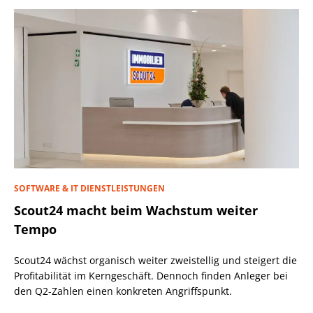
SOFTWARE & IT DIENSTLEISTUNGEN
Scout24 macht beim Wachstum weiter
Tempo
Scout24 wächst organisch weiter zweistellig und steigert die
Profitabilität im Kerngeschäft. Dennoch finden Anleger bei
den Q2-Zahlen einen konkreten Angriffspunkt.