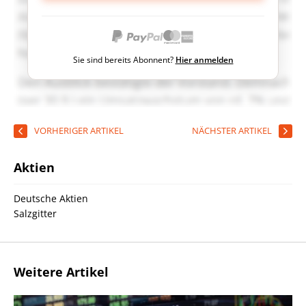
Sie sind bereits Abonnent?
Hier anmelden
VORHERIGER ARTIKEL
NÄCHSTER ARTIKEL
Aktien
Deutsche Aktien
Salzgitter
Weitere Artikel