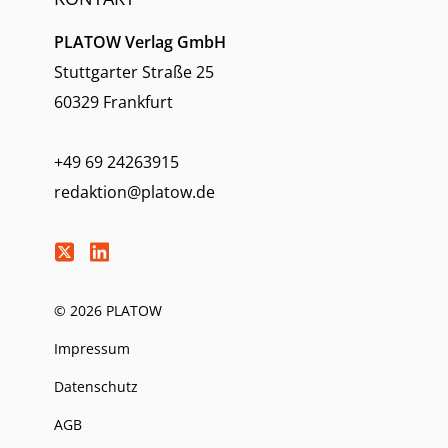
PLATOW Verlag GmbH
Stuttgarter Straße 25
60329 Frankfurt
+49 69 24263915
redaktion@platow.de
© 2026 PLATOW
Impressum
Datenschutz
AGB