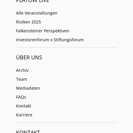
PLATOW LIVE
Alle Veranstaltungen
Risiken 2025
Falkensteiner Perspektiven
Investorenforum x Stiftungsforum
ÜBER UNS
Archiv
Team
Mediadaten
FAQs
Kontakt
Karriere
KONTAKT