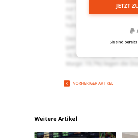
JETZT 
Sie sind berei
VORHERIGER ARTIKEL
Weitere Artikel