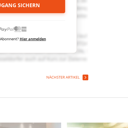
ZUGANG SICHERN
ts Abonnent?
Hier anmelden
NÄCHSTER ARTIKEL