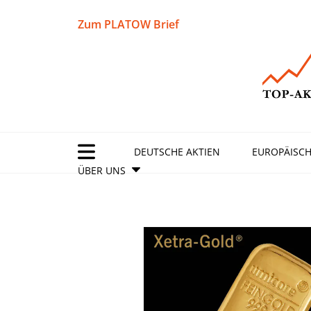
Zum PLATOW Brief
DEUTSCHE AKTIEN
EUROPÄISCH
ÜBER UNS