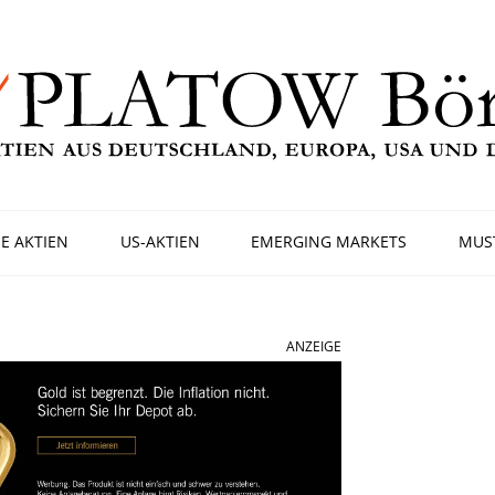
E AKTIEN
US-AKTIEN
EMERGING MARKETS
MUS
ANZEIGE