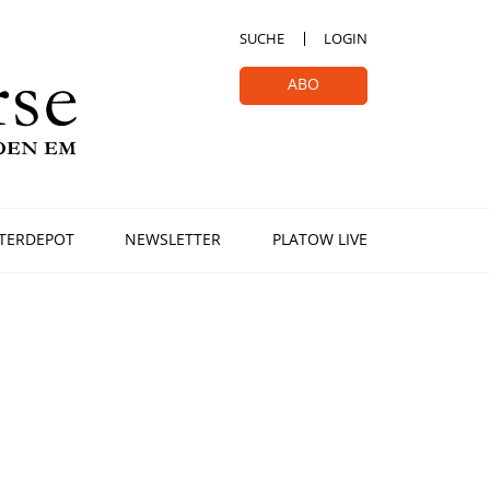
SUCHE
LOGIN
ABO
TERDEPOT
NEWSLETTER
PLATOW LIVE