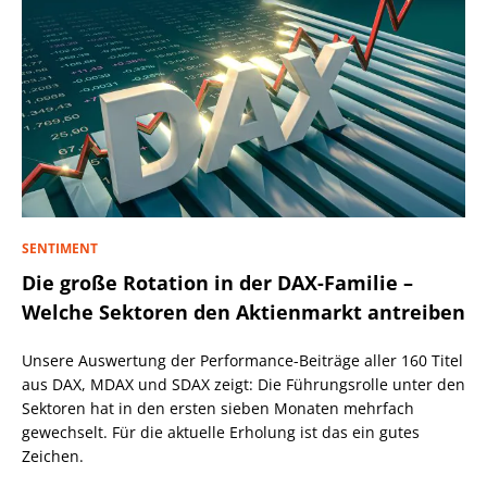
SENTIMENT
Die große Rotation in der DAX-Familie –
Welche Sektoren den Aktienmarkt antreiben
Unsere Auswertung der Performance-Beiträge aller 160 Titel
aus DAX, MDAX und SDAX zeigt: Die Führungsrolle unter den
Sektoren hat in den ersten sieben Monaten mehrfach
gewechselt. Für die aktuelle Erholung ist das ein gutes
Zeichen.