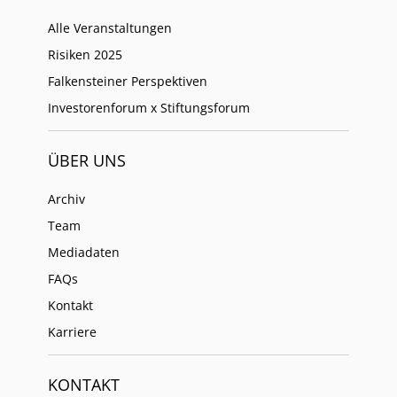
Alle Veranstaltungen
Risiken 2025
Falkensteiner Perspektiven
Investorenforum x Stiftungsforum
ÜBER UNS
Archiv
Team
Mediadaten
FAQs
Kontakt
Karriere
KONTAKT