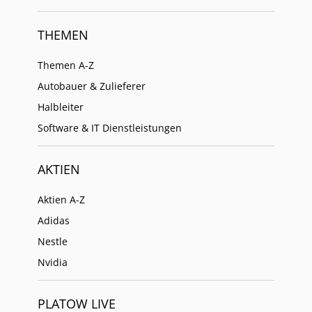
THEMEN
Themen A-Z
Autobauer & Zulieferer
Halbleiter
Software & IT Dienstleistungen
AKTIEN
Aktien A-Z
Adidas
Nestle
Nvidia
PLATOW LIVE