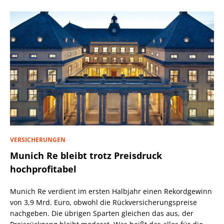
VERSICHERUNGEN
Munich Re bleibt trotz Preisdruck
hochprofitabel
Munich Re verdient im ersten Halbjahr einen Rekordgewinn
von 3,9 Mrd. Euro, obwohl die Rückversicherungspreise
nachgeben. Die übrigen Sparten gleichen das aus, der