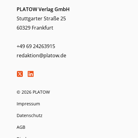
PLATOW Verlag GmbH
Stuttgarter Straße 25
60329 Frankfurt
+49 69 24263915
redaktion@platow.de
© 2026 PLATOW
Impressum
Datenschutz
AGB