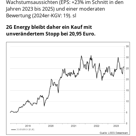
Wachstumsaussichten (EPS: +23% im Schnitt in den
Jahren 2023 bis 2025) und einer moderaten
Bewertung (2024er-KGV: 19).
sl
2G Energy bleibt daher ein Kauf mit
unverändertem Stopp bei 20,95 Euro.