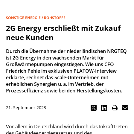
SONSTIGE ENERGIE / ROHSTOFFE
2G Energy erschließt mit Zukauf
neue Kunden
Durch die Übernahme der niederländischen NRGTEQ
ist 2G Energy in den wachsenden Markt für
Großwärmepumpen eingestiegen. Wie uns CFO
Friedrich Pehle im exklusiven PLATOW-Interview
erklärte, rechnet das Scale-Unternehmen mit
erheblichen Synergien u. a. im Vertrieb, der
Prozesseffizienz sowie bei den Herstellungskosten.
21. September 2023
Vor allem in Deutschland wird durch das Inkrafttreten
des Gebäudeenergiegesetzes und des