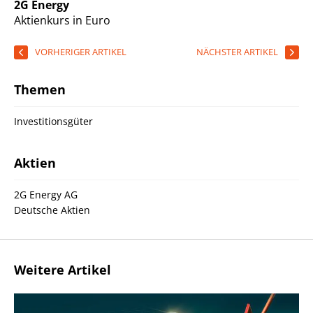
2G Energy
Aktienkurs in Euro
VORHERIGER ARTIKEL
NÄCHSTER ARTIKEL
Themen
Investitionsgüter
Aktien
2G Energy AG
Deutsche Aktien
Weitere Artikel