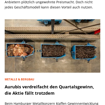
Anbietern plötzlich ungewohnte Preismacht. Doch nicht
jedes Geschäftsmodell kann diesen Vorteil auch nutzen.
METALLE & BERGBAU
Aurubis verdreifacht den Quartalsgewinn,
die Aktie fällt trotzdem
Beim Hamburger Metallkonzern klaffen Gewinnentwicklung