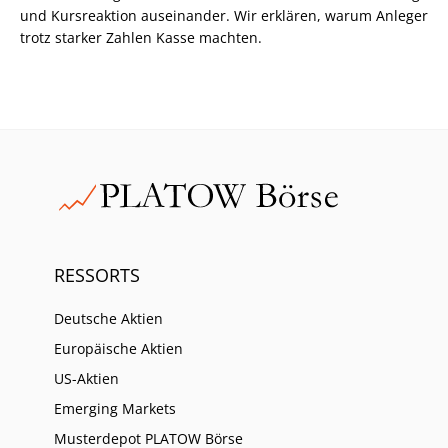
und Kursreaktion auseinander. Wir erklären, warum Anleger
trotz starker Zahlen Kasse machten.
RESSORTS
Deutsche Aktien
Europäische Aktien
US-Aktien
Emerging Markets
Musterdepot PLATOW Börse