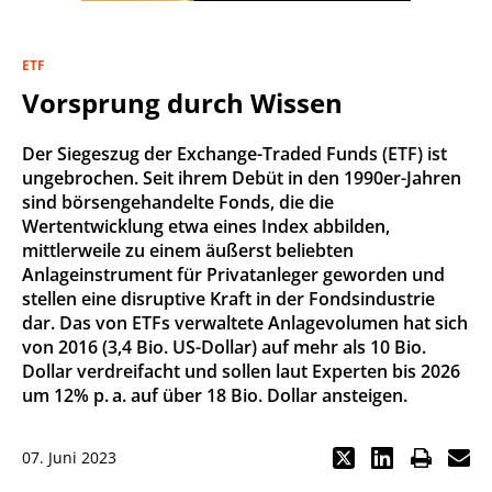
ETF
Vorsprung durch Wissen
Der Siegeszug der Exchange-Traded Funds (ETF) ist
ungebrochen. Seit ihrem Debüt in den 1990er-Jahren
sind börsengehandelte Fonds, die die
Wertentwicklung etwa eines Index abbilden,
mittlerweile zu einem äußerst beliebten
Anlageinstrument für Privatanleger geworden und
stellen eine disruptive Kraft in der Fondsindustrie
dar. Das von ETFs verwaltete Anlagevolumen hat sich
von 2016 (3,4 Bio. US-Dollar) auf mehr als 10 Bio.
Dollar verdreifacht und sollen laut Experten bis 2026
um 12% p. a. auf über 18 Bio. Dollar ansteigen.
07. Juni 2023