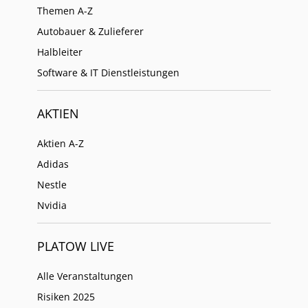
Themen A-Z
Autobauer & Zulieferer
Halbleiter
Software & IT Dienstleistungen
AKTIEN
Aktien A-Z
Adidas
Nestle
Nvidia
PLATOW LIVE
Alle Veranstaltungen
Risiken 2025