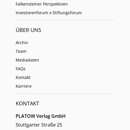
Falkensteiner Perspektiven
Investorenforum x Stiftungsforum
ÜBER UNS
Archiv
Team
Mediadaten
FAQs
Kontakt
Karriere
KONTAKT
PLATOW Verlag GmbH
Stuttgarter Straße 25