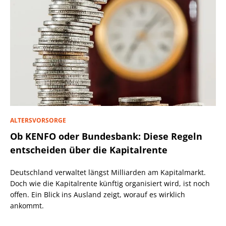
ALTERSVORSORGE
Ob KENFO oder Bundesbank: Diese Regeln
entscheiden über die Kapitalrente
Deutschland verwaltet längst Milliarden am Kapitalmarkt.
Doch wie die Kapitalrente künftig organisiert wird, ist noch
offen. Ein Blick ins Ausland zeigt, worauf es wirklich
ankommt.