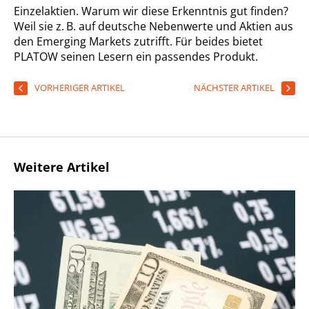
Einzelaktien. Warum wir diese Erkenntnis gut finden?
Weil sie z. B. auf deutsche Nebenwerte und Aktien aus
den Emerging Markets zutrifft. Für beides bietet
PLATOW seinen Lesern ein passendes Produkt.
VORHERIGER ARTIKEL
NÄCHSTER ARTIKEL
Weitere Artikel