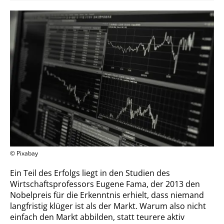
© Pixabay
Ein Teil des Erfolgs liegt in den Studien des
Wirtschaftsprofessors Eugene Fama, der 2013 den
Nobelpreis für die Erkenntnis erhielt, dass niemand
langfristig klüger ist als der Markt. Warum also nicht
einfach den Markt abbilden, statt teurere aktiv