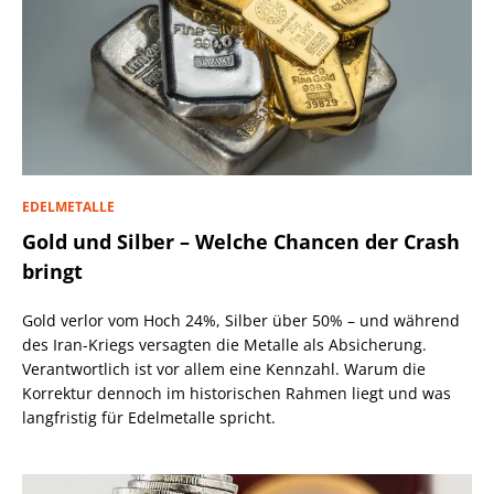
EDELMETALLE
Gold und Silber – Welche Chancen der Crash
bringt
Gold verlor vom Hoch 24%, Silber über 50% – und während
des Iran-Kriegs versagten die Metalle als Absicherung.
Verantwortlich ist vor allem eine Kennzahl. Warum die
Korrektur dennoch im historischen Rahmen liegt und was
langfristig für Edelmetalle spricht.