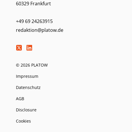
60329 Frankfurt
+49 69 24263915
redaktion@platow.de
© 2026 PLATOW
Impressum
Datenschutz
AGB
Disclosure
Cookies