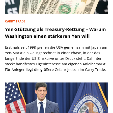
CARRY TRADE
Yen-Stützung als Treasury-Rettung – Warum
Washington einen stärkeren Yen will
Erstmals seit 1998 greifen die USA gemeinsam mit Japan am
Yen-Markt ein – ausgerechnet in einer Phase, in der das
lange Ende der US-Zinskurve unter Druck steht. Dahinter
steckt handfestes Eigeninteresse am eigenen Anleihemarkt.
Für Anleger liegt die größere Gefahr jedoch im Carry Trade.