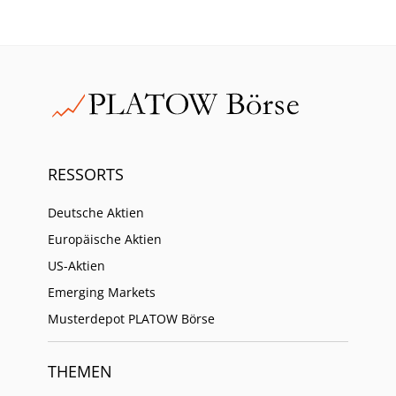
RESSORTS
Deutsche Aktien
Europäische Aktien
US-Aktien
Emerging Markets
Musterdepot PLATOW Börse
THEMEN