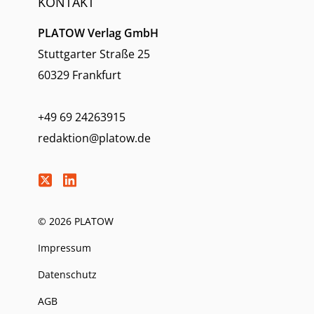
KONTAKT
PLATOW Verlag GmbH
Stuttgarter Straße 25
60329 Frankfurt
+49 69 24263915
redaktion@platow.de
© 2026 PLATOW
Impressum
Datenschutz
AGB