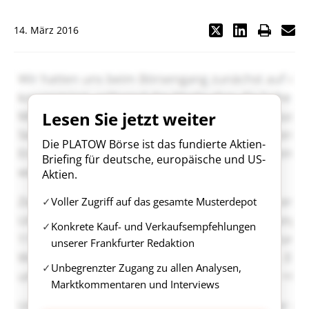
14. März 2016
Lesen Sie jetzt weiter
Die PLATOW Börse ist das fundierte Aktien-
Briefing für deutsche, europäische und US-
Aktien.
Voller Zugriff auf das gesamte Musterdepot
Konkrete Kauf- und Verkaufsempfehlungen
unserer Frankfurter Redaktion
Unbegrenzter Zugang zu allen Analysen,
Marktkommentaren und Interviews