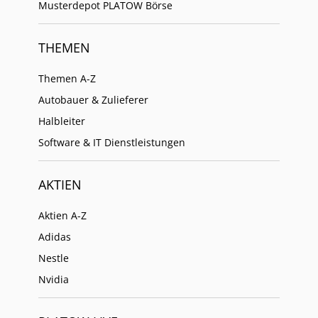
Musterdepot PLATOW Börse
THEMEN
Themen A-Z
Autobauer & Zulieferer
Halbleiter
Software & IT Dienstleistungen
AKTIEN
Aktien A-Z
Adidas
Nestle
Nvidia