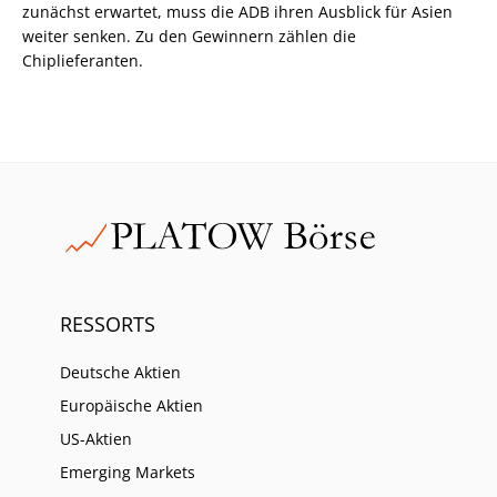
zunächst erwartet, muss die ADB ihren Ausblick für Asien
weiter senken. Zu den Gewinnern zählen die
Chiplieferanten.
RESSORTS
Deutsche Aktien
Europäische Aktien
US-Aktien
Emerging Markets