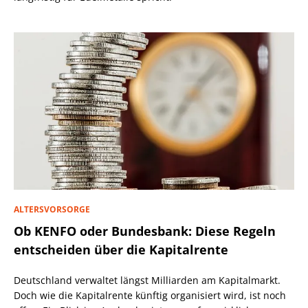
ALTERSVORSORGE
Ob KENFO oder Bundesbank: Diese Regeln
entscheiden über die Kapitalrente
Deutschland verwaltet längst Milliarden am Kapitalmarkt.
Doch wie die Kapitalrente künftig organisiert wird, ist noch