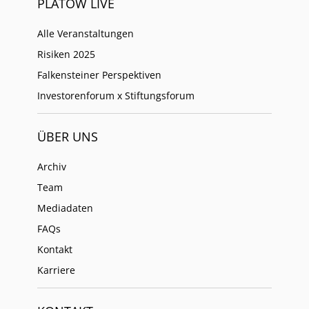
PLATOW LIVE
Alle Veranstaltungen
Risiken 2025
Falkensteiner Perspektiven
Investorenforum x Stiftungsforum
ÜBER UNS
Archiv
Team
Mediadaten
FAQs
Kontakt
Karriere