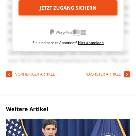
JETZT ZUGANG SICHERN
Sie sind bereits Abonnent?
Hier anmelden
VORHERIGER ARTIKEL
NÄCHSTER ARTIKEL
Weitere Artikel