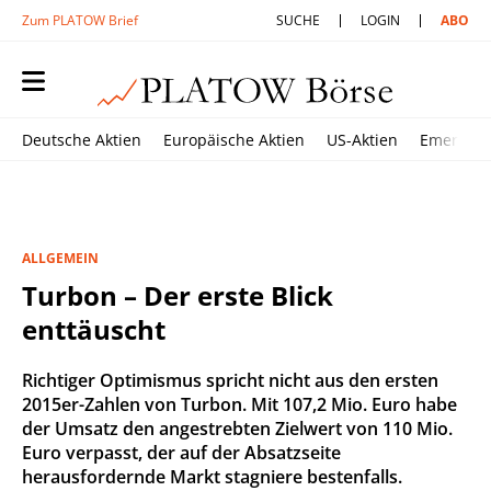
Zum PLATOW Brief
SUCHE
LOGIN
ABO
Deutsche Aktien
Europäische Aktien
US-Aktien
Emerging
ALLGEMEIN
Turbon – Der erste Blick
enttäuscht
Richtiger Optimismus spricht nicht aus den ersten
2015er-Zahlen von Turbon. Mit 107,2 Mio. Euro habe
der Umsatz den angestrebten Zielwert von 110 Mio.
Euro verpasst, der auf der Absatzseite
herausfordernde Markt stagniere bestenfalls.