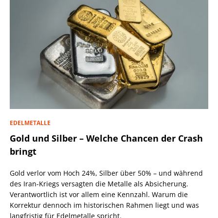
EDELMETALLE
Gold und Silber – Welche Chancen der Crash
bringt
Gold verlor vom Hoch 24%, Silber über 50% – und während
des Iran-Kriegs versagten die Metalle als Absicherung.
Verantwortlich ist vor allem eine Kennzahl. Warum die
Korrektur dennoch im historischen Rahmen liegt und was
langfristig für Edelmetalle spricht.