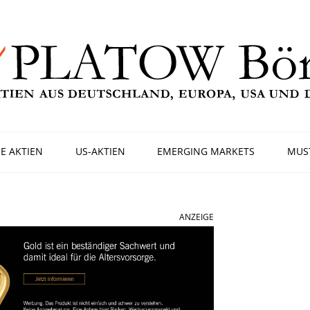
E AKTIEN
US-AKTIEN
EMERGING MARKETS
MUS
ANZEIGE