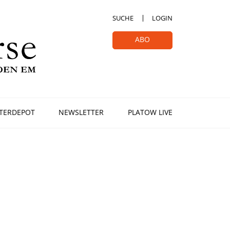
SUCHE
LOGIN
ABO
TERDEPOT
NEWSLETTER
PLATOW LIVE