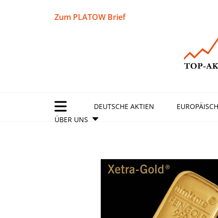
Zum PLATOW Brief
DEUTSCHE AKTIEN
EUROPÄISCH
ÜBER UNS