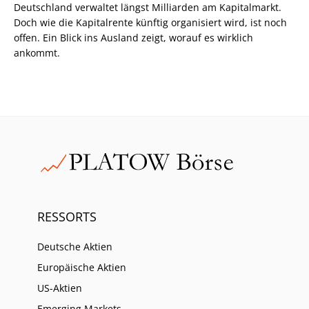
Deutschland verwaltet längst Milliarden am Kapitalmarkt.
Doch wie die Kapitalrente künftig organisiert wird, ist noch
offen. Ein Blick ins Ausland zeigt, worauf es wirklich
ankommt.
RESSORTS
Deutsche Aktien
Europäische Aktien
US-Aktien
Emerging Markets