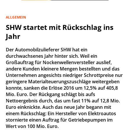
ALLGEMEIN
SHW startet mit Rückschlag ins
Jahr
Der Automobilzulieferer SHW hat ein
durchwachsenes Jahr hinter sich. Weil ein
Großauftrag für Nockenwellenversteller auslief,
andere Kunden kleinere Mengen bestellten und das
Unternehmen angesichts niedriger Schrottpreise nur
geringere Materialteuerungszuschläge weitergeben
konnte, sanken die Erlöse 2016 um 12,5% auf 405,8
Mio. Euro. Der Rückgang schlägt bis aufs
Nettoergebnis durch, das um fast 11% auf 12,8 Mio.
Euro einknickte. Auch das neue Jahr begann mit
einem Rückschlag: Ein Hersteller von Elektroautos
stornierte einen Auftrag für Getriebepumpen im
Wert von 100 Mio. Euro.