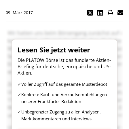
09. März 2017
Lesen Sie jetzt weiter
Die PLATOW Börse ist das fundierte Aktien-
Briefing für deutsche, europäische und US-
Aktien.
Voller Zugriff auf das gesamte Musterdepot
Konkrete Kauf- und Verkaufsempfehlungen
unserer Frankfurter Redaktion
Unbegrenzter Zugang zu allen Analysen,
Marktkommentaren und Interviews