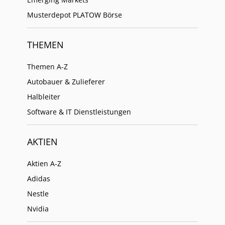
Musterdepot PLATOW Börse
THEMEN
Themen A-Z
Autobauer & Zulieferer
Halbleiter
Software & IT Dienstleistungen
AKTIEN
Aktien A-Z
Adidas
Nestle
Nvidia