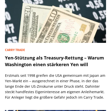
CARRY TRADE
Yen-Stützung als Treasury-Rettung – Warum
Washington einen stärkeren Yen will
Erstmals seit 1998 greifen die USA gemeinsam mit Japan am
Yen-Markt ein – ausgerechnet in einer Phase, in der das
lange Ende der US-Zinskurve unter Druck steht. Dahinter
steckt handfestes Eigeninteresse am eigenen Anleihemarkt.
Für Anleger liegt die größere Gefahr jedoch im Carry Trade.