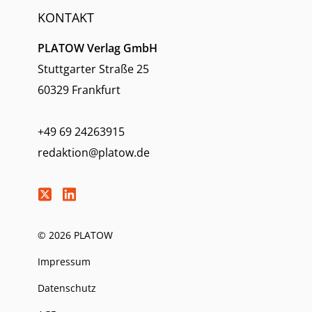
KONTAKT
PLATOW Verlag GmbH
Stuttgarter Straße 25
60329 Frankfurt
+49 69 24263915
redaktion@platow.de
© 2026 PLATOW
Impressum
Datenschutz