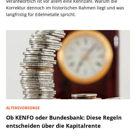
Verantwortlich ist vor allem eine Kennzahl. Warum die
Korrektur dennoch im historischen Rahmen liegt und was
langfristig für Edelmetalle spricht.
ALTERSVORSORGE
Ob KENFO oder Bundesbank: Diese Regeln
entscheiden über die Kapitalrente