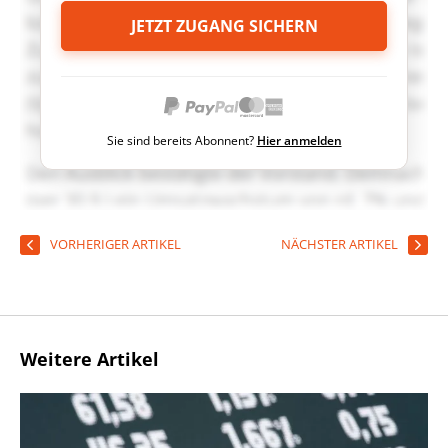
JETZT ZUGANG SICHERN
Sie sind bereits Abonnent?
Hier anmelden
VORHERIGER ARTIKEL
NÄCHSTER ARTIKEL
Weitere Artikel