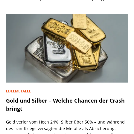
Staatsanleihen über 5,2% steigt.
EDELMETALLE
Gold und Silber – Welche Chancen der Crash
bringt
Gold verlor vom Hoch 24%, Silber über 50% – und während
des Iran-Kriegs versagten die Metalle als Absicherung.