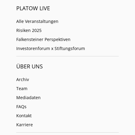
PLATOW LIVE
Alle Veranstaltungen
Risiken 2025
Falkensteiner Perspektiven
Investorenforum x Stiftungsforum
ÜBER UNS
Archiv
Team
Mediadaten
FAQs
Kontakt
Karriere