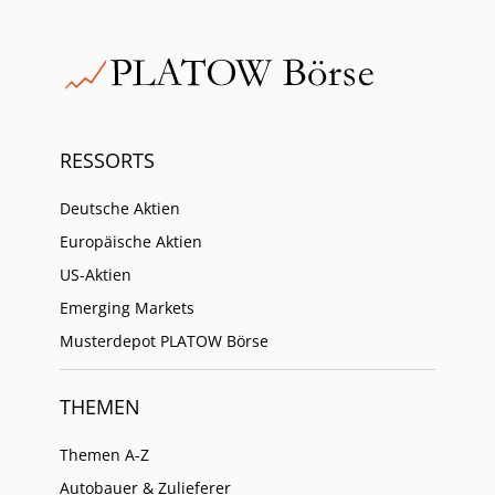
RESSORTS
Deutsche Aktien
Europäische Aktien
US-Aktien
Emerging Markets
Musterdepot PLATOW Börse
THEMEN
Themen A-Z
Autobauer & Zulieferer