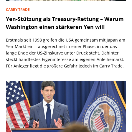
CARRY TRADE
Yen-Stützung als Treasury-Rettung – Warum
Washington einen stärkeren Yen will
Erstmals seit 1998 greifen die USA gemeinsam mit Japan am
Yen-Markt ein – ausgerechnet in einer Phase, in der das
lange Ende der US-Zinskurve unter Druck steht. Dahinter
steckt handfestes Eigeninteresse am eigenen Anleihemarkt.
Für Anleger liegt die größere Gefahr jedoch im Carry Trade.