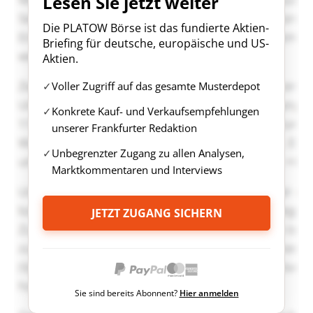
Lesen Sie jetzt weiter
Die PLATOW Börse ist das fundierte Aktien-
Briefing für deutsche, europäische und US-
Aktien.
Voller Zugriff auf das gesamte Musterdepot
Konkrete Kauf- und Verkaufsempfehlungen
unserer Frankfurter Redaktion
Unbegrenzter Zugang zu allen Analysen,
Marktkommentaren und Interviews
JETZT ZUGANG SICHERN
Sie sind bereits Abonnent?
Hier anmelden