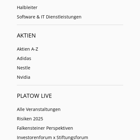
Halbleiter
Software & IT Dienstleistungen
AKTIEN
Aktien A-Z
Adidas
Nestle
Nvidia
PLATOW LIVE
Alle Veranstaltungen
Risiken 2025
Falkensteiner Perspektiven
Investorenforum x Stiftungsforum