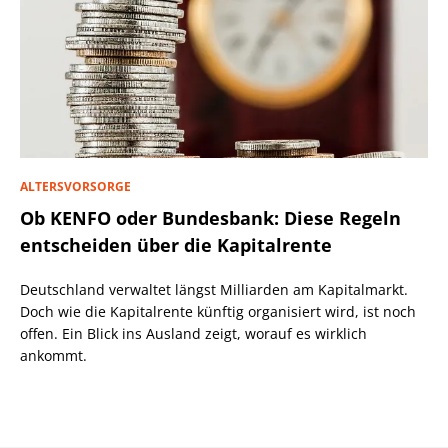
ALTERSVORSORGE
Ob KENFO oder Bundesbank: Diese Regeln
entscheiden über die Kapitalrente
Deutschland verwaltet längst Milliarden am Kapitalmarkt.
Doch wie die Kapitalrente künftig organisiert wird, ist noch
offen. Ein Blick ins Ausland zeigt, worauf es wirklich
ankommt.