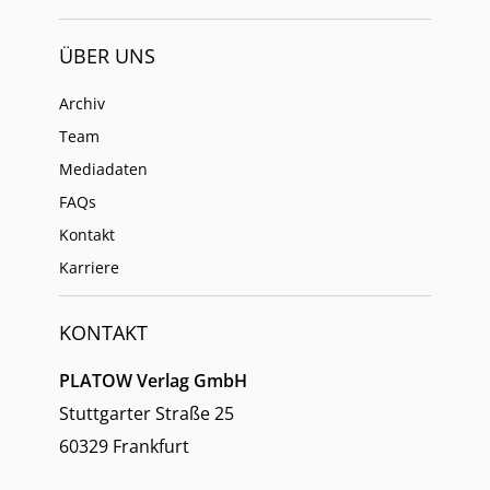
ÜBER UNS
Archiv
Team
Mediadaten
FAQs
Kontakt
Karriere
KONTAKT
PLATOW Verlag GmbH
Stuttgarter Straße 25
60329 Frankfurt