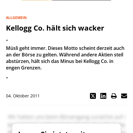
ALLGEMEIN
Kellogg Co. hält sich wacker
"
Müsli geht immer. Dieses Motto scheint derzeit auch
an der Börse zu gelten. Während andere Aktien steil
abstürzen, hält sich das Minus bei Kellogg Co. in
engen Grenzen.
"
04. Oktober 2011