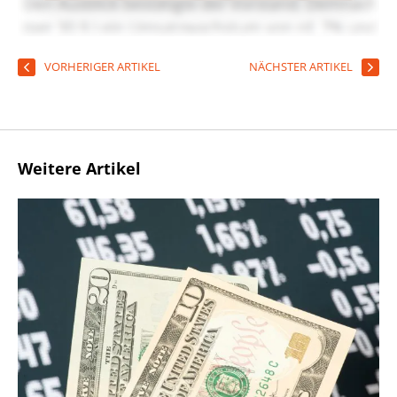
VORHERIGER ARTIKEL
NÄCHSTER ARTIKEL
Weitere Artikel