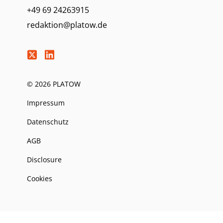
+49 69 24263915
redaktion@platow.de
© 2026 PLATOW
Impressum
Datenschutz
AGB
Disclosure
Cookies