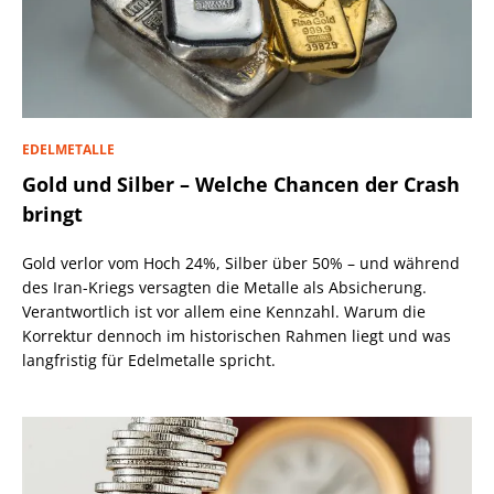
EDELMETALLE
Gold und Silber – Welche Chancen der Crash
bringt
Gold verlor vom Hoch 24%, Silber über 50% – und während
des Iran-Kriegs versagten die Metalle als Absicherung.
Verantwortlich ist vor allem eine Kennzahl. Warum die
Korrektur dennoch im historischen Rahmen liegt und was
langfristig für Edelmetalle spricht.