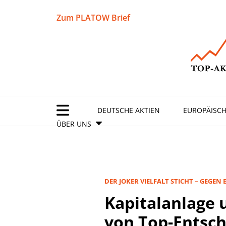
Zum PLATOW Brief
DEUTSCHE AKTIEN
EUROPÄISCH
ÜBER UNS
DER JOKER VIELFALT STICHT – GEGEN
Kapitalanlage 
von Top-Entsc