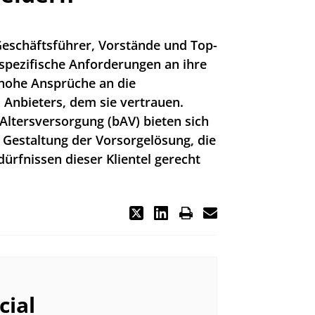
eschäftsführer, Vorstände und Top-
spezifische Anforderungen an ihre
 hohe Ansprüche an die
Anbieters, dem sie vertrauen.
 Altersversorgung (bAV) bieten sich
 Gestaltung der Vorsorgelösung, die
rfnissen dieser Klientel gerecht
ial