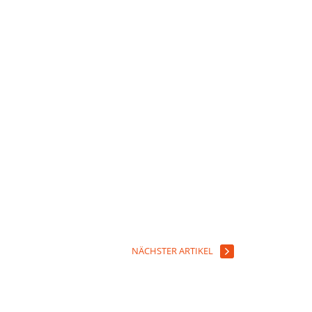
NÄCHSTER ARTIKEL