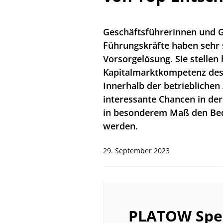
Geschäftsführerinnen und G
Führungskräfte haben sehr 
Vorsorgelösung. Sie stellen
Kapitalmarktkompetenz des 
Innerhalb der betrieblichen
interessante Chancen in der
in besonderem Maß den Bedü
werden.
29. September 2023
PLATOW Spec