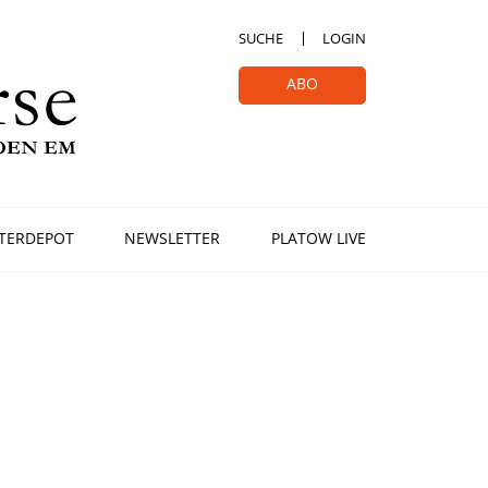
SUCHE
LOGIN
ABO
TERDEPOT
NEWSLETTER
PLATOW LIVE