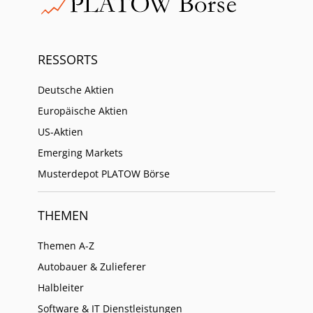
RESSORTS
Deutsche Aktien
Europäische Aktien
US-Aktien
Emerging Markets
Musterdepot PLATOW Börse
THEMEN
Themen A-Z
Autobauer & Zulieferer
Halbleiter
Software & IT Dienstleistungen