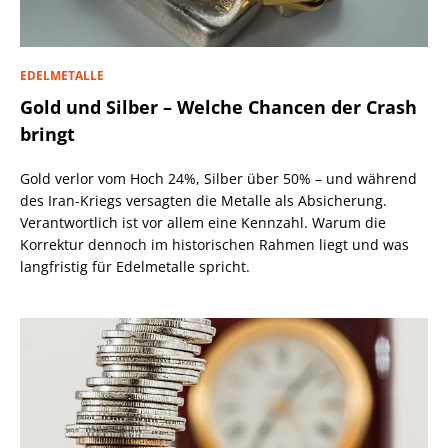
EDELMETALLE
Gold und Silber – Welche Chancen der Crash
bringt
Gold verlor vom Hoch 24%, Silber über 50% – und während
des Iran-Kriegs versagten die Metalle als Absicherung.
Verantwortlich ist vor allem eine Kennzahl. Warum die
Korrektur dennoch im historischen Rahmen liegt und was
langfristig für Edelmetalle spricht.