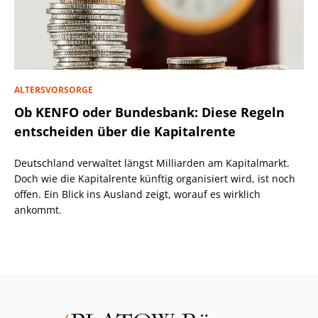
ALTERSVORSORGE
Ob KENFO oder Bundesbank: Diese Regeln
entscheiden über die Kapitalrente
Deutschland verwaltet längst Milliarden am Kapitalmarkt.
Doch wie die Kapitalrente künftig organisiert wird, ist noch
offen. Ein Blick ins Ausland zeigt, worauf es wirklich
ankommt.