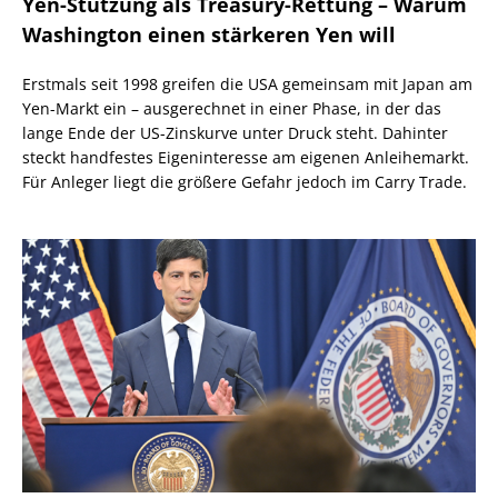
Yen-Stützung als Treasury-Rettung – Warum
Washington einen stärkeren Yen will
Erstmals seit 1998 greifen die USA gemeinsam mit Japan am
Yen-Markt ein – ausgerechnet in einer Phase, in der das
lange Ende der US-Zinskurve unter Druck steht. Dahinter
steckt handfestes Eigeninteresse am eigenen Anleihemarkt.
Für Anleger liegt die größere Gefahr jedoch im Carry Trade.