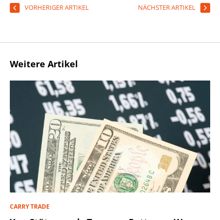
VORHERIGER ARTIKEL
NÄCHSTER ARTIKEL
Weitere Artikel
CARRY TRADE