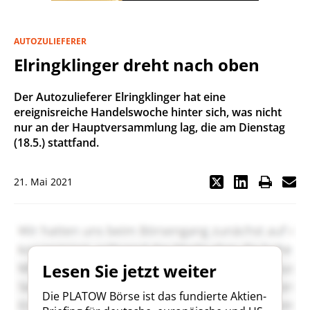
AUTOZULIEFERER
Elringklinger dreht nach oben
Der Autozulieferer Elringklinger hat eine
ereignisreiche Handelswoche hinter sich, was nicht
nur an der Hauptversammlung lag, die am Dienstag
(18.5.) stattfand.
21. Mai 2021
Lesen Sie jetzt weiter
Die PLATOW Börse ist das fundierte Aktien-