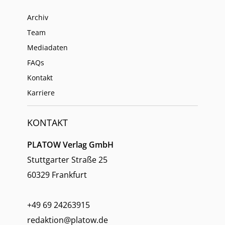
Archiv
Team
Mediadaten
FAQs
Kontakt
Karriere
KONTAKT
PLATOW Verlag GmbH
Stuttgarter Straße 25
60329 Frankfurt
+49 69 24263915
redaktion@platow.de