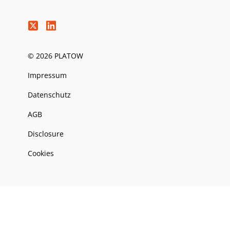
© 2026 PLATOW
Impressum
Datenschutz
AGB
Disclosure
Cookies