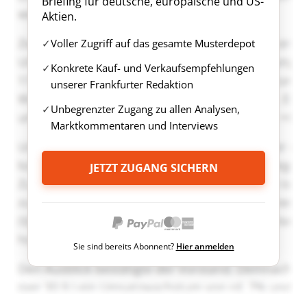
Briefing für deutsche, europäische und US-
Aktien.
Voller Zugriff auf das gesamte Musterdepot
Konkrete Kauf- und Verkaufsempfehlungen
unserer Frankfurter Redaktion
Unbegrenzter Zugang zu allen Analysen,
Marktkommentaren und Interviews
JETZT ZUGANG SICHERN
Sie sind bereits Abonnent?
Hier anmelden