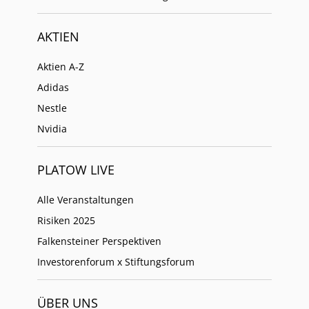
AKTIEN
Aktien A-Z
Adidas
Nestle
Nvidia
PLATOW LIVE
Alle Veranstaltungen
Risiken 2025
Falkensteiner Perspektiven
Investorenforum x Stiftungsforum
ÜBER UNS