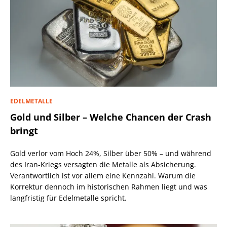
EDELMETALLE
Gold und Silber – Welche Chancen der Crash
bringt
Gold verlor vom Hoch 24%, Silber über 50% – und während
des Iran-Kriegs versagten die Metalle als Absicherung.
Verantwortlich ist vor allem eine Kennzahl. Warum die
Korrektur dennoch im historischen Rahmen liegt und was
langfristig für Edelmetalle spricht.