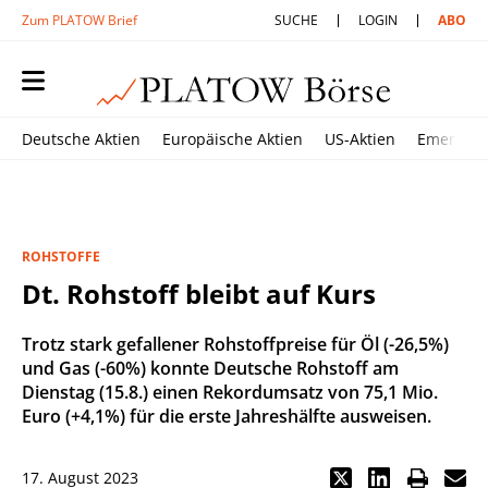
Zum PLATOW Brief
SUCHE
LOGIN
ABO
Deutsche Aktien
Europäische Aktien
US-Aktien
Emerging
ROHSTOFFE
Dt. Rohstoff bleibt auf Kurs
Trotz stark gefallener Rohstoffpreise für Öl (-26,5%)
und Gas (-60%) konnte Deutsche Rohstoff am
Dienstag (15.8.) einen Rekordumsatz von 75,1 Mio.
Euro (+4,1%) für die erste Jahreshälfte ausweisen.
17. August 2023