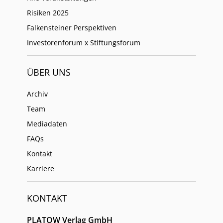
Risiken 2025
Falkensteiner Perspektiven
Investorenforum x Stiftungsforum
ÜBER UNS
Archiv
Team
Mediadaten
FAQs
Kontakt
Karriere
KONTAKT
PLATOW Verlag GmbH