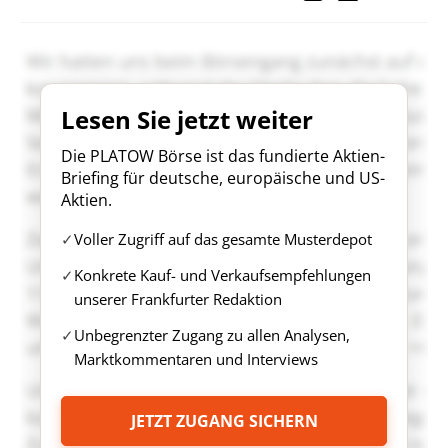
Lesen Sie jetzt weiter
Die PLATOW Börse ist das fundierte Aktien-
Briefing für deutsche, europäische und US-
Aktien.
Voller Zugriff auf das gesamte Musterdepot
Konkrete Kauf- und Verkaufsempfehlungen
unserer Frankfurter Redaktion
Unbegrenzter Zugang zu allen Analysen,
Marktkommentaren und Interviews
JETZT ZUGANG SICHERN