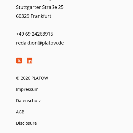
Stuttgarter Straße 25
60329 Frankfurt
+49 69 24263915
redaktion@platow.de
© 2026 PLATOW
Impressum
Datenschutz
AGB
Disclosure