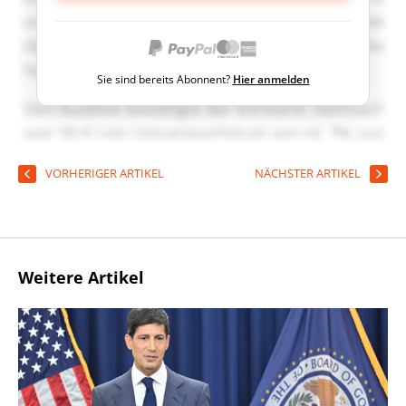
Sie sind bereits Abonnent?
Hier anmelden
VORHERIGER ARTIKEL
NÄCHSTER ARTIKEL
Weitere Artikel