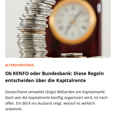
ALTERSVORSORGE
Ob KENFO oder Bundesbank: Diese Regeln
entscheiden über die Kapitalrente
Deutschland verwaltet längst Milliarden am Kapitalmarkt.
Doch wie die Kapitalrente künftig organisiert wird, ist noch
offen. Ein Blick ins Ausland zeigt, worauf es wirklich
ankommt.