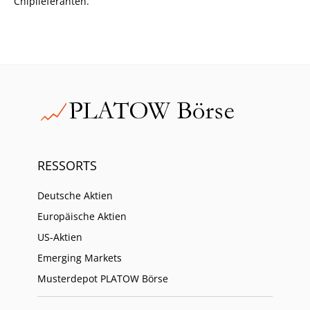
Chiplieferanten.
RESSORTS
Deutsche Aktien
Europäische Aktien
US-Aktien
Emerging Markets
Musterdepot PLATOW Börse