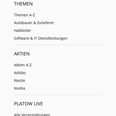
THEMEN
Themen A-Z
Autobauer & Zulieferer
Halbleiter
Software & IT Dienstleistungen
AKTIEN
Aktien A-Z
Adidas
Nestle
Nvidia
PLATOW LIVE
Alle Veranstaltungen