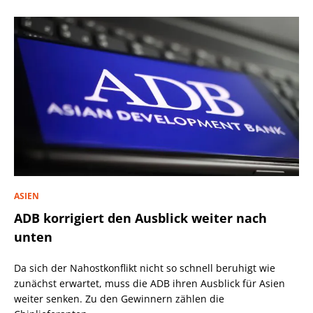
ASIEN
ADB korrigiert den Ausblick weiter nach
unten
Da sich der Nahostkonflikt nicht so schnell beruhigt wie
zunächst erwartet, muss die ADB ihren Ausblick für Asien
weiter senken. Zu den Gewinnern zählen die