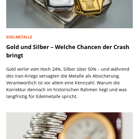
EDELMETALLE
Gold und Silber – Welche Chancen der Crash
bringt
Gold verlor vom Hoch 24%, Silber über 50% – und während
des Iran-Kriegs versagten die Metalle als Absicherung.
Verantwortlich ist vor allem eine Kennzahl. Warum die
Korrektur dennoch im historischen Rahmen liegt und was
langfristig für Edelmetalle spricht.