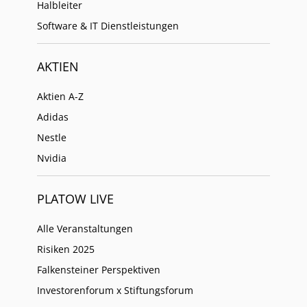
Halbleiter
Software & IT Dienstleistungen
AKTIEN
Aktien A-Z
Adidas
Nestle
Nvidia
PLATOW LIVE
Alle Veranstaltungen
Risiken 2025
Falkensteiner Perspektiven
Investorenforum x Stiftungsforum