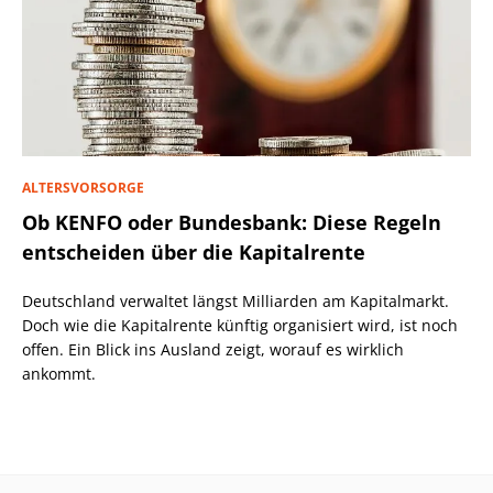
ALTERSVORSORGE
Ob KENFO oder Bundesbank: Diese Regeln
entscheiden über die Kapitalrente
Deutschland verwaltet längst Milliarden am Kapitalmarkt.
Doch wie die Kapitalrente künftig organisiert wird, ist noch
offen. Ein Blick ins Ausland zeigt, worauf es wirklich
ankommt.