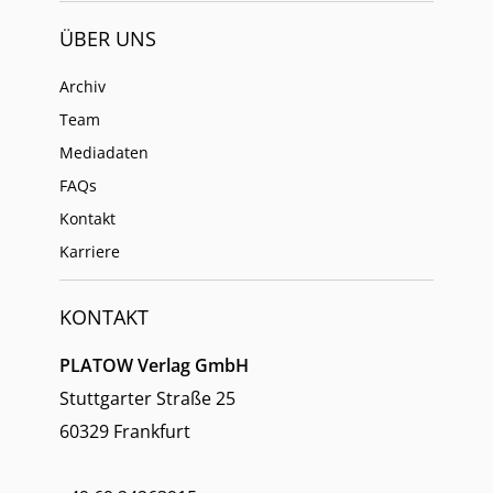
ÜBER UNS
Archiv
Team
Mediadaten
FAQs
Kontakt
Karriere
KONTAKT
PLATOW Verlag GmbH
Stuttgarter Straße 25
60329 Frankfurt