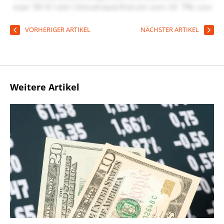
VORHERIGER ARTIKEL
NÄCHSTER ARTIKEL
Weitere Artikel