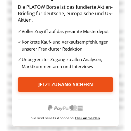
Die PLATOW Börse ist das fundierte Aktien-
Briefing für deutsche, europäische und US-
Aktien.
Voller Zugriff auf das gesamte Musterdepot
Konkrete Kauf- und Verkaufsempfehlungen
unserer Frankfurter Redaktion
Unbegrenzter Zugang zu allen Analysen,
Marktkommentaren und Interviews
JETZT ZUGANG SICHERN
Sie sind bereits Abonnent?
Hier anmelden