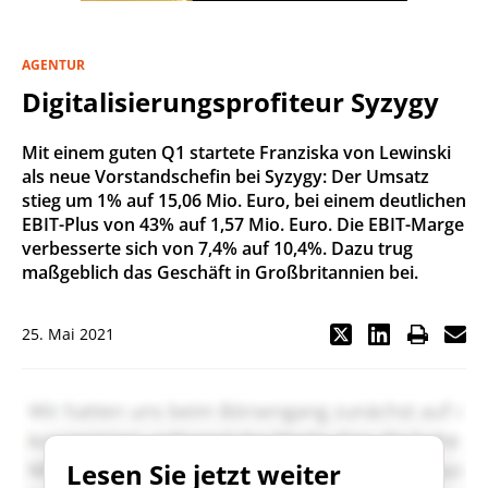
AGENTUR
Digitalisierungsprofiteur Syzygy
Mit einem guten Q1 startete Franziska von Lewinski
als neue Vorstandschefin bei Syzygy: Der Umsatz
stieg um 1% auf 15,06 Mio. Euro, bei einem deutlichen
EBIT-Plus von 43% auf 1,57 Mio. Euro. Die EBIT-Marge
verbesserte sich von 7,4% auf 10,4%. Dazu trug
maßgeblich das Geschäft in Großbritannien bei.
25. Mai 2021
Lesen Sie jetzt weiter