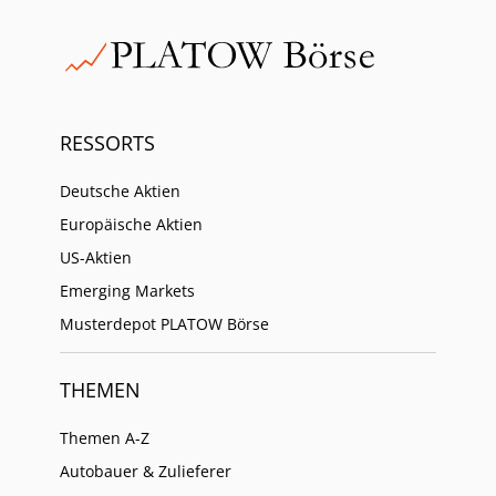
RESSORTS
Deutsche Aktien
Europäische Aktien
US-Aktien
Emerging Markets
Musterdepot PLATOW Börse
THEMEN
Themen A-Z
Autobauer & Zulieferer