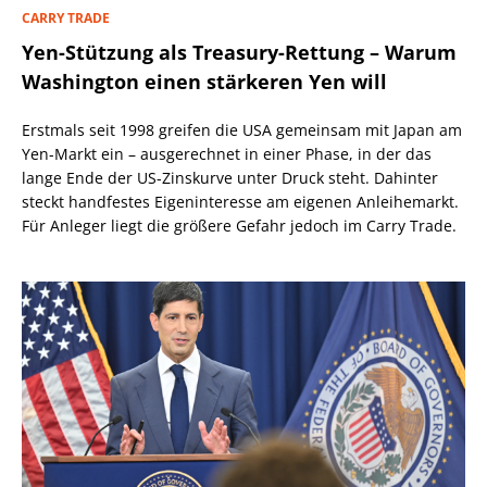
CARRY TRADE
Yen-Stützung als Treasury-Rettung – Warum
Washington einen stärkeren Yen will
Erstmals seit 1998 greifen die USA gemeinsam mit Japan am
Yen-Markt ein – ausgerechnet in einer Phase, in der das
lange Ende der US-Zinskurve unter Druck steht. Dahinter
steckt handfestes Eigeninteresse am eigenen Anleihemarkt.
Für Anleger liegt die größere Gefahr jedoch im Carry Trade.