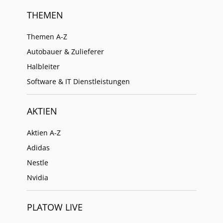
THEMEN
Themen A-Z
Autobauer & Zulieferer
Halbleiter
Software & IT Dienstleistungen
AKTIEN
Aktien A-Z
Adidas
Nestle
Nvidia
PLATOW LIVE