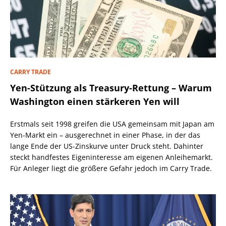
CARRY TRADE
Yen-Stützung als Treasury-Rettung – Warum
Washington einen stärkeren Yen will
Erstmals seit 1998 greifen die USA gemeinsam mit Japan am
Yen-Markt ein – ausgerechnet in einer Phase, in der das
lange Ende der US-Zinskurve unter Druck steht. Dahinter
steckt handfestes Eigeninteresse am eigenen Anleihemarkt.
Für Anleger liegt die größere Gefahr jedoch im Carry Trade.