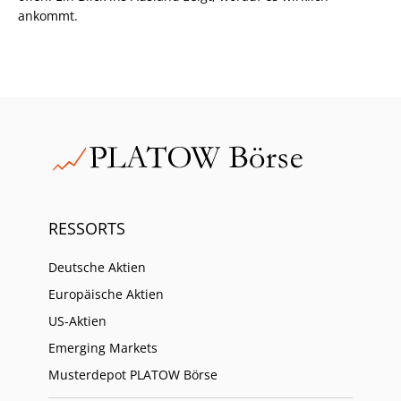
ankommt.
RESSORTS
Deutsche Aktien
Europäische Aktien
US-Aktien
Emerging Markets
Musterdepot PLATOW Börse