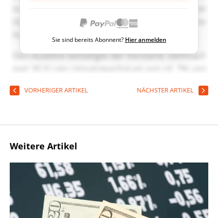
Sie sind bereits Abonnent?
Hier anmelden
VORHERIGER ARTIKEL
NÄCHSTER ARTIKEL
Weitere Artikel