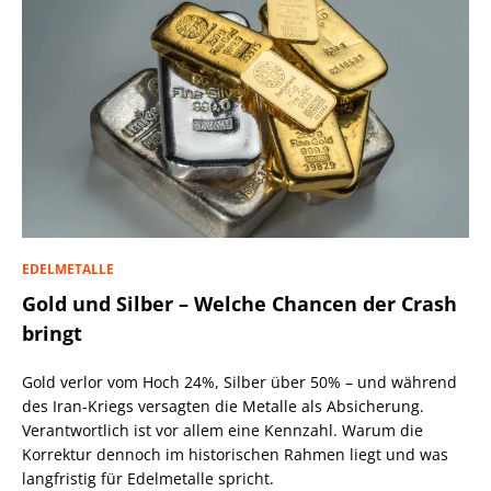
EDELMETALLE
Gold und Silber – Welche Chancen der Crash
bringt
Gold verlor vom Hoch 24%, Silber über 50% – und während
des Iran-Kriegs versagten die Metalle als Absicherung.
Verantwortlich ist vor allem eine Kennzahl. Warum die
Korrektur dennoch im historischen Rahmen liegt und was
langfristig für Edelmetalle spricht.