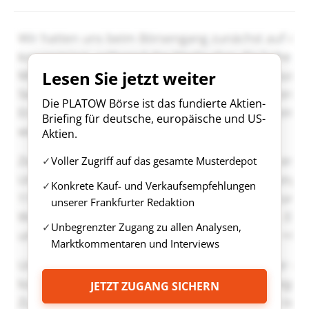
Lesen Sie jetzt weiter
Die PLATOW Börse ist das fundierte Aktien-
Briefing für deutsche, europäische und US-
Aktien.
Voller Zugriff auf das gesamte Musterdepot
Konkrete Kauf- und Verkaufsempfehlungen
unserer Frankfurter Redaktion
Unbegrenzter Zugang zu allen Analysen,
Marktkommentaren und Interviews
JETZT ZUGANG SICHERN