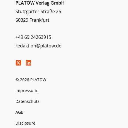
PLATOW Verlag GmbH
Stuttgarter Straße 25
60329 Frankfurt
+49 69 24263915
redaktion@platow.de
© 2026 PLATOW
Impressum
Datenschutz
AGB
Disclosure