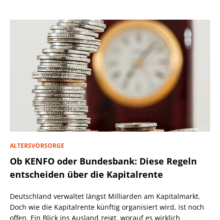
ALTERSVORSORGE
Ob KENFO oder Bundesbank: Diese Regeln
entscheiden über die Kapitalrente
Deutschland verwaltet längst Milliarden am Kapitalmarkt.
Doch wie die Kapitalrente künftig organisiert wird, ist noch
offen. Ein Blick ins Ausland zeigt, worauf es wirklich