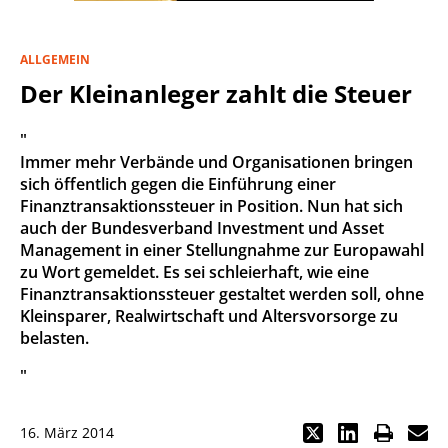
ALLGEMEIN
Der Kleinanleger zahlt die Steuer
"
Immer mehr Verbände und Organisationen bringen
sich öffentlich gegen die Einführung einer
Finanztransaktionssteuer in Position. Nun hat sich
auch der Bundesverband Investment und Asset
Management in einer Stellungnahme zur Europawahl
zu Wort gemeldet. Es sei schleierhaft, wie eine
Finanztransaktionssteuer gestaltet werden soll, ohne
Kleinsparer, Realwirtschaft und Altersvorsorge zu
belasten.
"
16. März 2014