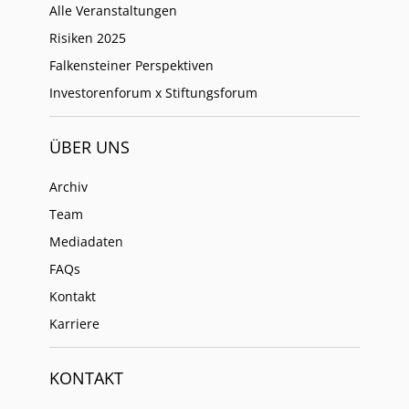
Alle Veranstaltungen
Risiken 2025
Falkensteiner Perspektiven
Investorenforum x Stiftungsforum
ÜBER UNS
Archiv
Team
Mediadaten
FAQs
Kontakt
Karriere
KONTAKT