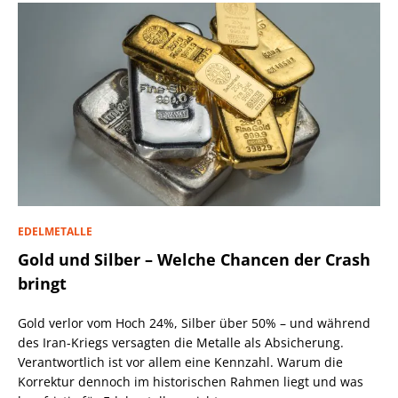
EDELMETALLE
Gold und Silber – Welche Chancen der Crash
bringt
Gold verlor vom Hoch 24%, Silber über 50% – und während
des Iran-Kriegs versagten die Metalle als Absicherung.
Verantwortlich ist vor allem eine Kennzahl. Warum die
Korrektur dennoch im historischen Rahmen liegt und was