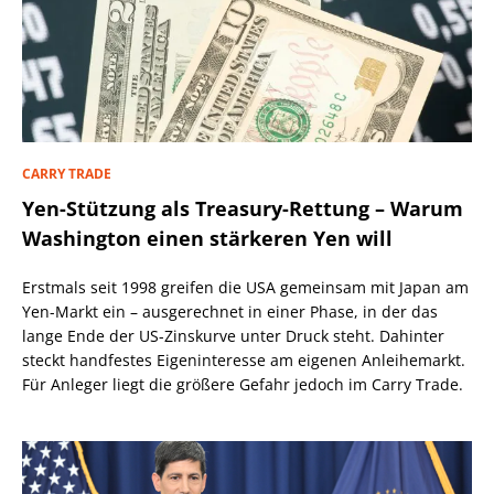
CARRY TRADE
Yen-Stützung als Treasury-Rettung – Warum
Washington einen stärkeren Yen will
Erstmals seit 1998 greifen die USA gemeinsam mit Japan am
Yen-Markt ein – ausgerechnet in einer Phase, in der das
lange Ende der US-Zinskurve unter Druck steht. Dahinter
steckt handfestes Eigeninteresse am eigenen Anleihemarkt.
Für Anleger liegt die größere Gefahr jedoch im Carry Trade.