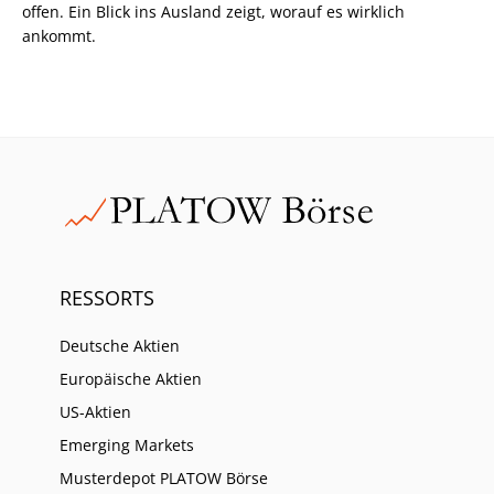
offen. Ein Blick ins Ausland zeigt, worauf es wirklich
ankommt.
RESSORTS
Deutsche Aktien
Europäische Aktien
US-Aktien
Emerging Markets
Musterdepot PLATOW Börse