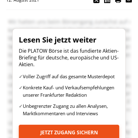
Lesen Sie jetzt weiter
Die PLATOW Börse ist das fundierte Aktien-
Briefing für deutsche, europäische und US-
Aktien.
Voller Zugriff auf das gesamte Musterdepot
Konkrete Kauf- und Verkaufsempfehlungen
unserer Frankfurter Redaktion
Unbegrenzter Zugang zu allen Analysen,
Marktkommentaren und Interviews
JETZT ZUGANG SICHERN