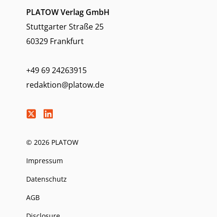
PLATOW Verlag GmbH
Stuttgarter Straße 25
60329 Frankfurt
+49 69 24263915
redaktion@platow.de
© 2026 PLATOW
Impressum
Datenschutz
AGB
Disclosure