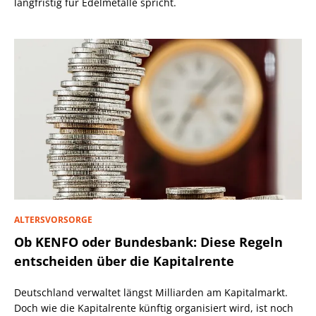
langfristig für Edelmetalle spricht.
ALTERSVORSORGE
Ob KENFO oder Bundesbank: Diese Regeln
entscheiden über die Kapitalrente
Deutschland verwaltet längst Milliarden am Kapitalmarkt.
Doch wie die Kapitalrente künftig organisiert wird, ist noch