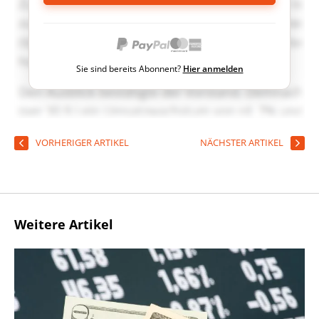
Sie sind bereits Abonnent?
Hier anmelden
VORHERIGER ARTIKEL
NÄCHSTER ARTIKEL
Weitere Artikel