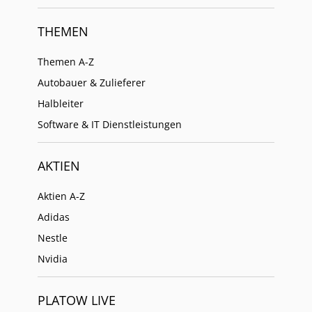
THEMEN
Themen A-Z
Autobauer & Zulieferer
Halbleiter
Software & IT Dienstleistungen
AKTIEN
Aktien A-Z
Adidas
Nestle
Nvidia
PLATOW LIVE