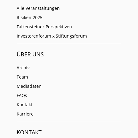
Alle Veranstaltungen
Risiken 2025
Falkensteiner Perspektiven
Investorenforum x Stiftungsforum
ÜBER UNS
Archiv
Team
Mediadaten
FAQs
Kontakt
Karriere
KONTAKT