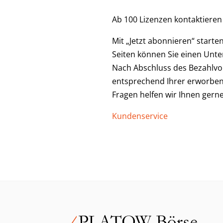
Ab 100 Lizenzen kontaktieren 
Mit „Jetzt abonnieren“ start
Seiten können Sie einen Unt
Nach Abschluss des Bezahlvor
entsprechend Ihrer erworben
Fragen helfen wir Ihnen gerne
Kundenservice