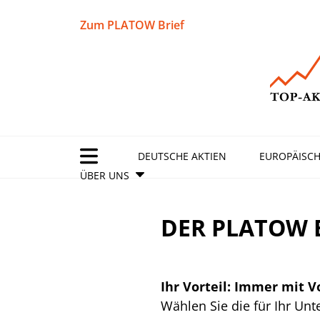
Zum PLATOW Brief
DEUTSCHE AKTIEN
EUROPÄISCH
ÜBER UNS
DER PLATOW B
Ihr Vorteil: Immer mit 
Wählen Sie die für Ihr Un