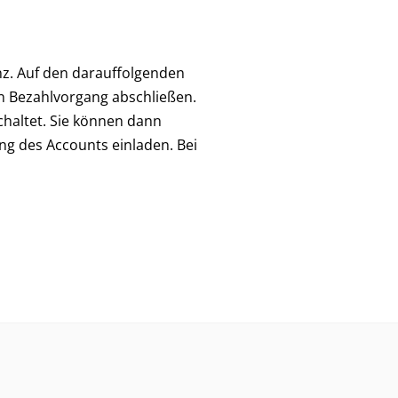
nz. Auf den darauffolgenden
n Bezahlvorgang abschließen.
chaltet. Sie können dann
g des Accounts einladen. Bei