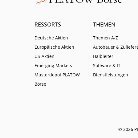
RESSORTS
THEMEN
Deutsche Aktien
Themen A-Z
Europäische Aktien
Autobauer & Zuliefer
US-Aktien
Halbleiter
Emerging Markets
Software & IT
Musterdepot PLATOW
Dienstleistungen
Börse
© 2026 