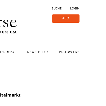
SUCHE
LOGIN
ABO
TERDEPOT
NEWSLETTER
PLATOW LIVE
pitalmarkt