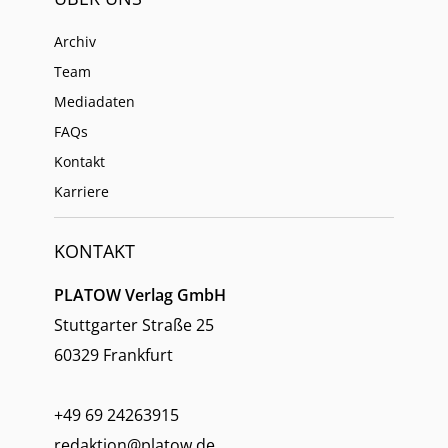
Archiv
Team
Mediadaten
FAQs
Kontakt
Karriere
KONTAKT
PLATOW Verlag GmbH
Stuttgarter Straße 25
60329 Frankfurt
+49 69 24263915
redaktion@platow.de