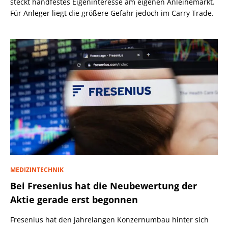
steckt handfestes Eigeninteresse am eigenen Anleihemarkt.
Für Anleger liegt die größere Gefahr jedoch im Carry Trade.
MEDIZINTECHNIK
Bei Fresenius hat die Neubewertung der
Aktie gerade erst begonnen
Fresenius hat den jahrelangen Konzernumbau hinter sich