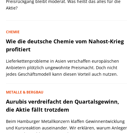
Preisrückgang bleibt moderat. Was heißt das alles für die
Aktie?
CHEMIE
Wie die deutsche Chemie vom Nahost-Krieg
profitiert
Lieferkettenprobleme in Asien verschaffen europäischen
Anbietern plötzlich ungewohnte Preismacht. Doch nicht
jedes Geschäftsmodell kann diesen Vorteil auch nutzen.
METALLE & BERGBAU
Aurubis verdreifacht den Quartalsgewinn,
die Aktie fällt trotzdem
Beim Hamburger Metallkonzern klaffen Gewinnentwicklung
und Kursreaktion auseinander. Wir erklären, warum Anleger