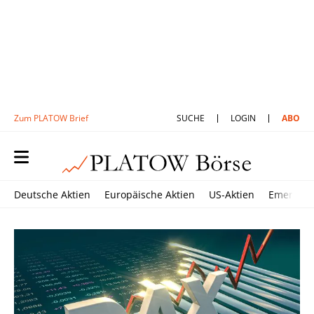
Zum PLATOW Brief
SUCHE
LOGIN
ABO
Deutsche Aktien
Europäische Aktien
US-Aktien
Emerging