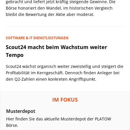
gebracht und liefert jetzt kräftig steigende Gewinne. Die
Börse honoriert den Wandel, im historischen Vergleich
bleibt die Bewertung der Aktie aber moderat.
SOFTWARE & IT DIENSTLEISTUNGEN
Scout24 macht beim Wachstum weiter
Tempo
Scout24 wächst organisch weiter zweistellig und steigert die
Profitabilität im Kerngeschäft. Dennoch finden Anleger bei
den Q2-Zahlen einen konkreten Angriffspunkt.
IM FOKUS
Musterdepot
Hier finden Sie das aktuelle Musterdepot der PLATOW
Börse.