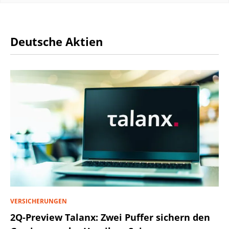
Deutsche Aktien
VERSICHERUNGEN
2Q-Preview Talanx: Zwei Puffer sichern den