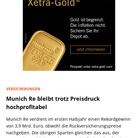
VERSICHERUNGEN
Munich Re bleibt trotz Preisdruck
hochprofitabel
Munich Re verdient im ersten Halbjahr einen Rekordgewinn
von 3,9 Mrd. Euro, obwohl die Rückversicherungspreise
nachgeben. Die übrigen Sparten gleichen das aus, der