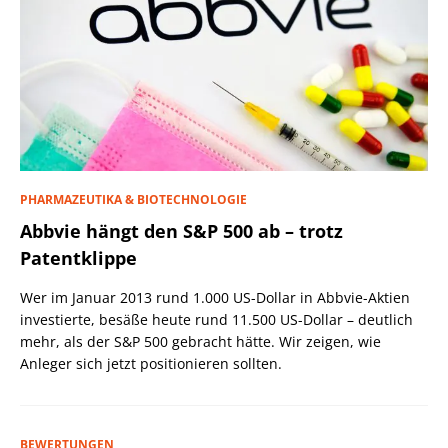
PHARMAZEUTIKA & BIOTECHNOLOGIE
Abbvie hängt den S&P 500 ab – trotz
Patentklippe
Wer im Januar 2013 rund 1.000 US-Dollar in Abbvie-Aktien
investierte, besäße heute rund 11.500 US-Dollar – deutlich
mehr, als der S&P 500 gebracht hätte. Wir zeigen, wie
Anleger sich jetzt positionieren sollten.
BEWERTUNGEN