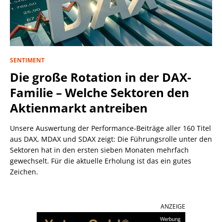
SENTIMENT
Die große Rotation in der DAX-
Familie – Welche Sektoren den
Aktienmarkt antreiben
Unsere Auswertung der Performance-Beiträge aller 160 Titel
aus DAX, MDAX und SDAX zeigt: Die Führungsrolle unter den
Sektoren hat in den ersten sieben Monaten mehrfach
gewechselt. Für die aktuelle Erholung ist das ein gutes
Zeichen.
ANZEIGE