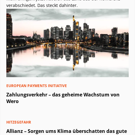
verabschiedet. Das steckt dahinter.
EUROPEAN PAYMENTS INITIATIVE
Zahlungsverkehr – das geheime Wachstum von
Wero
HITZEGEFAHR
Allianz – Sorgen ums Klima überschatten das gute