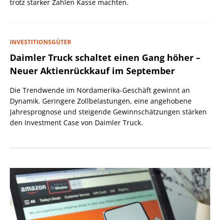
trotz starker Zahlen Kasse machten.
INVESTITIONSGÜTER
Daimler Truck schaltet einen Gang höher –
Neuer Aktienrückkauf im September
Die Trendwende im Nordamerika-Geschäft gewinnt an
Dynamik. Geringere Zollbelastungen, eine angehobene
Jahresprognose und steigende Gewinnschätzungen stärken
den Investment Case von Daimler Truck.