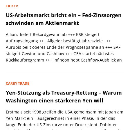
TICKER
US-Arbeitsmarkt bricht ein – Fed-Zinssorgen
schwinden am Aktienmarkt
Allianz liefert Rekordgewinn ab +++ KSB steigert
Auftragseingang +++ Allgeier bestätigt Jahresziele +++
Aurubis peilt oberes Ende der Prognosespanne an +++ SAF
steigert Gewinn und Cashflow +++ GEA startet nächstes
Rückkaufprogramm +++ Infineon hebt Cashflow-Ausblick an
CARRY TRADE
Yen-Stützung als Treasury-Rettung – Warum
Washington einen stärkeren Yen will
Erstmals seit 1998 greifen die USA gemeinsam mit Japan am
Yen-Markt ein – ausgerechnet in einer Phase, in der das
lange Ende der US-Zinskurve unter Druck steht. Dahinter