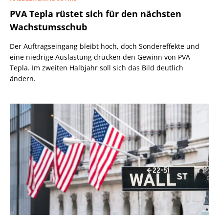
PVA Tepla rüstet sich für den nächsten
Wachstumsschub
Der Auftragseingang bleibt hoch, doch Sondereffekte und
eine niedrige Auslastung drücken den Gewinn von PVA
Tepla. Im zweiten Halbjahr soll sich das Bild deutlich
ändern.