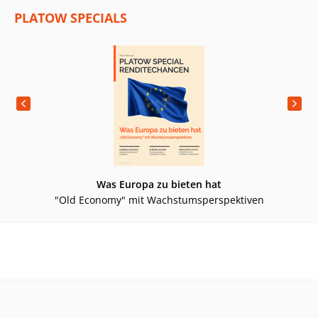
PLATOW SPECIALS
Was Europa zu bieten hat
"Old Economy" mit Wachstumsperspektiven