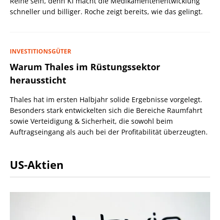
Reihe sein, denn KI macht die Medikamentenentwicklung
schneller und billiger. Roche zeigt bereits, wie das gelingt.
INVESTITIONSGÜTER
Warum Thales im Rüstungssektor
heraussticht
Thales hat im ersten Halbjahr solide Ergebnisse vorgelegt.
Besonders stark entwickelten sich die Bereiche Raumfahrt
sowie Verteidigung & Sicherheit, die sowohl beim
Auftragseingang als auch bei der Profitabilität überzeugten.
US-Aktien