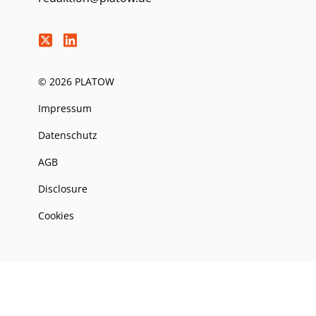
© 2026 PLATOW
Impressum
Datenschutz
AGB
Disclosure
Cookies