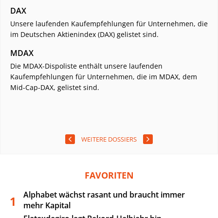
DAX
Unsere laufenden Kaufempfehlungen für Unternehmen, die
im Deutschen Aktienindex (DAX) gelistet sind.
MDAX
Die MDAX-Dispoliste enthält unsere laufenden
Kaufempfehlungen für Unternehmen, die im MDAX, dem
Mid-Cap-DAX, gelistet sind.
WEITERE DOSSIERS
FAVORITEN
Alphabet wächst rasant und braucht immer
1
mehr Kapital