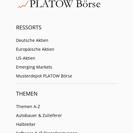
RESSORTS
Deutsche Aktien
Europäische Aktien
US-Aktien
Emerging Markets
Musterdepot PLATOW Börse
THEMEN
Themen A-Z
Autobauer & Zulieferer
Halbleiter