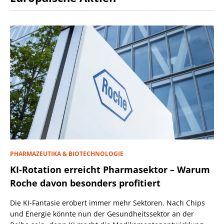
PHARMAZEUTIKA & BIOTECHNOLOGIE
KI-Rotation erreicht Pharmasektor – Warum
Roche davon besonders profitiert
Die KI-Fantasie erobert immer mehr Sektoren. Nach Chips
und Energie könnte nun der Gesundheitssektor an der