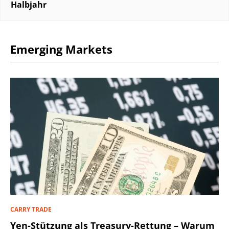
Halbjahr
Emerging Markets
CARRY TRADE
Yen-Stützung als Treasury-Rettung – Warum