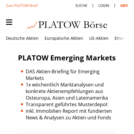
Zum PLATOW Brief
SUCHE
LOGIN
ABO
Deutsche Aktien
Europäische Aktien
US-Aktien
Emerging
PLATOW Emerging Markets
DAS Aktien-Briefing für Emerging
Markets
1x wöchentlich Marktanalysen und
konkrete Aktienempfehlungen aus
Osteuropa, Asien und Lateinamerika
Transparent geführtes Musterdepot
inkl. Immobilien Report mit fundierten
News & Analysen zu Aktien und Fonds