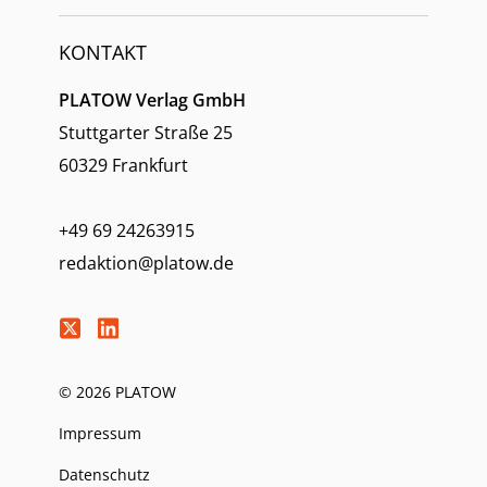
KONTAKT
PLATOW Verlag GmbH
Stuttgarter Straße 25
60329 Frankfurt
+49 69 24263915
redaktion@platow.de
© 2026 PLATOW
Impressum
Datenschutz