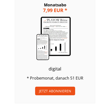
Monatsabo
7,99 EUR *
digital
* Probemonat, danach 51 EUR
JETZT ABONNIEREN