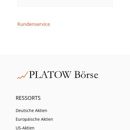
Kundenservice
RESSORTS
Deutsche Aktien
Europäische Aktien
US-Aktien