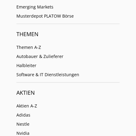
Emerging Markets
Musterdepot PLATOW Börse
THEMEN
Themen A-Z
Autobauer & Zulieferer
Halbleiter
Software & IT Dienstleistungen
AKTIEN
Aktien A-Z
Adidas
Nestle
Nvidia