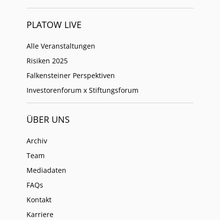
PLATOW LIVE
Alle Veranstaltungen
Risiken 2025
Falkensteiner Perspektiven
Investorenforum x Stiftungsforum
ÜBER UNS
Archiv
Team
Mediadaten
FAQs
Kontakt
Karriere