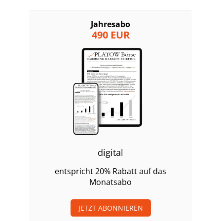
Jahresabo
490 EUR
digital
entspricht 20% Rabatt auf das
Monatsabo
JETZT ABONNIEREN